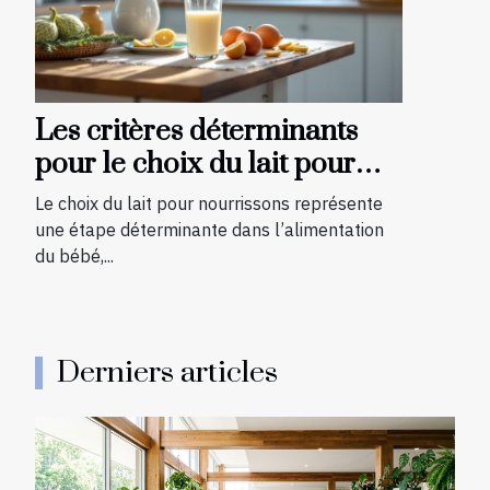
Les critères déterminants
pour le choix du lait pour
nourrissons
Le choix du lait pour nourrissons représente
une étape déterminante dans l’alimentation
du bébé,...
Derniers articles