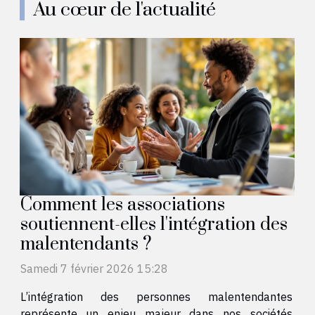
Au cœur de l'actualité
Comment les associations
soutiennent-elles l'intégration des
malentendants ?
Samedi 7 février 2026 15:28
L’intégration des personnes malentendantes
représente un enjeu majeur dans nos sociétés