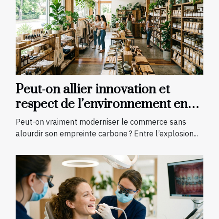
Peut-on allier innovation et
respect de l’environnement en
boutique ?
Peut-on vraiment moderniser le commerce sans
alourdir son empreinte carbone ? Entre l’explosion...