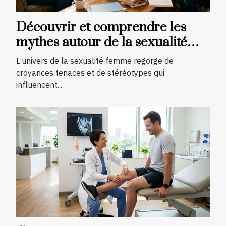
Découvrir et comprendre les
mythes autour de la sexualité
femme
L’univers de la sexualité femme regorge de
croyances tenaces et de stéréotypes qui
influencent...