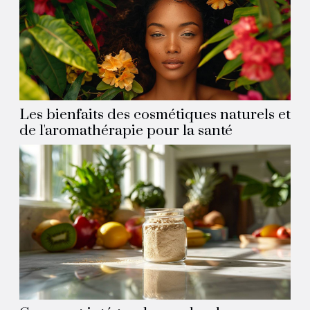
Les bienfaits des cosmétiques naturels et
de l'aromathérapie pour la santé