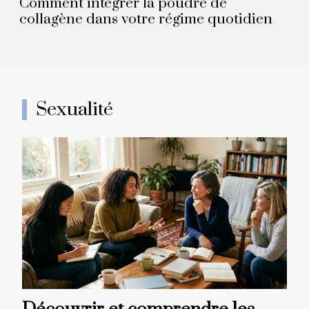
Comment intégrer la poudre de
collagène dans votre régime quotidien
Sexualité