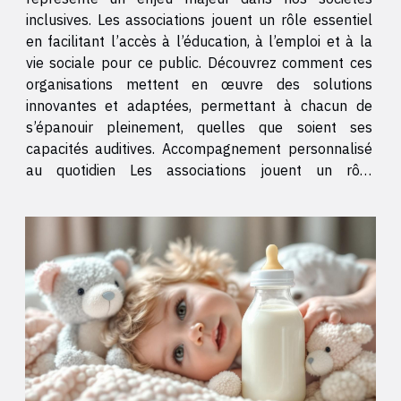
inclusives. Les associations jouent un rôle essentiel
en facilitant l’accès à l’éducation, à l’emploi et à la
vie sociale pour ce public. Découvrez comment ces
organisations mettent en œuvre des solutions
innovantes et adaptées, permettant à chacun de
s’épanouir pleinement, quelles que soient ses
capacités auditives. Accompagnement personnalisé
au quotidien Les associations jouent un rôle
déterminant dans l’accompagnement
malentendants, en proposant un soutien quotidien
adapté à chaque individu. Elles...