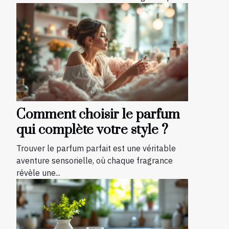
Comment choisir le parfum
qui complète votre style ?
Trouver le parfum parfait est une véritable
aventure sensorielle, où chaque fragrance
révèle une...