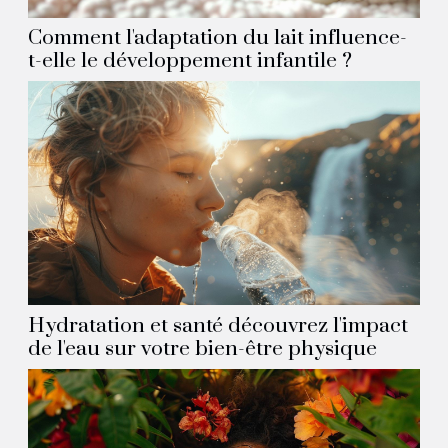
Comment l'adaptation du lait influence-
t-elle le développement infantile ?
Hydratation et santé découvrez l'impact
de l'eau sur votre bien-être physique