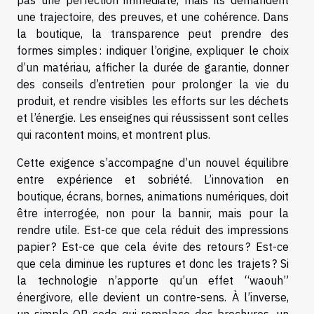
pas une perfection immédiate, mais ils demandent
une trajectoire, des preuves, et une cohérence. Dans
la boutique, la transparence peut prendre des
formes simples : indiquer l’origine, expliquer le choix
d’un matériau, afficher la durée de garantie, donner
des conseils d’entretien pour prolonger la vie du
produit, et rendre visibles les efforts sur les déchets
et l’énergie. Les enseignes qui réussissent sont celles
qui racontent moins, et montrent plus.
Cette exigence s’accompagne d’un nouvel équilibre
entre expérience et sobriété. L’innovation en
boutique, écrans, bornes, animations numériques, doit
être interrogée, non pour la bannir, mais pour la
rendre utile. Est-ce que cela réduit des impressions
papier ? Est-ce que cela évite des retours ? Est-ce
que cela diminue les ruptures et donc les trajets ? Si
la technologie n’apporte qu’un effet “waouh”
énergivore, elle devient un contre-sens. À l’inverse,