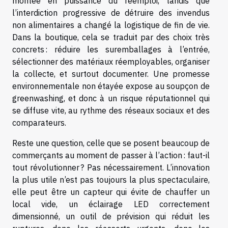
montée en puissance du réemploi, tandis que
l’interdiction progressive de détruire des invendus
non alimentaires a changé la logistique de fin de vie.
Dans la boutique, cela se traduit par des choix très
concrets : réduire les suremballages à l’entrée,
sélectionner des matériaux réemployables, organiser
la collecte, et surtout documenter. Une promesse
environnementale non étayée expose au soupçon de
greenwashing, et donc à un risque réputationnel qui
se diffuse vite, au rythme des réseaux sociaux et des
comparateurs.
Reste une question, celle que se posent beaucoup de
commerçants au moment de passer à l’action : faut-il
tout révolutionner ? Pas nécessairement. L’innovation
la plus utile n’est pas toujours la plus spectaculaire,
elle peut être un capteur qui évite de chauffer un
local vide, un éclairage LED correctement
dimensionné, un outil de prévision qui réduit les