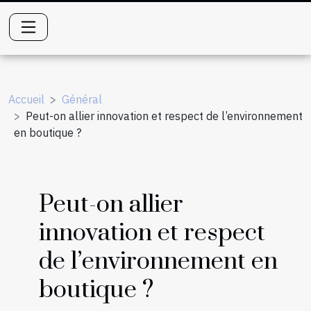
Accueil
Général
Peut-on allier innovation et respect de l’environnement
en boutique ?
Peut-on allier
innovation et respect
de l’environnement en
boutique ?