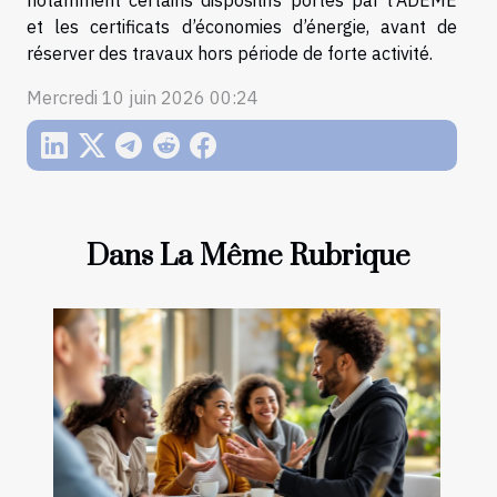
notamment certains dispositifs portés par l’ADEME
et les certificats d’économies d’énergie, avant de
réserver des travaux hors période de forte activité.
Mercredi 10 juin 2026 00:24
Dans La Même Rubrique