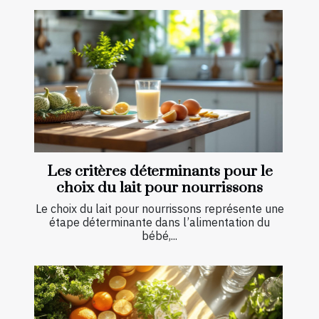
Les critères déterminants pour le
choix du lait pour nourrissons
Le choix du lait pour nourrissons représente une
étape déterminante dans l’alimentation du
bébé,...