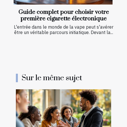
Guide complet pour choisir votre
première cigarette électronique
L'entrée dans le monde de la vape peut s'avérer
être un véritable parcours initiatique. Devant la...
Sur le même sujet