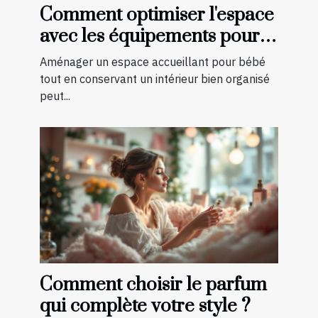
Comment optimiser l'espace
avec les équipements pour
bébé?
Aménager un espace accueillant pour bébé
tout en conservant un intérieur bien organisé
peut...
Comment choisir le parfum
qui complète votre style ?