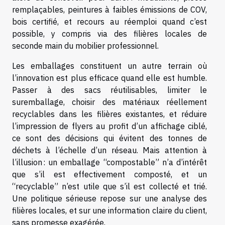
remplaçables, peintures à faibles émissions de COV,
bois certifié, et recours au réemploi quand c’est
possible, y compris via des filières locales de
seconde main du mobilier professionnel.
Les emballages constituent un autre terrain où
l’innovation est plus efficace quand elle est humble.
Passer à des sacs réutilisables, limiter le
suremballage, choisir des matériaux réellement
recyclables dans les filières existantes, et réduire
l’impression de flyers au profit d’un affichage ciblé,
ce sont des décisions qui évitent des tonnes de
déchets à l’échelle d’un réseau. Mais attention à
l’illusion : un emballage “compostable” n’a d’intérêt
que s’il est effectivement composté, et un
“recyclable” n’est utile que s’il est collecté et trié.
Une politique sérieuse repose sur une analyse des
filières locales, et sur une information claire du client,
sans promesse exagérée.