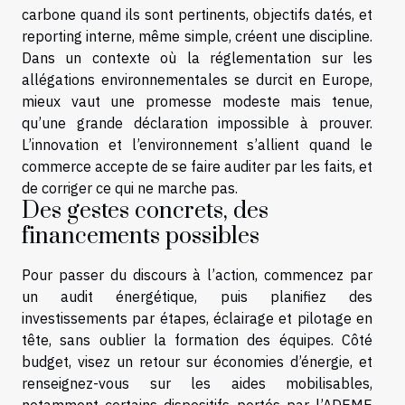
carbone quand ils sont pertinents, objectifs datés, et
reporting interne, même simple, créent une discipline.
Dans un contexte où la réglementation sur les
allégations environnementales se durcit en Europe,
mieux vaut une promesse modeste mais tenue,
qu’une grande déclaration impossible à prouver.
L’innovation et l’environnement s’allient quand le
commerce accepte de se faire auditer par les faits, et
de corriger ce qui ne marche pas.
Des gestes concrets, des
financements possibles
Pour passer du discours à l’action, commencez par
un audit énergétique, puis planifiez des
investissements par étapes, éclairage et pilotage en
tête, sans oublier la formation des équipes. Côté
budget, visez un retour sur économies d’énergie, et
renseignez-vous sur les aides mobilisables,