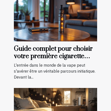
Guide complet pour choisir
votre première cigarette
électronique
L'entrée dans le monde de la vape peut
s'avérer être un véritable parcours initiatique.
Devant la...