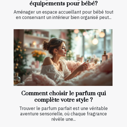
équipements pour bébé?
Aménager un espace accueillant pour bébé tout
en conservant un intérieur bien organisé peut...
Comment choisir le parfum qui
complète votre style ?
Trouver le parfum parfait est une véritable
aventure sensorielle, où chaque fragrance
révèle une...