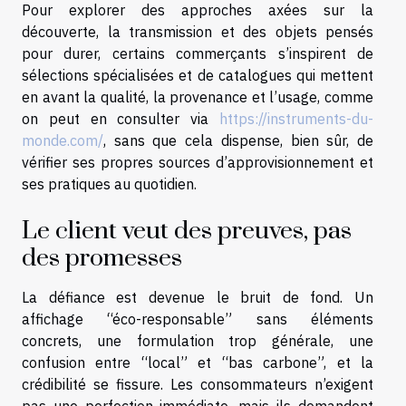
Pour explorer des approches axées sur la
découverte, la transmission et des objets pensés
pour durer, certains commerçants s’inspirent de
sélections spécialisées et de catalogues qui mettent
en avant la qualité, la provenance et l’usage, comme
on peut en consulter via
https://instruments-du-
monde.com/
, sans que cela dispense, bien sûr, de
vérifier ses propres sources d’approvisionnement et
ses pratiques au quotidien.
Le client veut des preuves, pas
des promesses
La défiance est devenue le bruit de fond. Un
affichage “éco-responsable” sans éléments
concrets, une formulation trop générale, une
confusion entre “local” et “bas carbone”, et la
crédibilité se fissure. Les consommateurs n’exigent