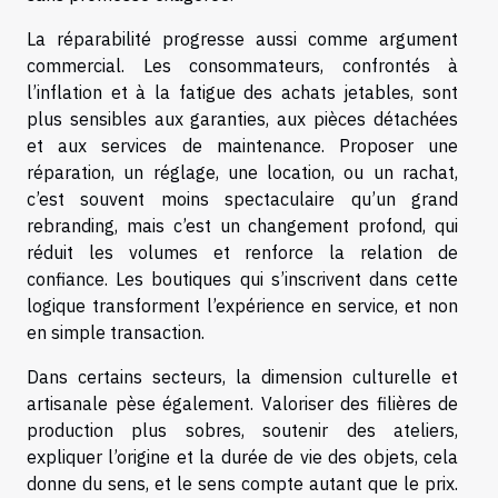
La réparabilité progresse aussi comme argument
commercial. Les consommateurs, confrontés à
l’inflation et à la fatigue des achats jetables, sont
plus sensibles aux garanties, aux pièces détachées
et aux services de maintenance. Proposer une
réparation, un réglage, une location, ou un rachat,
c’est souvent moins spectaculaire qu’un grand
rebranding, mais c’est un changement profond, qui
réduit les volumes et renforce la relation de
confiance. Les boutiques qui s’inscrivent dans cette
logique transforment l’expérience en service, et non
en simple transaction.
Dans certains secteurs, la dimension culturelle et
artisanale pèse également. Valoriser des filières de
production plus sobres, soutenir des ateliers,
expliquer l’origine et la durée de vie des objets, cela
donne du sens, et le sens compte autant que le prix.