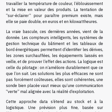
travailler la température de couleur, l’éblouissement
et la mise en valeur des produits. La tentation de
“sur-éclairer” pour paraître premium existe, mais
elle se paie double, en euros et en kilowattheures.
La vraie bascule, ces dernières années, vient de la
donnée. Les compteurs intelligents, les systèmes de
gestion technique du bâtiment et les tableaux de
bord énergétiques permettent d’identifier les dérives,
les zones surchauffées, les équipements laissés en
veille, et de prouver l’effet des actions. La logique est
celle du pilotage : on n’améliore durablement que ce
que l’on suit. Les solutions les plus efficaces ne sont
pas forcément coûteuses, elles sont cohérentes, une
sonde bien placée vaut mieux qu’une communication
“verte” mal alignée avec la réalité d’exploitation.
Cette approche data s’étend au stock et à la
logistique. Une prévision plus fine, basée sur