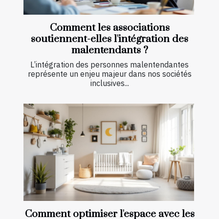
Comment les associations
soutiennent-elles l'intégration des
malentendants ?
L’intégration des personnes malentendantes
représente un enjeu majeur dans nos sociétés
inclusives...
Comment optimiser l'espace avec les