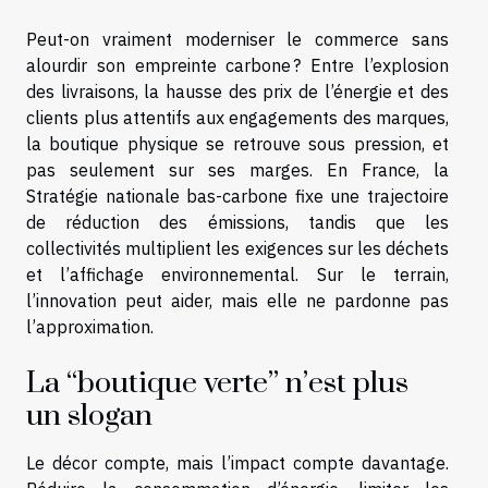
Peut-on vraiment moderniser le commerce sans
alourdir son empreinte carbone ? Entre l’explosion
des livraisons, la hausse des prix de l’énergie et des
clients plus attentifs aux engagements des marques,
la boutique physique se retrouve sous pression, et
pas seulement sur ses marges. En France, la
Stratégie nationale bas-carbone fixe une trajectoire
de réduction des émissions, tandis que les
collectivités multiplient les exigences sur les déchets
et l’affichage environnemental. Sur le terrain,
l’innovation peut aider, mais elle ne pardonne pas
l’approximation.
La “boutique verte” n’est plus
un slogan
Le décor compte, mais l’impact compte davantage.