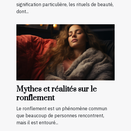
signification particulière, les rituels de beauté,
dont...
Mythes et réalités sur le
ronflement
Le ronflement est un phénomène commun
que beaucoup de personnes rencontrent,
mais il est entouré...