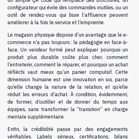
un simple QR code qui remplace des brochures, un
configurateur qui évite des commandes inutiles, ou un
outil de rendez-vous qui lisse l’affluence peuvent
améliorer à la fois le service et l’empreinte.
Le magasin physique dispose d’un avantage que le e-
commerce n’a pas toujours : la pédagogie en face-à-
face. Un vendeur formé peut expliquer pourquoi un
produit plus durable coûte plus cher, comment
l’entretenir, comment le réparer, et pourquoi un achat
réfléchi vaut mieux qu’un panier compulsif. Cette
dimension humaine est une innovation en soi, parce
qu’elle change la nature de la relation, et qu’elle
réduit les erreurs d’achat. À condition, évidemment,
de former, d’outiller et de donner du temps aux
équipes, sans transformer la “transition” en charge
mentale supplémentaire.
Enfin, la crédibilité passe par des engagements
vérifiables. Labels sérieux, certifications, bilans