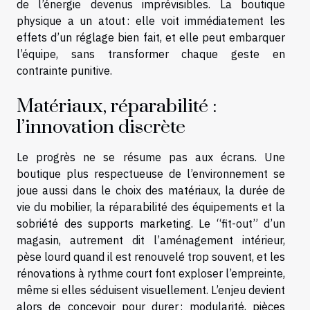
de l’énergie devenus imprévisibles. La boutique
physique a un atout : elle voit immédiatement les
effets d’un réglage bien fait, et elle peut embarquer
l’équipe, sans transformer chaque geste en
contrainte punitive.
Matériaux, réparabilité :
l’innovation discrète
Le progrès ne se résume pas aux écrans. Une
boutique plus respectueuse de l’environnement se
joue aussi dans le choix des matériaux, la durée de
vie du mobilier, la réparabilité des équipements et la
sobriété des supports marketing. Le “fit-out” d’un
magasin, autrement dit l’aménagement intérieur,
pèse lourd quand il est renouvelé trop souvent, et les
rénovations à rythme court font exploser l’empreinte,
même si elles séduisent visuellement. L’enjeu devient
alors de concevoir pour durer : modularité, pièces