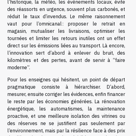
l’historique, la météo, les événements locaux, évite
des réassorts en urgence, souvent plus carbonés, et
réduit le taux d’invendus. Le même raisonnement
vaut pour l’omnicanal : proposer le retrait en
magasin, mutualiser les livraisons, optimiser les
tournées et limiter les retours inutiles ont un effet
direct sur les émissions liées au transport. Là encore,
l’innovation sert d’abord à enlever du bruit, des
kilomètres et des pertes, avant de servir à “faire
moderne”.
Pour les enseignes qui hésitent, un point de départ
pragmatique consiste à hiérarchiser. D’abord,
mesurer, ensuite corriger les évidences, enfin financer
le reste par les économies générées. La rénovation
énergétique, les automatismes, la maintenance
proactive, et une meilleure isolation des vitrines ou
des réserves ne se justifient pas seulement par
l’environnement, mais par la résilience face à des prix