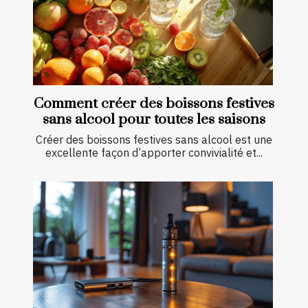
Comment créer des boissons festives
sans alcool pour toutes les saisons
Créer des boissons festives sans alcool est une
excellente façon d’apporter convivialité et...