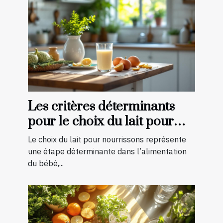
Les critères déterminants
pour le choix du lait pour
nourrissons
Le choix du lait pour nourrissons représente
une étape déterminante dans l’alimentation
du bébé,...