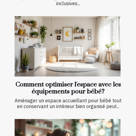
inclusives...
Comment optimiser l'espace avec les
équipements pour bébé?
Aménager un espace accueillant pour bébé tout
en conservant un intérieur bien organisé peut...