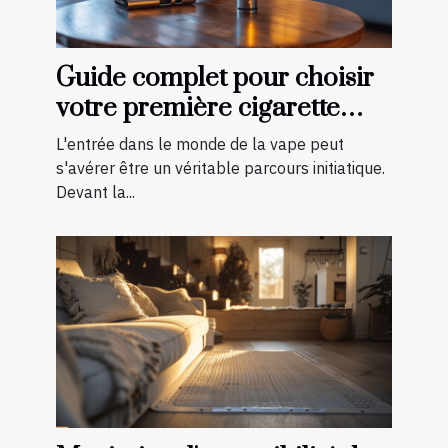
Guide complet pour choisir
votre première cigarette
électronique
L'entrée dans le monde de la vape peut
s'avérer être un véritable parcours initiatique.
Devant la...