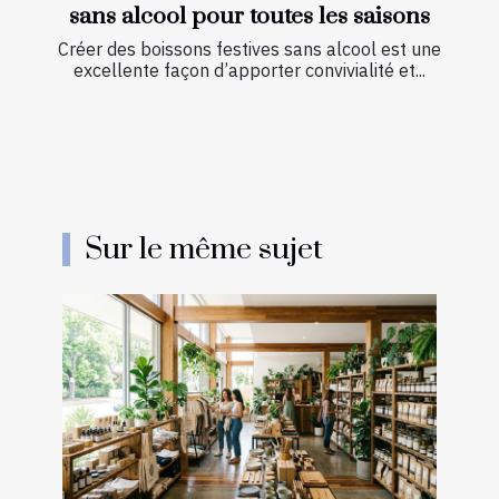
sans alcool pour toutes les saisons
Créer des boissons festives sans alcool est une
excellente façon d’apporter convivialité et...
Sur le même sujet