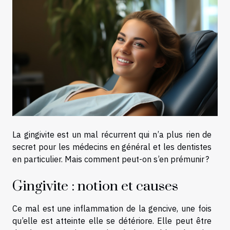
La gingivite est un mal récurrent qui n’a plus rien de
secret pour les médecins en général et les dentistes
en particulier. Mais comment peut-on s’en prémunir ?
Gingivite : notion et causes
Ce mal est une inflammation de la gencive, une fois
qu’elle est atteinte elle se détériore. Elle peut être