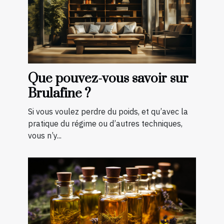
Que pouvez-vous savoir sur
Brulafine ?
Si vous voulez perdre du poids, et qu’avec la
pratique du régime ou d’autres techniques,
vous n’y...