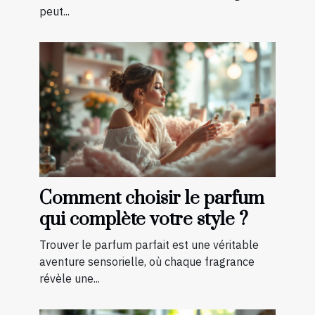
peut...
Comment choisir le parfum
qui complète votre style ?
Trouver le parfum parfait est une véritable
aventure sensorielle, où chaque fragrance
révèle une...