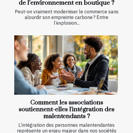
de l’environnement en boutique ?
Peut-on vraiment moderniser le commerce sans
alourdir son empreinte carbone ? Entre
l’explosion...
Comment les associations
soutiennent-elles l'intégration des
malentendants ?
L’intégration des personnes malentendantes
représente un enjeu majeur dans nos sociétés