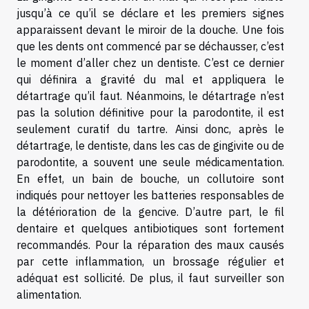
jusqu’à ce qu’il se déclare et les premiers signes
apparaissent devant le miroir de la douche. Une fois
que les dents ont commencé par se déchausser, c’est
le moment d’aller chez un dentiste. C’est ce dernier
qui définira a gravité du mal et appliquera le
détartrage qu’il faut. Néanmoins, le détartrage n’est
pas la solution définitive pour la parodontite, il est
seulement curatif du tartre. Ainsi donc, après le
détartrage, le dentiste, dans les cas de gingivite ou de
parodontite, a souvent une seule médicamentation.
En effet, un bain de bouche, un collutoire sont
indiqués pour nettoyer les batteries responsables de
la détérioration de la gencive. D’autre part, le fil
dentaire et quelques antibiotiques sont fortement
recommandés. Pour la réparation des maux causés
par cette inflammation, un brossage régulier et
adéquat est sollicité. De plus, il faut surveiller son
alimentation.