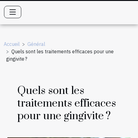
Accueil
Général
Quels sont les traitements efficaces pour une
gingivite ?
Quels sont les
traitements efficaces
pour une gingivite ?