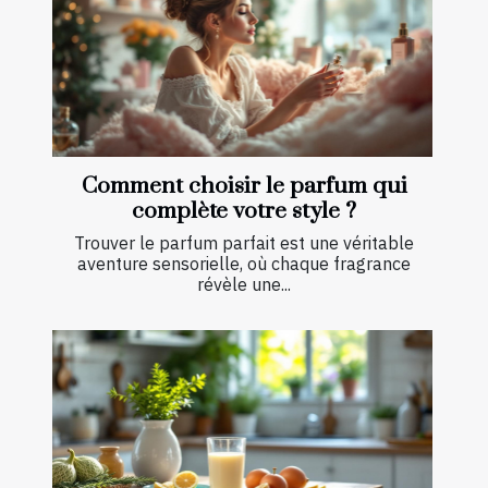
Comment choisir le parfum qui
complète votre style ?
Trouver le parfum parfait est une véritable
aventure sensorielle, où chaque fragrance
révèle une...