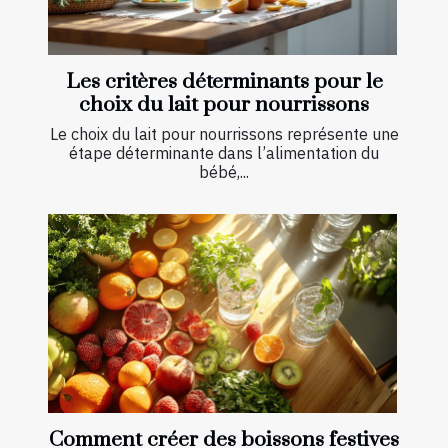
Les critères déterminants pour le
choix du lait pour nourrissons
Le choix du lait pour nourrissons représente une
étape déterminante dans l’alimentation du
bébé,...
Comment créer des boissons festives