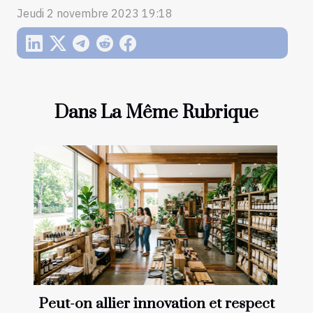
Jeudi 2 novembre 2023 19:18
Dans La Même Rubrique
Peut-on allier innovation et respect