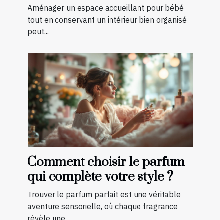
bébé?
Aménager un espace accueillant pour bébé
tout en conservant un intérieur bien organisé
peut...
Comment choisir le parfum
qui complète votre style ?
Trouver le parfum parfait est une véritable
aventure sensorielle, où chaque fragrance
révèle une...