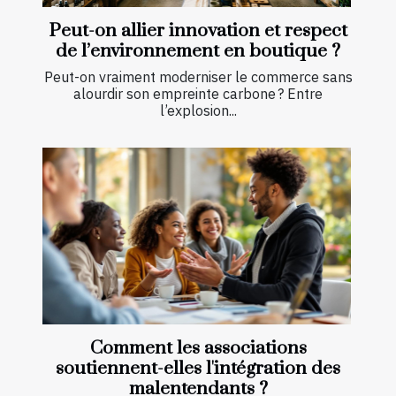
Peut-on allier innovation et respect
de l’environnement en boutique ?
Peut-on vraiment moderniser le commerce sans
alourdir son empreinte carbone ? Entre
l’explosion...
Comment les associations
soutiennent-elles l'intégration des
malentendants ?