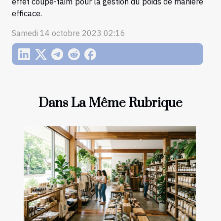
effet coupe-faim pour la gestion du poids de manière
efficace.
Samedi 14 octobre 2023 02:16
Dans La Même Rubrique