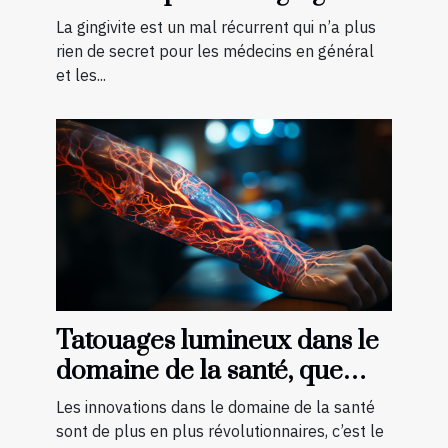
La gingivite est un mal récurrent qui n’a plus
rien de secret pour les médecins en général
et les...
Tatouages lumineux dans le
domaine de la santé, que
faut-il savoir ?
Les innovations dans le domaine de la santé
sont de plus en plus révolutionnaires, c’est le