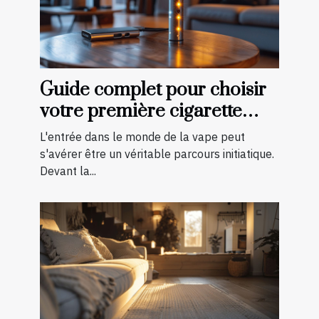
Guide complet pour choisir
votre première cigarette
électronique
L'entrée dans le monde de la vape peut
s'avérer être un véritable parcours initiatique.
Devant la...