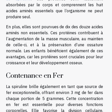
absorbées par le corps et comprennent les huit
acides aminés essentiels que l’organisme ne peut
produire seul.
En plus, elles sont pourvues de dix des douze acides
aminés non essentiels. Ces protéines contribuent à
l’augmentation de la masse musculaire, au maintien
de celle-ci, et à la préservation d’une ossature
normale. Les enfants bénéficient également de ces
avantages, car les protéines sont cruciales pour leur
croissance et leur développement osseux.
Contenance en Fer
La spiruline brille également en tant que source de
fer exceptionnelle, offrant environ 3 mg de fer dans
chaque portion de 5 grammes. Cette concentration
en fer est essentielle pour diverses fonctions
corporelles. Elle favorise la division cellulaire,