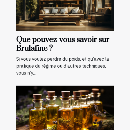
Que pouvez-vous savoir sur
Brulafine ?
Si vous voulez perdre du poids, et qu’avec la
pratique du régime ou d’autres techniques,
vous n’y...