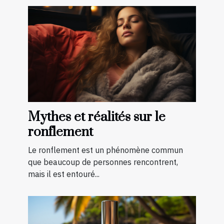
Mythes et réalités sur le
ronflement
Le ronflement est un phénomène commun
que beaucoup de personnes rencontrent,
mais il est entouré...