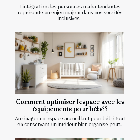
L’intégration des personnes malentendantes
représente un enjeu majeur dans nos sociétés
inclusives...
Comment optimiser l'espace avec les
équipements pour bébé?
Aménager un espace accueillant pour bébé tout
en conservant un intérieur bien organisé peut...