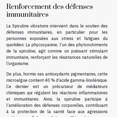
Renforcement des défenses
immunitaires
La Spiruline vibratoire intervient dans le soutien des
défenses immunitaires, en particulier pour les
personnes exposées aux stress et fatigues du
quotidien. La phycocyanine, l’un des phytonutriments
de la spiruline, agit comme un puissant stimulant
immunitaire, renforçant les résistances naturelles de
l’organisme.
De plus, hormis ses antioxydants pigmentaires, cette
microalgue contient 40 % d’acide gamma-linolénique.
Ce dernier est un précurseur de médiateurs
chimiques qui régulent les réactions inflammatoires
et immunitaires. Ainsi, la spiruline participe à
l’amélioration des défenses corporelles, contribuant
à la protection de la santé face aux agressions