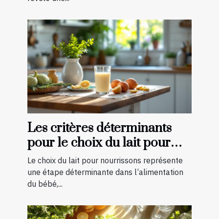
Les critères déterminants
pour le choix du lait pour
nourrissons
Le choix du lait pour nourrissons représente
une étape déterminante dans l’alimentation
du bébé,...