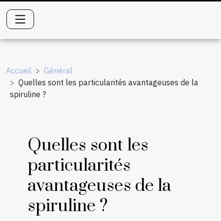
Accueil
Général
Quelles sont les particularités avantageuses de la
spiruline ?
Quelles sont les
particularités
avantageuses de la
spiruline ?