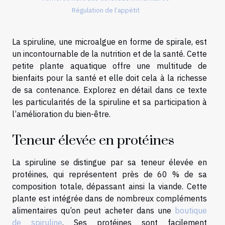
Régulation de l’appétit
La spiruline, une microalgue en forme de spirale, est
un incontournable de la nutrition et de la santé. Cette
petite plante aquatique offre une multitude de
bienfaits pour la santé et elle doit cela à la richesse
de sa contenance. Explorez en détail dans ce texte
les particularités de la spiruline et sa participation à
l’amélioration du bien-être.
Teneur élevée en protéines
La spiruline se distingue par sa teneur élevée en
protéines, qui représentent près de 60 % de sa
composition totale, dépassant ainsi la viande. Cette
plante est intégrée dans de nombreux compléments
alimentaires qu’on peut acheter dans une
boutique
de spiruline
. Ses protéines sont facilement