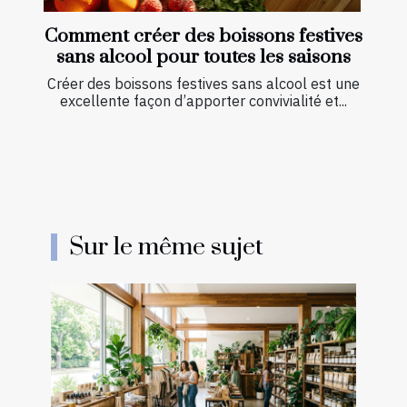
Comment créer des boissons festives
sans alcool pour toutes les saisons
Créer des boissons festives sans alcool est une
excellente façon d’apporter convivialité et...
Sur le même sujet