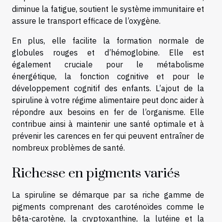
diminue la fatigue, soutient le système immunitaire et
assure le transport efficace de l’oxygène.
En plus, elle facilite la formation normale de
globules rouges et d’hémoglobine. Elle est
également cruciale pour le métabolisme
énergétique, la fonction cognitive et pour le
développement cognitif des enfants. L’ajout de la
spiruline à votre régime alimentaire peut donc aider à
répondre aux besoins en fer de l’organisme. Elle
contribue ainsi à maintenir une santé optimale et à
prévenir les carences en fer qui peuvent entraîner de
nombreux problèmes de santé.
Richesse en pigments variés
La spiruline se démarque par sa riche gamme de
pigments comprenant des caroténoïdes comme le
bêta-carotène, la cryptoxanthine, la lutéine et la