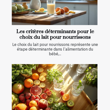
Les critères déterminants pour le
choix du lait pour nourrissons
Le choix du lait pour nourrissons représente une
étape déterminante dans l’alimentation du
bébé,...