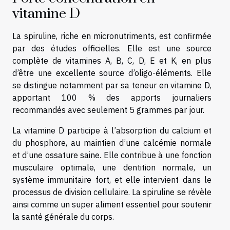
vitamine D
La spiruline, riche en micronutriments, est confirmée
par des études officielles. Elle est une source
complète de vitamines A, B, C, D, E et K, en plus
d’être une excellente source d’oligo-éléments. Elle
se distingue notamment par sa teneur en vitamine D,
apportant 100 % des apports journaliers
recommandés avec seulement 5 grammes par jour.
La vitamine D participe à l’absorption du calcium et
du phosphore, au maintien d’une calcémie normale
et d’une ossature saine. Elle contribue à une fonction
musculaire optimale, une dentition normale, un
système immunitaire fort, et elle intervient dans le
processus de division cellulaire. La spiruline se révèle
ainsi comme un super aliment essentiel pour soutenir
la santé générale du corps.