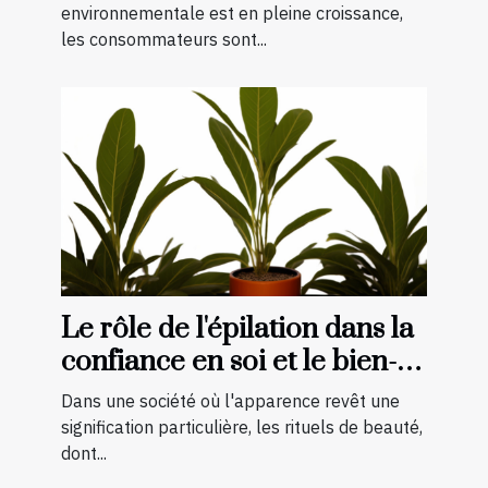
environnementale est en pleine croissance,
les consommateurs sont...
Le rôle de l'épilation dans la
confiance en soi et le bien-
être général
Dans une société où l'apparence revêt une
signification particulière, les rituels de beauté,
dont...