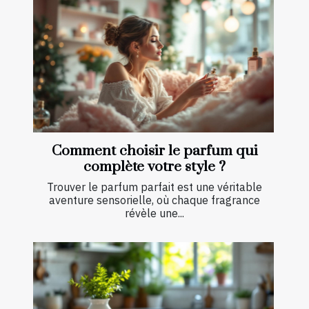
Comment choisir le parfum qui
complète votre style ?
Trouver le parfum parfait est une véritable
aventure sensorielle, où chaque fragrance
révèle une...