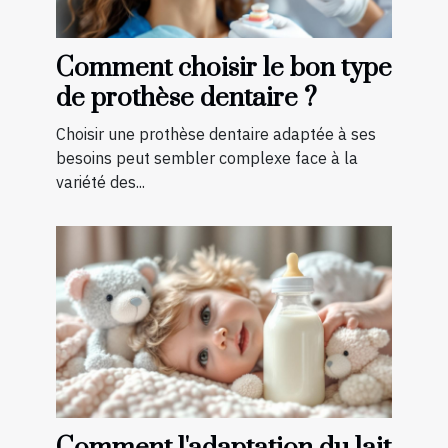
Comment choisir le bon type
de prothèse dentaire ?
Choisir une prothèse dentaire adaptée à ses
besoins peut sembler complexe face à la
variété des...