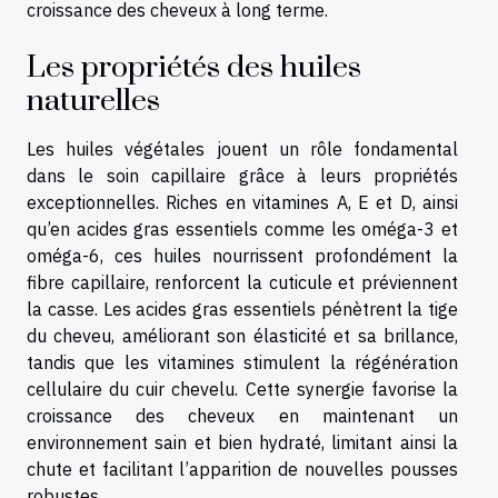
croissance des cheveux à long terme.
Les propriétés des huiles
naturelles
Les huiles végétales jouent un rôle fondamental
dans le soin capillaire grâce à leurs propriétés
exceptionnelles. Riches en vitamines A, E et D, ainsi
qu’en acides gras essentiels comme les oméga-3 et
oméga-6, ces huiles nourrissent profondément la
fibre capillaire, renforcent la cuticule et préviennent
la casse. Les acides gras essentiels pénètrent la tige
du cheveu, améliorant son élasticité et sa brillance,
tandis que les vitamines stimulent la régénération
cellulaire du cuir chevelu. Cette synergie favorise la
croissance des cheveux en maintenant un
environnement sain et bien hydraté, limitant ainsi la
chute et facilitant l’apparition de nouvelles pousses
robustes.