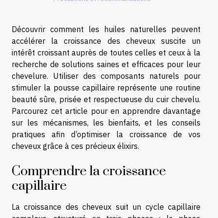
Découvrir comment les huiles naturelles peuvent
accélérer la croissance des cheveux suscite un
intérêt croissant auprès de toutes celles et ceux à la
recherche de solutions saines et efficaces pour leur
chevelure. Utiliser des composants naturels pour
stimuler la pousse capillaire représente une routine
beauté sûre, prisée et respectueuse du cuir chevelu.
Parcourez cet article pour en apprendre davantage
sur les mécanismes, les bienfaits, et les conseils
pratiques afin d’optimiser la croissance de vos
cheveux grâce à ces précieux élixirs.
Comprendre la croissance
capillaire
La croissance des cheveux suit un cycle capillaire