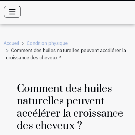
Accueil
Condition physique
Comment des huiles naturelles peuvent accélérer la
croissance des cheveux ?
Comment des huiles
naturelles peuvent
accélérer la croissance
des cheveux ?