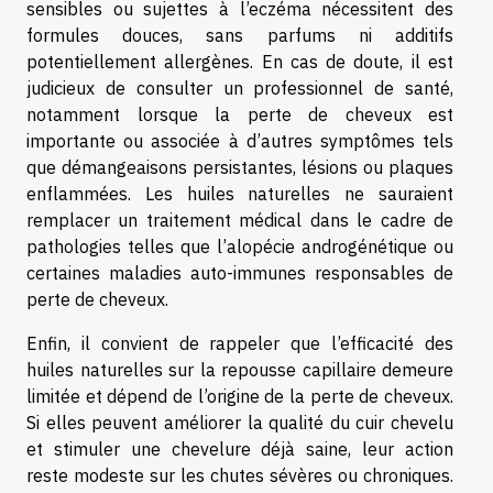
sensibles ou sujettes à l’eczéma nécessitent des
formules douces, sans parfums ni additifs
potentiellement allergènes. En cas de doute, il est
judicieux de consulter un professionnel de santé,
notamment lorsque la perte de cheveux est
importante ou associée à d’autres symptômes tels
que démangeaisons persistantes, lésions ou plaques
enflammées. Les huiles naturelles ne sauraient
remplacer un traitement médical dans le cadre de
pathologies telles que l’alopécie androgénétique ou
certaines maladies auto-immunes responsables de
perte de cheveux.
Enfin, il convient de rappeler que l’efficacité des
huiles naturelles sur la repousse capillaire demeure
limitée et dépend de l’origine de la perte de cheveux.
Si elles peuvent améliorer la qualité du cuir chevelu
et stimuler une chevelure déjà saine, leur action
reste modeste sur les chutes sévères ou chroniques.