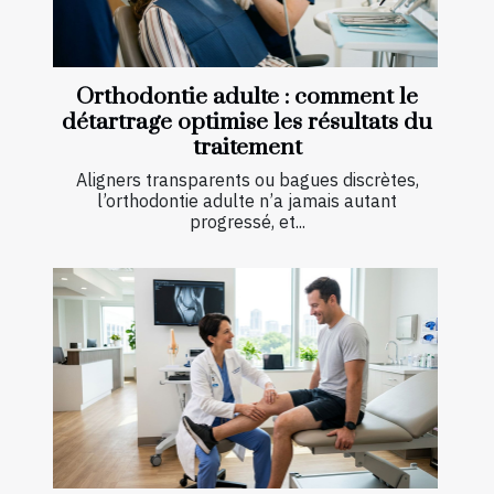
Orthodontie adulte : comment le
détartrage optimise les résultats du
traitement
Aligners transparents ou bagues discrètes,
l’orthodontie adulte n’a jamais autant
progressé, et...