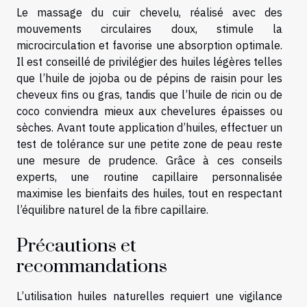
Le massage du cuir chevelu, réalisé avec des
mouvements circulaires doux, stimule la
microcirculation et favorise une absorption optimale.
Il est conseillé de privilégier des huiles légères telles
que l’huile de jojoba ou de pépins de raisin pour les
cheveux fins ou gras, tandis que l’huile de ricin ou de
coco conviendra mieux aux chevelures épaisses ou
sèches. Avant toute application d’huiles, effectuer un
test de tolérance sur une petite zone de peau reste
une mesure de prudence. Grâce à ces conseils
experts, une routine capillaire personnalisée
maximise les bienfaits des huiles, tout en respectant
l’équilibre naturel de la fibre capillaire.
Précautions et
recommandations
L’utilisation huiles naturelles requiert une vigilance