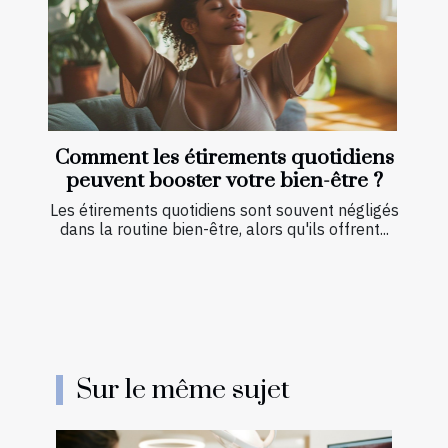
Comment les étirements quotidiens
peuvent booster votre bien-être ?
Les étirements quotidiens sont souvent négligés
dans la routine bien-être, alors qu'ils offrent...
Sur le même sujet