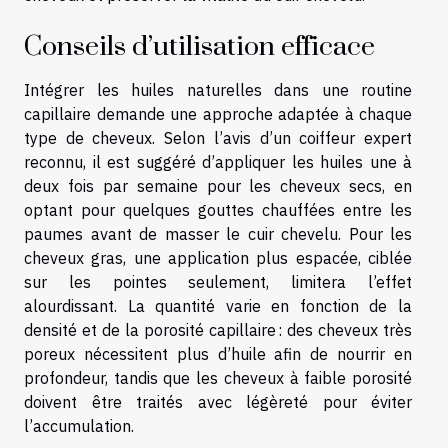
Conseils d’utilisation efficace
Intégrer les huiles naturelles dans une routine
capillaire demande une approche adaptée à chaque
type de cheveux. Selon l’avis d’un coiffeur expert
reconnu, il est suggéré d’appliquer les huiles une à
deux fois par semaine pour les cheveux secs, en
optant pour quelques gouttes chauffées entre les
paumes avant de masser le cuir chevelu. Pour les
cheveux gras, une application plus espacée, ciblée
sur les pointes seulement, limitera l’effet
alourdissant. La quantité varie en fonction de la
densité et de la porosité capillaire : des cheveux très
poreux nécessitent plus d’huile afin de nourrir en
profondeur, tandis que les cheveux à faible porosité
doivent être traités avec légèreté pour éviter
l’accumulation.