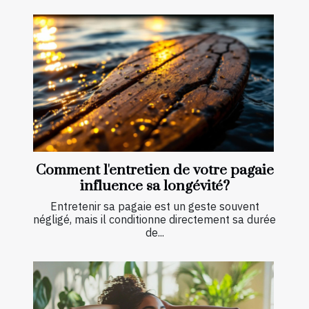
Comment l'entretien de votre pagaie
influence sa longévité?
Entretenir sa pagaie est un geste souvent
négligé, mais il conditionne directement sa durée
de...