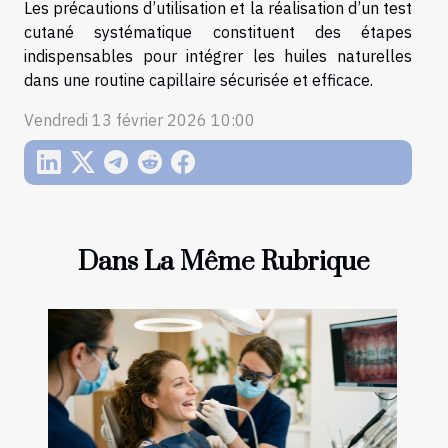
Les précautions d’utilisation et la réalisation d’un test
cutané systématique constituent des étapes
indispensables pour intégrer les huiles naturelles
dans une routine capillaire sécurisée et efficace.
Vendredi 13 février 2026 10:00
Dans La Même Rubrique