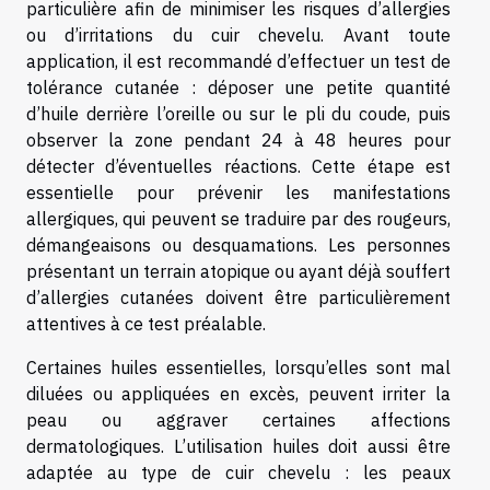
particulière afin de minimiser les risques d’allergies
ou d’irritations du cuir chevelu. Avant toute
application, il est recommandé d’effectuer un test de
tolérance cutanée : déposer une petite quantité
d’huile derrière l’oreille ou sur le pli du coude, puis
observer la zone pendant 24 à 48 heures pour
détecter d’éventuelles réactions. Cette étape est
essentielle pour prévenir les manifestations
allergiques, qui peuvent se traduire par des rougeurs,
démangeaisons ou desquamations. Les personnes
présentant un terrain atopique ou ayant déjà souffert
d’allergies cutanées doivent être particulièrement
attentives à ce test préalable.
Certaines huiles essentielles, lorsqu’elles sont mal
diluées ou appliquées en excès, peuvent irriter la
peau ou aggraver certaines affections
dermatologiques. L’utilisation huiles doit aussi être
adaptée au type de cuir chevelu : les peaux