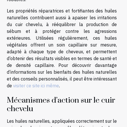
Les propriétés réparatrices et fortifiantes des huiles
naturelles contribuent aussi à apaiser les irritations
du cuir chevelu, à rééquilibrer la production de
sébum et à protéger contre les agressions
extérieures. Utilisées régulièrement, ces huiles
végétales offrent un soin capillaire sur mesure,
adapté à chaque type de cheveux, et permettent
d’obtenir des résultats visibles en termes de santé et
de densité capillaire. Pour découvrir davantage
d’informations sur les bienfaits des huiles naturelles
et des conseils personnalisés, il peut être intéressant
de
visiter ce site ici même
.
Mécanismes d’action sur le cuir
chevelu
Les huiles naturelles, appliquées correctement sur le