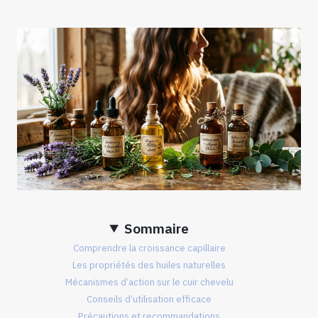
Sommaire
Comprendre la croissance capillaire
Les propriétés des huiles naturelles
Mécanismes d’action sur le cuir chevelu
Conseils d’utilisation efficace
Précautions et recommandations