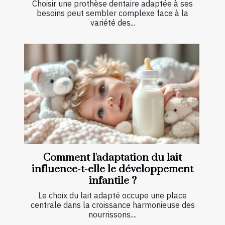
Choisir une prothèse dentaire adaptée à ses
besoins peut sembler complexe face à la
variété des...
Comment l'adaptation du lait
influence-t-elle le développement
infantile ?
Le choix du lait adapté occupe une place
centrale dans la croissance harmonieuse des
nourrissons....