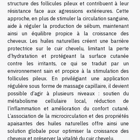
structure des follicules pileux et contribuent à leur
résistance face aux agressions extérieures. Cette
approche, en plus de stimuler la circulation sanguine,
aide à réguler la production de sébum, maintenant
ainsi un équilibre propice à la croissance des
cheveux. Les huiles naturelles créent une barrière
protectrice sur le cuir chevelu, limitant la perte
d’hydratation et protégeant la surface cutanée
contre les irritants, ce qui se traduit par un
environnement sain et propice à la stimulation des
follicules pileux. En privilégiant une application
régulière sous forme de massage capillaire, il devient
possible d’agir à plusieurs niveaux : soutien du
métabolisme cellulaire local, réduction de
l’inflammation et amélioration du confort cutané.
L’association de la microcirculation et des propriétés
apaisantes des huiles naturelles offre ainsi une
solution globale pour optimiser la croissance des
cheveux et préserver la vitalité du cuir chevelu.