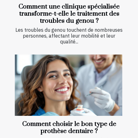
Comment une clinique spécialisée
transforme-t-elle le traitement des
troubles du genou ?
Les troubles du genou touchent de nombreuses
personnes, affectant leur mobilité et leur
qualité...
Comment choisir le bon type de
prothèse dentaire ?