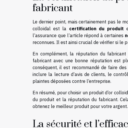
fabricant
Le dernier point, mais certainement pas le mo
colloïdal est la
certification du produit
e
l’assurance que l’article répond à certaines
n
reconnues. Il est ainsi crucial de vérifier si l
En complément, la réputation du fabricant 
fabricant avec une bonne réputation est plu
conséquent, il est recommandé de faire des r
inclure la lecture d’avis de clients, le cont
plaintes déposées contre l’entreprise.
En résumé, pour choisir un produit d’or colloïd
du produit et la réputation du fabricant. Ce
obtenez le meilleur produit pour votre argent.
La sécurité et l’efficac