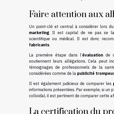
Faire attention aux a
Un point-clé et central à considérer lors du
marketing
. Il est capital de ne pas se l
scientifique ou médical. Il est donc rec
fabricants
.
La première étape dans l’
évaluation
de ce
soutiennent leurs allégations. Cela peut in
témoignages de professionnels de la santé
considérées comme de la
publicité trompeu
Il est également judicieux de comparer les
informations présentées. Par exemple, si un p
colloïdal, il est pertinent de comparer cette a
La certification du pr