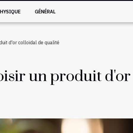
PHYSIQUE
GÉNÉRAL
it d'or colloïdal de qualité
ir un produit d'or 