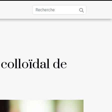
colloïdal de