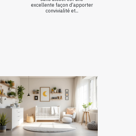
excellente façon d’apporter
convivialité et...