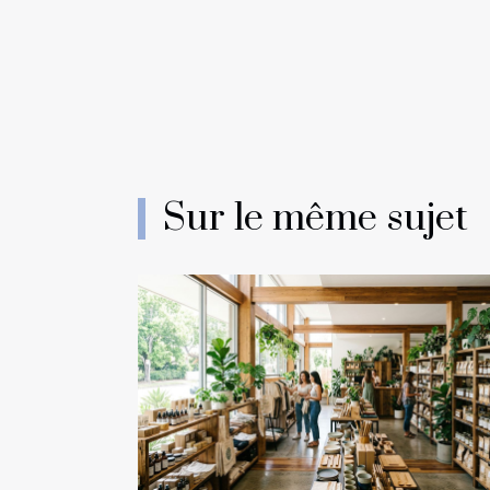
Sur le même sujet