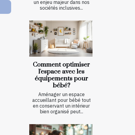
un enjeu majeur dans nos
sociétés inclusives...
Comment optimiser
l'espace avec les
équipements pour
bébé?
Aménager un espace
accueillant pour bébé tout
en conservant un intérieur
bien organisé peut...