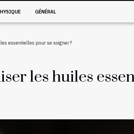
PHYSIQUE
GÉNÉRAL
les essentielles pour se soigner ?
ser les huiles essen