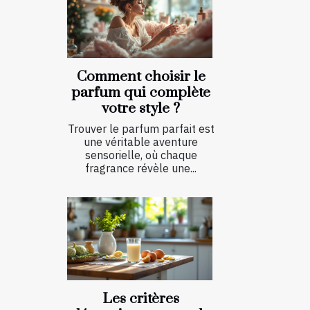
Comment choisir le
parfum qui complète
votre style ?
Trouver le parfum parfait est
une véritable aventure
sensorielle, où chaque
fragrance révèle une...
Les critères