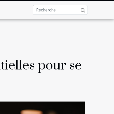
tielles pour se