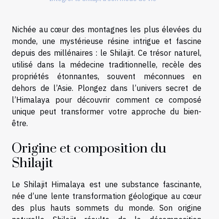
Nichée au cœur des montagnes les plus élevées du
monde, une mystérieuse résine intrigue et fascine
depuis des millénaires : le Shilajit. Ce trésor naturel,
utilisé dans la médecine traditionnelle, recèle des
propriétés étonnantes, souvent méconnues en
dehors de l’Asie. Plongez dans l’univers secret de
l’Himalaya pour découvrir comment ce composé
unique peut transformer votre approche du bien-
être.
Origine et composition du
Shilajit
Le Shilajit Himalaya est une substance fascinante,
née d’une lente transformation géologique au cœur
des plus hauts sommets du monde. Son origine