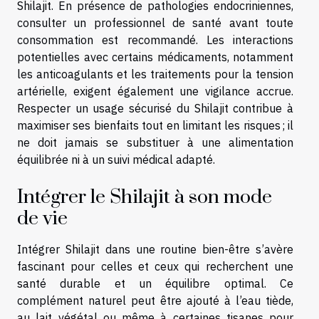
Shilajit. En présence de pathologies endocriniennes,
consulter un professionnel de santé avant toute
consommation est recommandé. Les interactions
potentielles avec certains médicaments, notamment
les anticoagulants et les traitements pour la tension
artérielle, exigent également une vigilance accrue.
Respecter un usage sécurisé du Shilajit contribue à
maximiser ses bienfaits tout en limitant les risques ; il
ne doit jamais se substituer à une alimentation
équilibrée ni à un suivi médical adapté.
Intégrer le Shilajit à son mode
de vie
Intégrer Shilajit dans une routine bien-être s’avère
fascinant pour celles et ceux qui recherchent une
santé durable et un équilibre optimal. Ce
complément naturel peut être ajouté à l’eau tiède,
au lait végétal ou même à certaines tisanes pour