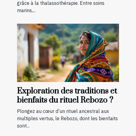
grâce à la thalassothérapie. Entre soins
marins,...
Exploration des traditions et
bienfaits du rituel Rebozo ?
Plongez au cœur d’un rituel ancestral aux
multiples vertus, le Rebozo, dont les bienfaits
sont...