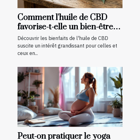
Comment l'huile de CBD
favorise-t-elle un bien-être
quotidien ?
Découvrir les bienfaits de l'huile de CBD
suscite un intérêt grandissant pour celles et
ceux en...
Peut-on pratiquer le yoga