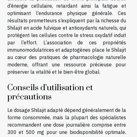
d’énergie cellulaire, retardant ainsi la fatigue et
optimisant l’endurance physique générale. Ces
résultats prometteurs s’expliquent par la richesse du
Shilajit en acide fulvique et antioxydants naturels, qui
protègent les cellules contre le stress oxydatif induit
par l’effort. L’association de ces propriétés
immunomodulatrices et adaptogènes place le Shilajit
au cœur des pratiques de pharmacologie naturelle
moderne, offrant une ressource précieuse pour
préserver la vitalité et le bien-être global.
Conseils d’utilisation et
précautions
Le dosage Shilajit adapté dépend généralement de la
forme consommée, mais la plupart des spécialistes
recommandent une dose journalière comprise entre
300 et 500 mg pour une biodisponibilité optimale.