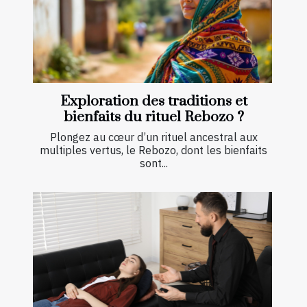
Exploration des traditions et
bienfaits du rituel Rebozo ?
Plongez au cœur d’un rituel ancestral aux
multiples vertus, le Rebozo, dont les bienfaits
sont...