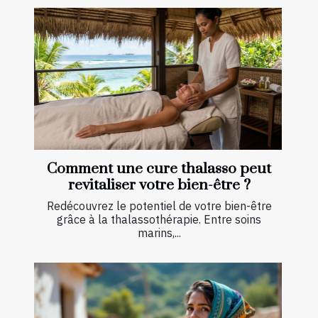
Comment une cure thalasso peut
revitaliser votre bien-être ?
Redécouvrez le potentiel de votre bien-être
grâce à la thalassothérapie. Entre soins
marins,...