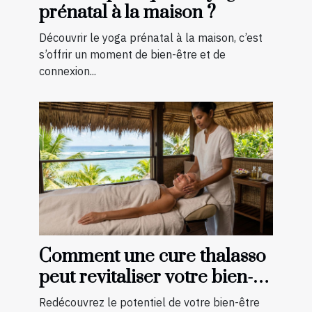
prénatal à la maison ?
Découvrir le yoga prénatal à la maison, c’est
s’offrir un moment de bien-être et de
connexion...
Comment une cure thalasso
peut revitaliser votre bien-
être ?
Redécouvrez le potentiel de votre bien-être