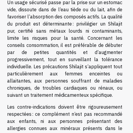
Un usage sécurisé passe par la prise sur un estomac
vide, dissoute dans de l’eau tiède ou du lait, afin de
favoriser l’absorption des composés actifs. La qualité
du produit est déterminante : privilégier un Shilajit
pur, certifié sans métaux lourds ni contaminants,
limite les risques pour la santé. Concernant les
conseils consommation, il est préférable de débuter
par de petites quantités et d’augmenter
progressivement, tout en surveillant la tolérance
individuelle. Les précautions Shilajit s’appliquent tout
particulièrement aux femmes enceintes ou
allaitantes, aux personnes souffrant de maladies
chroniques, de troubles cardiaques ou rénaux, ou
suivant un traitement médicamenteux spécifique.
Les contre-indications doivent être rigoureusement
respectées : ce complément n’est pas recommandé
aux enfants, ni aux personnes présentant des
allergies connues aux minéraux présents dans le