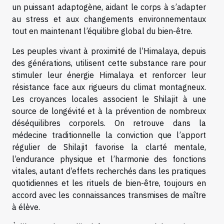
un puissant adaptogène, aidant le corps à s’adapter
au stress et aux changements environnementaux
tout en maintenant l’équilibre global du bien-être.
Les peuples vivant à proximité de l’Himalaya, depuis
des générations, utilisent cette substance rare pour
stimuler leur énergie Himalaya et renforcer leur
résistance face aux rigueurs du climat montagneux.
Les croyances locales associent le Shilajit à une
source de longévité et à la prévention de nombreux
déséquilibres corporels. On retrouve dans la
médecine traditionnelle la conviction que l’apport
régulier de Shilajit favorise la clarté mentale,
l’endurance physique et l’harmonie des fonctions
vitales, autant d’effets recherchés dans les pratiques
quotidiennes et les rituels de bien-être, toujours en
accord avec les connaissances transmises de maître
à élève.