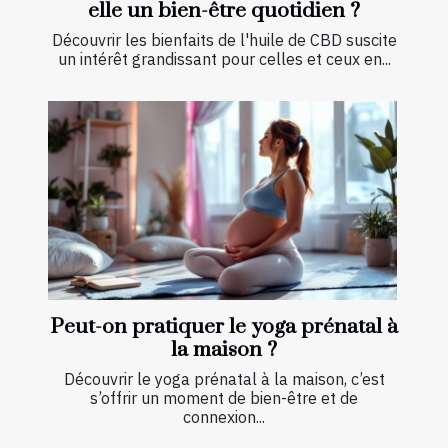
elle un bien-être quotidien ?
Découvrir les bienfaits de l'huile de CBD suscite
un intérêt grandissant pour celles et ceux en...
Peut-on pratiquer le yoga prénatal à
la maison ?
Découvrir le yoga prénatal à la maison, c’est
s’offrir un moment de bien-être et de
connexion...