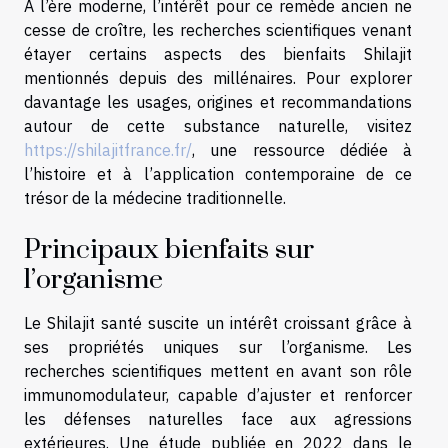
À l’ère moderne, l’intérêt pour ce remède ancien ne
cesse de croître, les recherches scientifiques venant
étayer certains aspects des bienfaits Shilajit
mentionnés depuis des millénaires. Pour explorer
davantage les usages, origines et recommandations
autour de cette substance naturelle, visitez
https://shilajitfrance.fr/
, une ressource dédiée à
l’histoire et à l’application contemporaine de ce
trésor de la médecine traditionnelle.
Principaux bienfaits sur
l’organisme
Le Shilajit santé suscite un intérêt croissant grâce à
ses propriétés uniques sur l’organisme. Les
recherches scientifiques mettent en avant son rôle
immunomodulateur, capable d’ajuster et renforcer
les défenses naturelles face aux agressions
extérieures. Une étude publiée en 2022 dans le