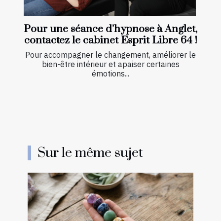
Pour une séance d’hypnose à Anglet,
contactez le cabinet Esprit Libre 64 !
Pour accompagner le changement, améliorer le
bien-être intérieur et apaiser certaines
émotions...
Sur le même sujet