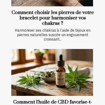
Comment choisir les pierres de votre
bracelet pour harmoniser vos
chakras ?
Harmoniser ses chakras à l’aide de bijoux en
pierres naturelles suscite un engouement
croissant...
Comment l'huile de CBD favorise-t-