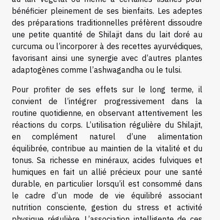
bénéficier pleinement de ses bienfaits. Les adeptes
des préparations traditionnelles préfèrent dissoudre
une petite quantité de Shilajit dans du lait doré au
curcuma ou l’incorporer à des recettes ayurvédiques,
favorisant ainsi une synergie avec d’autres plantes
adaptogènes comme l’ashwagandha ou le tulsi.
Pour profiter de ses effets sur le long terme, il
convient de l’intégrer progressivement dans la
routine quotidienne, en observant attentivement les
réactions du corps. L’utilisation régulière du Shilajit,
en complément naturel d’une alimentation
équilibrée, contribue au maintien de la vitalité et du
tonus. Sa richesse en minéraux, acides fulviques et
humiques en fait un allié précieux pour une santé
durable, en particulier lorsqu’il est consommé dans
le cadre d’un mode de vie équilibré associant
nutrition consciente, gestion du stress et activité
physique régulière. L’association intelligente de ces