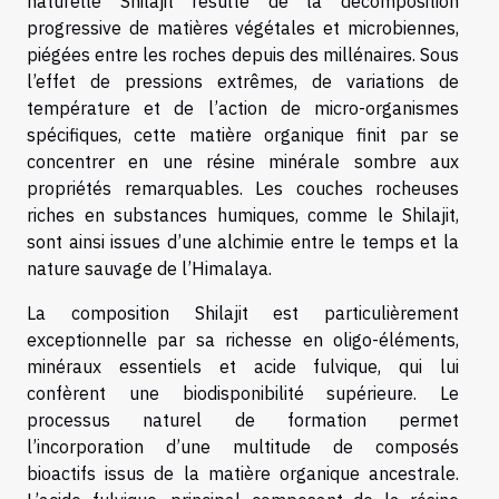
naturelle Shilajit résulte de la décomposition
progressive de matières végétales et microbiennes,
piégées entre les roches depuis des millénaires. Sous
l’effet de pressions extrêmes, de variations de
température et de l’action de micro-organismes
spécifiques, cette matière organique finit par se
concentrer en une résine minérale sombre aux
propriétés remarquables. Les couches rocheuses
riches en substances humiques, comme le Shilajit,
sont ainsi issues d’une alchimie entre le temps et la
nature sauvage de l’Himalaya.
La composition Shilajit est particulièrement
exceptionnelle par sa richesse en oligo-éléments,
minéraux essentiels et acide fulvique, qui lui
confèrent une biodisponibilité supérieure. Le
processus naturel de formation permet
l’incorporation d’une multitude de composés
bioactifs issus de la matière organique ancestrale.