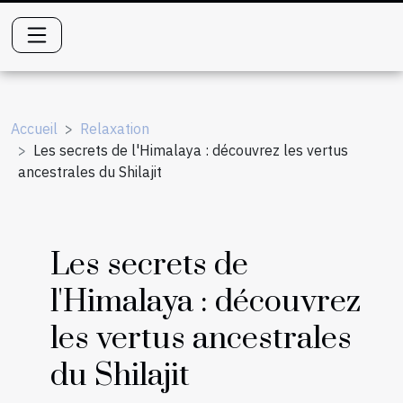
Accueil
Relaxation
Les secrets de l'Himalaya : découvrez les vertus
ancestrales du Shilajit
Les secrets de
l'Himalaya : découvrez
les vertus ancestrales
du Shilajit