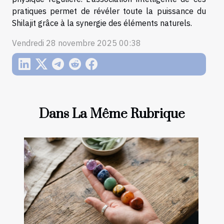
pratiques permet de révéler toute la puissance du
Shilajit grâce à la synergie des éléments naturels.
Vendredi 28 novembre 2025 00:38
Dans La Même Rubrique