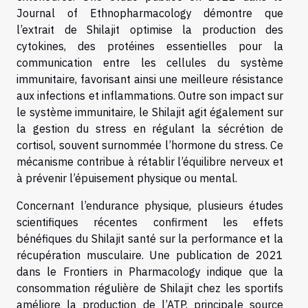
Journal of Ethnopharmacology démontre que
l’extrait de Shilajit optimise la production des
cytokines, des protéines essentielles pour la
communication entre les cellules du système
immunitaire, favorisant ainsi une meilleure résistance
aux infections et inflammations. Outre son impact sur
le système immunitaire, le Shilajit agit également sur
la gestion du stress en régulant la sécrétion de
cortisol, souvent surnommée l’hormone du stress. Ce
mécanisme contribue à rétablir l’équilibre nerveux et
à prévenir l’épuisement physique ou mental.
Concernant l’endurance physique, plusieurs études
scientifiques récentes confirment les effets
bénéfiques du Shilajit santé sur la performance et la
récupération musculaire. Une publication de 2021
dans le Frontiers in Pharmacology indique que la
consommation régulière de Shilajit chez les sportifs
améliore la production de l’ATP, principale source