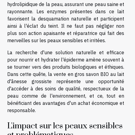
hydrolipidique de la peau, assurant une peau saine et
rayonnante. Les enzymes présentes dans ce lait
favorisent la desquamation naturelle et participent
ainsi à l'éclat du teint. Il ne faut pas négliger non
plus son action apaisante et réparatrice qui fait des
merveilles sur les peaux sensibles et irritées.
La recherche d'une solution naturelle et efficace
pour nourrir et hydrater l'épiderme amène souvent à
se tourner vers des produits biologiques et éthiques.
Dans cette quête, la
vente en gros savon BIO au lait
d'ânesse grossiste
représente une opportunité
d'accéder à des soins de qualité, respectueux de la
peau comme de l'environnement, et ce, tout en
bénéficiant des avantages d'un achat économique et
responsable.
L'impact sur les peaux sensibles