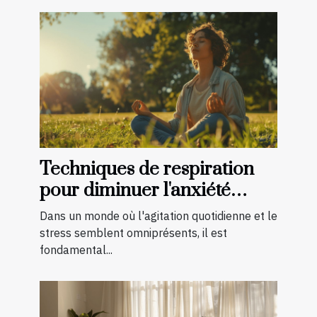
Techniques de respiration
pour diminuer l'anxiété
quotidienne
Dans un monde où l'agitation quotidienne et le
stress semblent omniprésents, il est
fondamental...