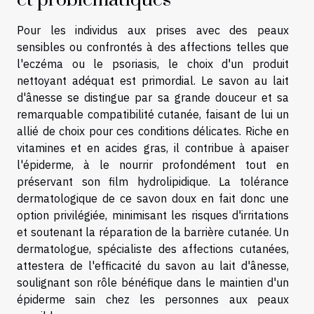
et problématiques
Pour les individus aux prises avec des peaux
sensibles ou confrontés à des affections telles que
l'eczéma ou le psoriasis, le choix d'un produit
nettoyant adéquat est primordial. Le savon au lait
d'ânesse se distingue par sa grande douceur et sa
remarquable compatibilité cutanée, faisant de lui un
allié de choix pour ces conditions délicates. Riche en
vitamines et en acides gras, il contribue à apaiser
l'épiderme, à le nourrir profondément tout en
préservant son film hydrolipidique. La tolérance
dermatologique de ce savon doux en fait donc une
option privilégiée, minimisant les risques d'irritations
et soutenant la réparation de la barrière cutanée. Un
dermatologue, spécialiste des affections cutanées,
attestera de l'efficacité du savon au lait d'ânesse,
soulignant son rôle bénéfique dans le maintien d'un
épiderme sain chez les personnes aux peaux