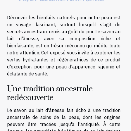
Découvrir les bienfaits naturels pour notre peau est
un voyage fascinant, surtout lorsqu'il s'agit de
secrets ancestraux remis au goût du jour. Le savon au
lait d'ânesse, avec sa composition riche et
bienfaisante, est un trésor méconnu qui mérite toute
notre attention. Cet exposé vous invite à explorer les
vertus hydratantes et régénératrices de ce produit
d'exception, pour une peau d'apparence rajeunie et
éclatante de santé.
Une tradition ancestrale
redécouverte
Le savon au lait d'ânesse fait écho à une tradition
ancestrale de soins de la peau, dont les origines
peuvent être tracées jusqu'à l'antiquité. À cette