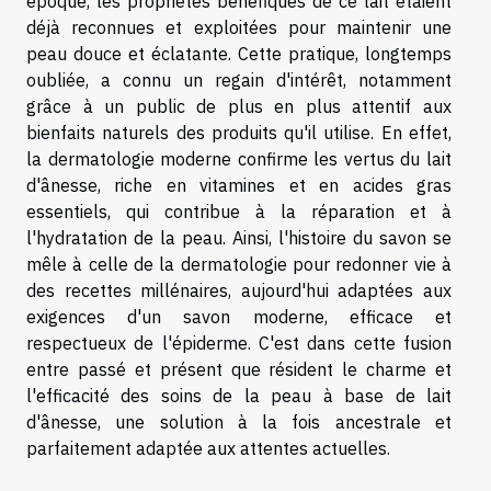
époque, les propriétés bénéfiques de ce lait étaient
déjà reconnues et exploitées pour maintenir une
peau douce et éclatante. Cette pratique, longtemps
oubliée, a connu un regain d'intérêt, notamment
grâce à un public de plus en plus attentif aux
bienfaits naturels des produits qu'il utilise. En effet,
la dermatologie moderne confirme les vertus du lait
d'ânesse, riche en vitamines et en acides gras
essentiels, qui contribue à la réparation et à
l'hydratation de la peau. Ainsi, l'histoire du savon se
mêle à celle de la dermatologie pour redonner vie à
des recettes millénaires, aujourd'hui adaptées aux
exigences d'un savon moderne, efficace et
respectueux de l'épiderme. C'est dans cette fusion
entre passé et présent que résident le charme et
l'efficacité des soins de la peau à base de lait
d'ânesse, une solution à la fois ancestrale et
parfaitement adaptée aux attentes actuelles.