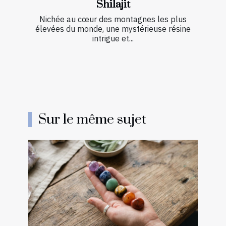
Shilajit
Nichée au cœur des montagnes les plus
élevées du monde, une mystérieuse résine
intrigue et...
Sur le même sujet