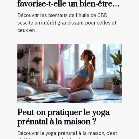
favorise-t-elle un bien-être
quotidien ?
Découvrir les bienfaits de l'huile de CBD
suscite un intérêt grandissant pour celles et
ceux en...
Peut-on pratiquer le yoga
prénatal à la maison ?
Découvrir le yoga prénatal à la maison, c’est