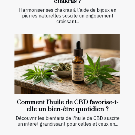
chakras ?
Harmoniser ses chakras à l’aide de bijoux en
pierres naturelles suscite un engouement
croissant...
Comment l'huile de CBD favorise-t-
elle un bien-être quotidien ?
Découvrir les bienfaits de l'huile de CBD suscite
un intérêt grandissant pour celles et ceux en...