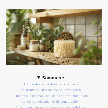
Sommaire
Une tradition ancestrale redécouverte
Les atouts du lait d'ânesse pour l'épiderme
L'impact sur les peaux sensibles et problématiques
Conseils d'utilisation et de conservation
Intégration dans une routine de soins quotidiens