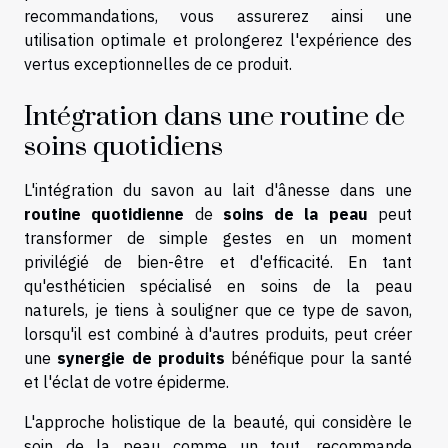
recommandations, vous assurerez ainsi une
utilisation optimale et prolongerez l'expérience des
vertus exceptionnelles de ce produit.
Intégration dans une routine de
soins quotidiens
L'intégration du savon au lait d'ânesse dans une
routine quotidienne
de
soins de la peau
peut
transformer de simple gestes en un moment
privilégié de bien-être et d'efficacité. En tant
qu'esthéticien spécialisé en soins de la peau
naturels, je tiens à souligner que ce type de savon,
lorsqu'il est combiné à d'autres produits, peut créer
une
synergie de produits
bénéfique pour la santé
et l'éclat de votre épiderme.
L'approche holistique de la beauté, qui considère le
soin de la peau comme un tout, recommande