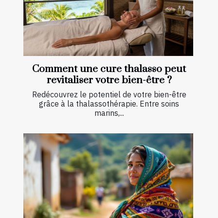
Comment une cure thalasso peut
revitaliser votre bien-être ?
Redécouvrez le potentiel de votre bien-être
grâce à la thalassothérapie. Entre soins
marins,...