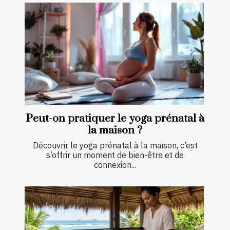
Peut-on pratiquer le yoga prénatal à
la maison ?
Découvrir le yoga prénatal à la maison, c’est
s’offrir un moment de bien-être et de
connexion...