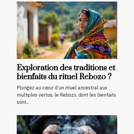
Exploration des traditions et
bienfaits du rituel Rebozo ?
Plongez au cœur d’un rituel ancestral aux
multiples vertus, le Rebozo, dont les bienfaits
sont...