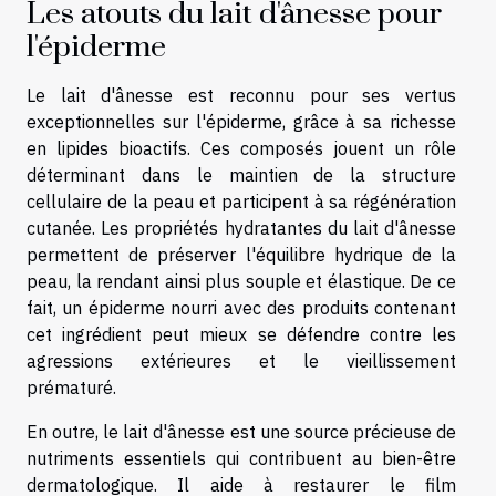
Les atouts du lait d'ânesse pour
l'épiderme
Le lait d'ânesse est reconnu pour ses vertus
exceptionnelles sur l'épiderme, grâce à sa richesse
en lipides bioactifs. Ces composés jouent un rôle
déterminant dans le maintien de la structure
cellulaire de la peau et participent à sa régénération
cutanée. Les propriétés hydratantes du lait d'ânesse
permettent de préserver l'équilibre hydrique de la
peau, la rendant ainsi plus souple et élastique. De ce
fait, un épiderme nourri avec des produits contenant
cet ingrédient peut mieux se défendre contre les
agressions extérieures et le vieillissement
prématuré.
En outre, le lait d'ânesse est une source précieuse de
nutriments essentiels qui contribuent au bien-être
dermatologique. Il aide à restaurer le film