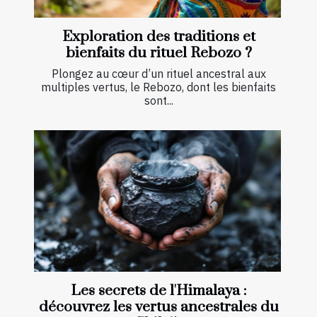
Exploration des traditions et
bienfaits du rituel Rebozo ?
Plongez au cœur d’un rituel ancestral aux
multiples vertus, le Rebozo, dont les bienfaits
sont...
Les secrets de l'Himalaya :
découvrez les vertus ancestrales du