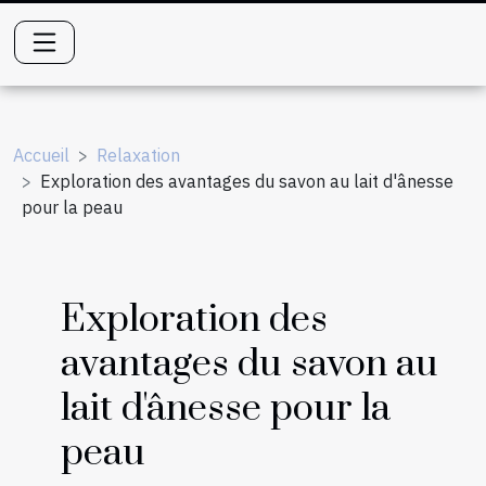
Accueil
Relaxation
Exploration des avantages du savon au lait d'ânesse
pour la peau
Exploration des
avantages du savon au
lait d'ânesse pour la
peau