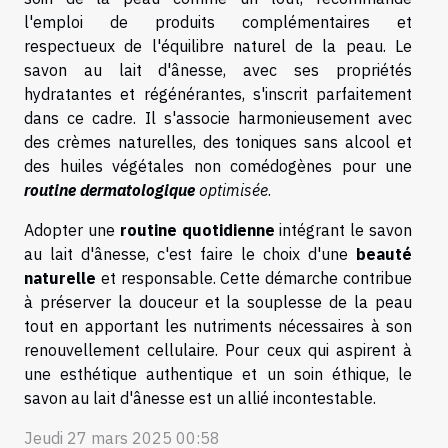
l'emploi de produits complémentaires et
respectueux de l'équilibre naturel de la peau. Le
savon au lait d'ânesse, avec ses propriétés
hydratantes et régénérantes, s'inscrit parfaitement
dans ce cadre. Il s'associe harmonieusement avec
des crèmes naturelles, des toniques sans alcool et
des huiles végétales non comédogènes pour une
routine dermatologique
optimisée
.
Adopter une
routine quotidienne
intégrant le savon
au lait d'ânesse, c'est faire le choix d'une
beauté
naturelle
et responsable. Cette démarche contribue
à préserver la douceur et la souplesse de la peau
tout en apportant les nutriments nécessaires à son
renouvellement cellulaire. Pour ceux qui aspirent à
une esthétique authentique et un soin éthique, le
savon au lait d'ânesse est un allié incontestable.
Jeudi 27 mars 2025 00:58