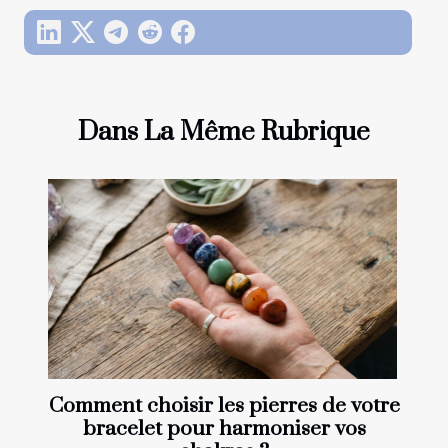
Dans La Même Rubrique
Comment choisir les pierres de votre
bracelet pour harmoniser vos