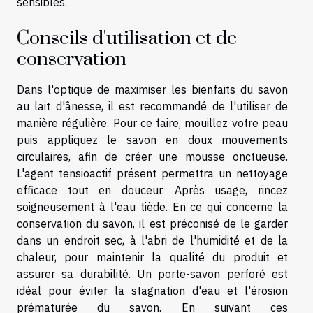
sensibles.
Conseils d'utilisation et de
conservation
Dans l'optique de maximiser les bienfaits du savon
au lait d'ânesse, il est recommandé de l'utiliser de
manière régulière. Pour ce faire, mouillez votre peau
puis appliquez le savon en doux mouvements
circulaires, afin de créer une mousse onctueuse.
L'agent tensioactif présent permettra un nettoyage
efficace tout en douceur. Après usage, rincez
soigneusement à l'eau tiède. En ce qui concerne la
conservation du savon, il est préconisé de le garder
dans un endroit sec, à l'abri de l'humidité et de la
chaleur, pour maintenir la qualité du produit et
assurer sa durabilité. Un porte-savon perforé est
idéal pour éviter la stagnation d'eau et l'érosion
prématurée du savon. En suivant ces