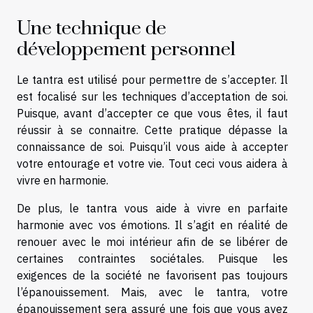
Une technique de
développement personnel
Le tantra est utilisé pour permettre de s’accepter. Il
est focalisé sur les techniques d’acceptation de soi.
Puisque, avant d’accepter ce que vous êtes, il faut
réussir à se connaitre. Cette pratique dépasse la
connaissance de soi. Puisqu’il vous aide à accepter
votre entourage et votre vie. Tout ceci vous aidera à
vivre en harmonie.
De plus, le tantra vous aide à vivre en parfaite
harmonie avec vos émotions. Il s’agit en réalité de
renouer avec le moi intérieur afin de se libérer de
certaines contraintes sociétales. Puisque les
exigences de la société ne favorisent pas toujours
l’épanouissement. Mais, avec le tantra, votre
épanouissement sera assuré une fois que vous avez