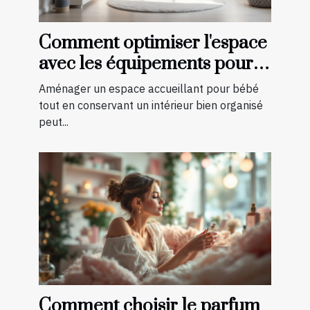
Comment optimiser l'espace
avec les équipements pour
bébé?
Aménager un espace accueillant pour bébé
tout en conservant un intérieur bien organisé
peut...
Comment choisir le parfum