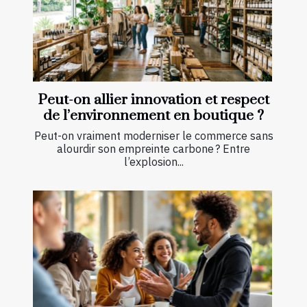
Peut-on allier innovation et respect
de l’environnement en boutique ?
Peut-on vraiment moderniser le commerce sans
alourdir son empreinte carbone ? Entre
l’explosion...