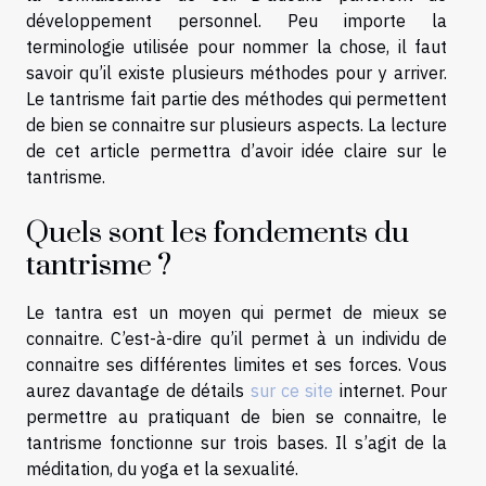
développement personnel. Peu importe la
terminologie utilisée pour nommer la chose, il faut
savoir qu’il existe plusieurs méthodes pour y arriver.
Le tantrisme fait partie des méthodes qui permettent
de bien se connaitre sur plusieurs aspects. La lecture
de cet article permettra d’avoir idée claire sur le
tantrisme.
Quels sont les fondements du
tantrisme ?
Le tantra est un moyen qui permet de mieux se
connaitre. C’est-à-dire qu’il permet à un individu de
connaitre ses différentes limites et ses forces. Vous
aurez davantage de détails
sur ce site
internet. Pour
permettre au pratiquant de bien se connaitre, le
tantrisme fonctionne sur trois bases. Il s’agit de la
méditation, du yoga et la sexualité.