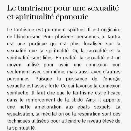
Le tantrisme pour une sexualité
et spiritualité épanouie
Le tantrisme est purement spirituel. Il est originaire
de l’hindouisme. Pour plusieurs personnes, le tantra
est une pratique qui est plus focalisée sur la
sexualité que la spiritualité. Or, la sexualité et la
spiritualité sont liées. En réalité, la sexualité est un
moyen utilisé pour avoir une connexion non
seulement avec soi-même, mais aussi avec d’autres
personnes. Puisque la puissance de l’énergie
sexuelle est assez forte. Ce qui favorise la connexion
spirituelle. Il faut dire que le tantrisme est efficace
dans le renforcement de la libido. Ainsi, il apporte
une nette amélioration aux ébats sexuels. La
visualisation, la méditation ou la respiration sont des
techniques utilisées pour atteindre le niveau élevé de
la spiritualité.