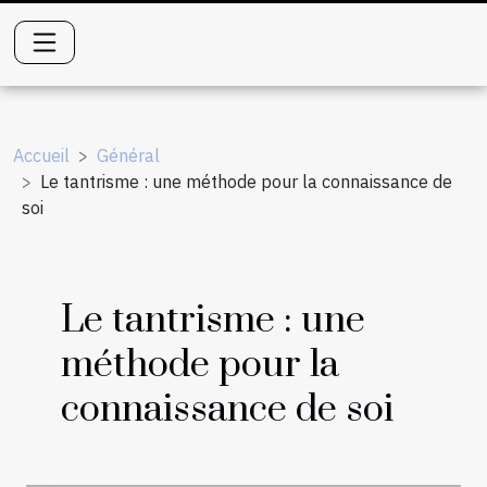
Accueil
Général
Le tantrisme : une méthode pour la connaissance de
soi
Le tantrisme : une
méthode pour la
connaissance de soi