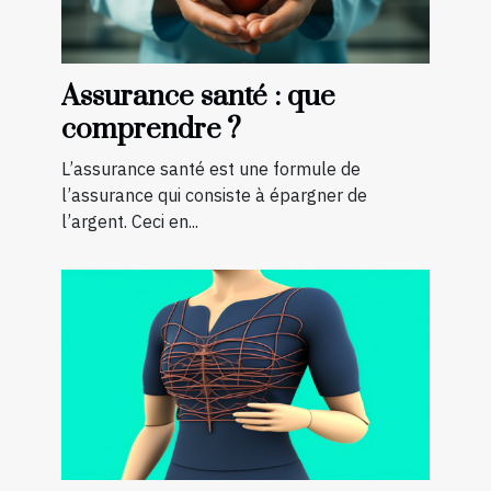
Assurance santé : que
comprendre ?
L’assurance santé est une formule de
l’assurance qui consiste à épargner de
l’argent. Ceci en...