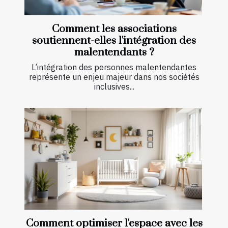
Comment les associations
soutiennent-elles l'intégration des
malentendants ?
L’intégration des personnes malentendantes
représente un enjeu majeur dans nos sociétés
inclusives...
Comment optimiser l'espace avec les