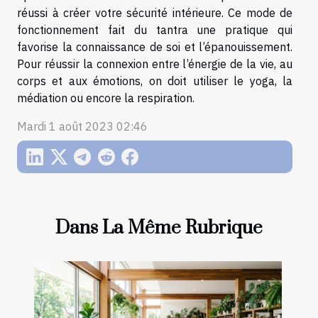
réussi à créer votre sécurité intérieure. Ce mode de
fonctionnement fait du tantra une pratique qui
favorise la connaissance de soi et l’épanouissement.
Pour réussir la connexion entre l’énergie de la vie, au
corps et aux émotions, on doit utiliser le yoga, la
médiation ou encore la respiration.
Mardi 1 août 2023 02:46
Dans La Même Rubrique