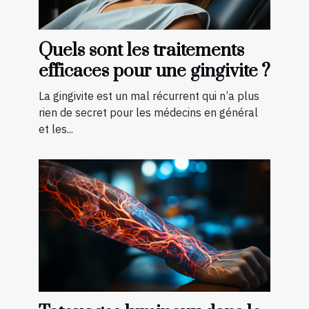
Quels sont les traitements
efficaces pour une gingivite ?
La gingivite est un mal récurrent qui n’a plus
rien de secret pour les médecins en général
et les...