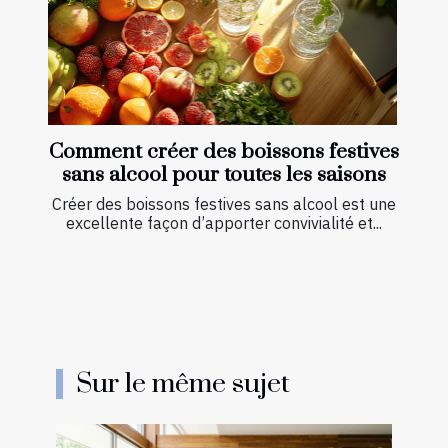
Comment créer des boissons festives
sans alcool pour toutes les saisons
Créer des boissons festives sans alcool est une
excellente façon d’apporter convivialité et...
Sur le même sujet