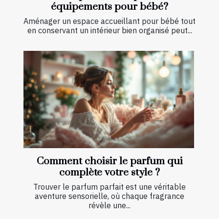
équipements pour bébé?
Aménager un espace accueillant pour bébé tout
en conservant un intérieur bien organisé peut...
Comment choisir le parfum qui
complète votre style ?
Trouver le parfum parfait est une véritable
aventure sensorielle, où chaque fragrance
révèle une...