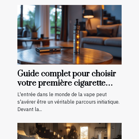
Guide complet pour choisir
votre première cigarette
électronique
L'entrée dans le monde de la vape peut
s'avérer être un véritable parcours initiatique.
Devant la...