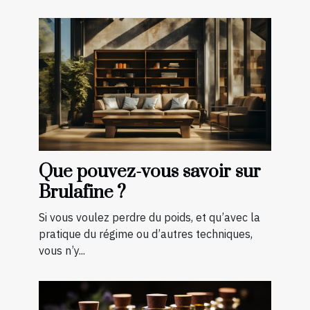
Que pouvez-vous savoir sur
Brulafine ?
Si vous voulez perdre du poids, et qu’avec la
pratique du régime ou d’autres techniques,
vous n’y...