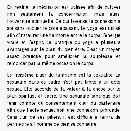
En réalité, la méditation est utilisée afin de cultiver
non seulement la concentration, mais aussi
l’ouverture spirituelle. Ce qui favorise la connexion à
soi sans oublier le côté apaisant. Le yoga est utilisé
afin d’instaurer une harmonie entre le corps, l’énergie
vitale et l’esprit. La pratique du yoga a plusieurs
avantages sur le plan du bien-être. C’est un moyen
assez pratique pour améliorer la souplesse et
renforcer par la même occasion le corps.
Le troisième pilier du tantrisme est la sexualité. La
sexualité dans ce cadre n’est pas limite à un acte
sexuel. Elle accorde de la valeur à la chose sur le
plan spirituel et sacré. Une sexualité tantrique doit
tenir compte du consentement clair du partenaire
afin que l’acte sexuel soit une connexion profonde.
Sans l’un de ses piliers, il est difficile à tantra de
permettre à l’homme de bien se connaitre.