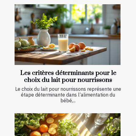
Les critères déterminants pour le
choix du lait pour nourrissons
Le choix du lait pour nourrissons représente une
étape déterminante dans l’alimentation du
bébé,...