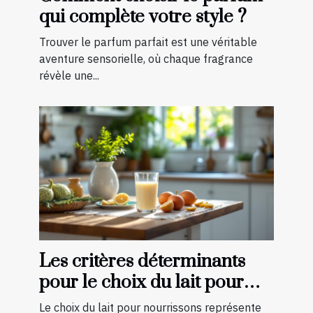
qui complète votre style ?
Trouver le parfum parfait est une véritable
aventure sensorielle, où chaque fragrance
révèle une...
Les critères déterminants
pour le choix du lait pour
nourrissons
Le choix du lait pour nourrissons représente