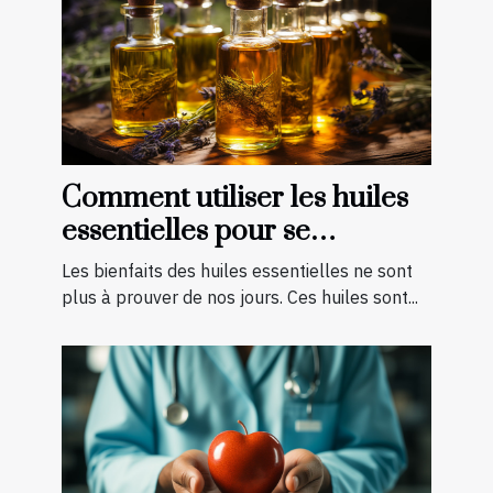
Comment utiliser les huiles
essentielles pour se
soigner ?
Les bienfaits des huiles essentielles ne sont
plus à prouver de nos jours. Ces huiles sont...