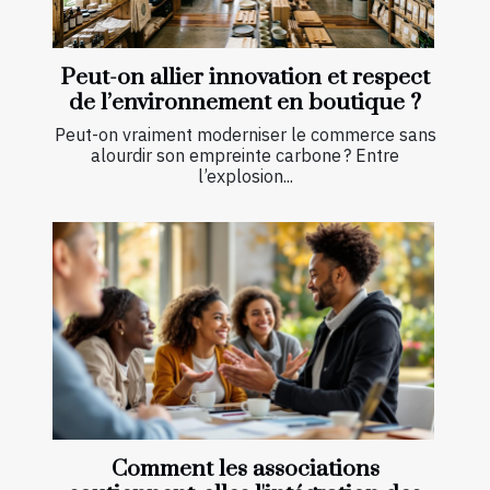
Peut-on allier innovation et respect
de l’environnement en boutique ?
Peut-on vraiment moderniser le commerce sans
alourdir son empreinte carbone ? Entre
l’explosion...
Comment les associations