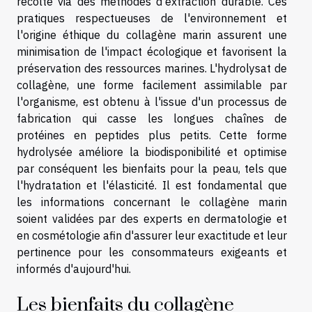
récolté via des méthodes d'extraction durable. Ces
pratiques respectueuses de l'environnement et
l'origine éthique du collagène marin assurent une
minimisation de l'impact écologique et favorisent la
préservation des ressources marines. L'hydrolysat de
collagène, une forme facilement assimilable par
l'organisme, est obtenu à l'issue d'un processus de
fabrication qui casse les longues chaînes de
protéines en peptides plus petits. Cette forme
hydrolysée améliore la biodisponibilité et optimise
par conséquent les bienfaits pour la peau, tels que
l'hydratation et l'élasticité. Il est fondamental que
les informations concernant le collagène marin
soient validées par des experts en dermatologie et
en cosmétologie afin d'assurer leur exactitude et leur
pertinence pour les consommateurs exigeants et
informés d'aujourd'hui.
Les bienfaits du collagène