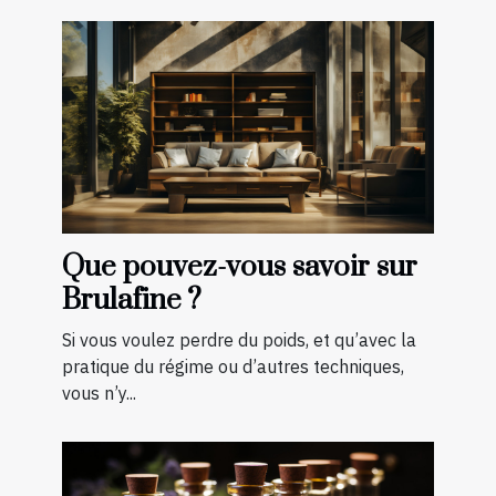
Que pouvez-vous savoir sur
Brulafine ?
Si vous voulez perdre du poids, et qu’avec la
pratique du régime ou d’autres techniques,
vous n’y...