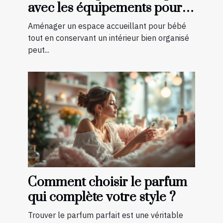
avec les équipements pour
bébé?
Aménager un espace accueillant pour bébé
tout en conservant un intérieur bien organisé
peut...
Comment choisir le parfum
qui complète votre style ?
Trouver le parfum parfait est une véritable