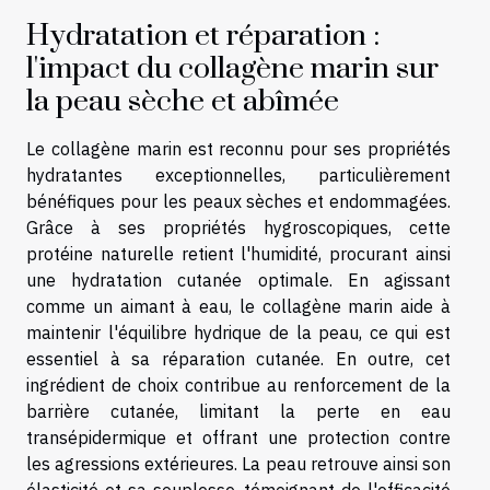
Hydratation et réparation :
l'impact du collagène marin sur
la peau sèche et abîmée
Le collagène marin est reconnu pour ses propriétés
hydratantes exceptionnelles, particulièrement
bénéfiques pour les peaux sèches et endommagées.
Grâce à ses propriétés hygroscopiques, cette
protéine naturelle retient l'humidité, procurant ainsi
une hydratation cutanée optimale. En agissant
comme un aimant à eau, le collagène marin aide à
maintenir l'équilibre hydrique de la peau, ce qui est
essentiel à sa réparation cutanée. En outre, cet
ingrédient de choix contribue au renforcement de la
barrière cutanée, limitant la perte en eau
transépidermique et offrant une protection contre
les agressions extérieures. La peau retrouve ainsi son