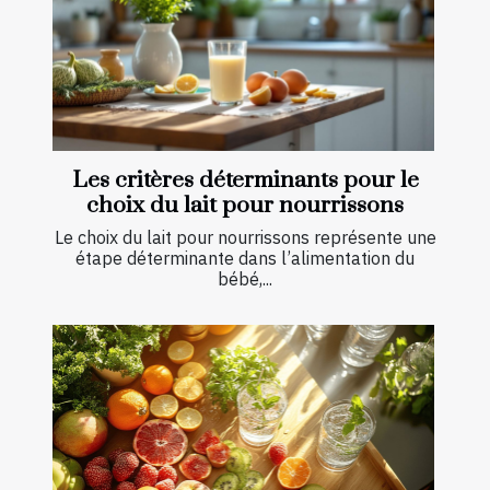
Les critères déterminants pour le
choix du lait pour nourrissons
Le choix du lait pour nourrissons représente une
étape déterminante dans l’alimentation du
bébé,...