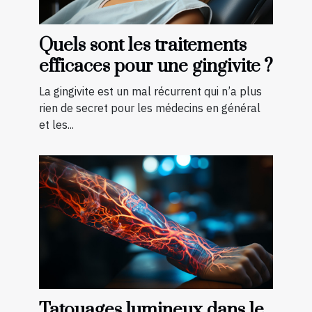
Quels sont les traitements
efficaces pour une gingivite ?
La gingivite est un mal récurrent qui n’a plus
rien de secret pour les médecins en général
et les...
Tatouages lumineux dans le