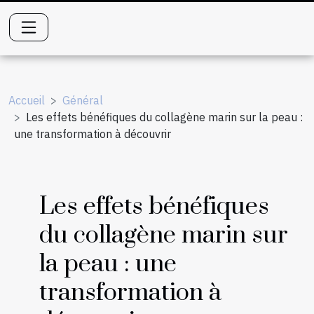
Accueil
Général
Les effets bénéfiques du collagène marin sur la peau :
une transformation à découvrir
Les effets bénéfiques
du collagène marin sur
la peau : une
transformation à