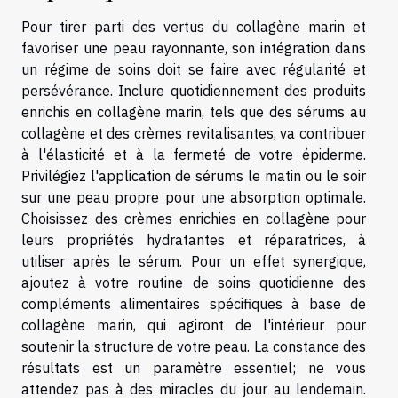
Pour tirer parti des vertus du collagène marin et
favoriser une peau rayonnante, son intégration dans
un régime de soins doit se faire avec régularité et
persévérance. Inclure quotidiennement des produits
enrichis en collagène marin, tels que des sérums au
collagène et des crèmes revitalisantes, va contribuer
à l'élasticité et à la fermeté de votre épiderme.
Privilégiez l'application de sérums le matin ou le soir
sur une peau propre pour une absorption optimale.
Choisissez des crèmes enrichies en collagène pour
leurs propriétés hydratantes et réparatrices, à
utiliser après le sérum. Pour un effet synergique,
ajoutez à votre routine de soins quotidienne des
compléments alimentaires spécifiques à base de
collagène marin, qui agiront de l'intérieur pour
soutenir la structure de votre peau. La constance des
résultats est un paramètre essentiel; ne vous
attendez pas à des miracles du jour au lendemain.