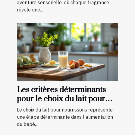
aventure sensorielle, où chaque fragrance
révèle une...
Les critères déterminants
pour le choix du lait pour
nourrissons
Le choix du lait pour nourrissons représente
une étape déterminante dans l’alimentation
du bébé,...