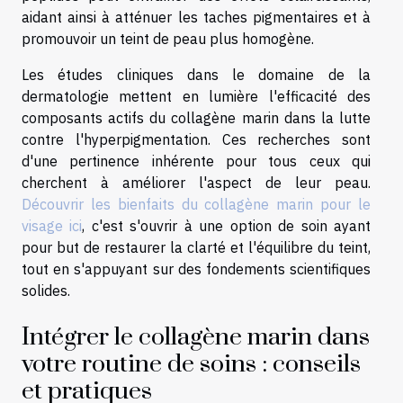
aidant ainsi à atténuer les taches pigmentaires et à
promouvoir un teint de peau plus homogène.
Les études cliniques dans le domaine de la
dermatologie mettent en lumière l'efficacité des
composants actifs du collagène marin dans la lutte
contre l'hyperpigmentation. Ces recherches sont
d'une pertinence inhérente pour tous ceux qui
cherchent à améliorer l'aspect de leur peau.
Découvrir les bienfaits du collagène marin pour le
visage ici
, c'est s'ouvrir à une option de soin ayant
pour but de restaurer la clarté et l'équilibre du teint,
tout en s'appuyant sur des fondements scientifiques
solides.
Intégrer le collagène marin dans
votre routine de soins : conseils
et pratiques