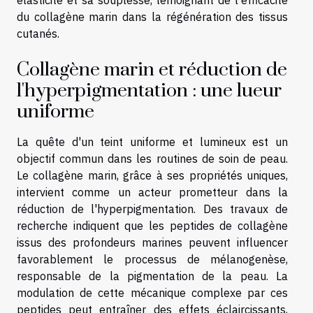
élasticité et sa souplesse, témoignant de l'efficacité
du collagène marin dans la régénération des tissus
cutanés.
Collagène marin et réduction de
l'hyperpigmentation : une lueur
uniforme
La quête d'un teint uniforme et lumineux est un
objectif commun dans les routines de soin de peau.
Le collagène marin, grâce à ses propriétés uniques,
intervient comme un acteur prometteur dans la
réduction de l'hyperpigmentation. Des travaux de
recherche indiquent que les peptides de collagène
issus des profondeurs marines peuvent influencer
favorablement le processus de mélanogenèse,
responsable de la pigmentation de la peau. La
modulation de cette mécanique complexe par ces
peptides peut entraîner des effets éclaircissants,