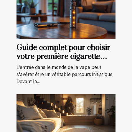
Guide complet pour choisir
votre première cigarette
électronique
L'entrée dans le monde de la vape peut
s'avérer être un véritable parcours initiatique.
Devant la...