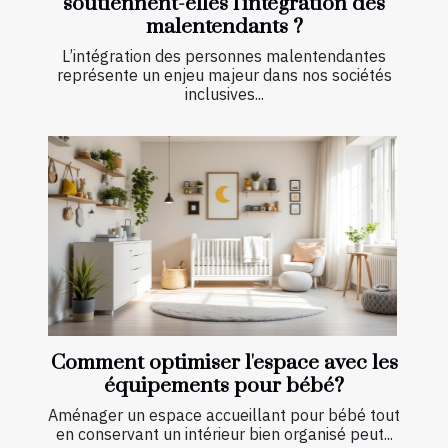
soutiennent-elles l'intégration des
malentendants ?
L’intégration des personnes malentendantes
représente un enjeu majeur dans nos sociétés
inclusives...
Comment optimiser l'espace avec les
équipements pour bébé?
Aménager un espace accueillant pour bébé tout
en conservant un intérieur bien organisé peut...