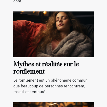
dont...
Mythes et réalités sur le
ronflement
Le ronflement est un phénomène commun
que beaucoup de personnes rencontrent,
mais il est entouré...