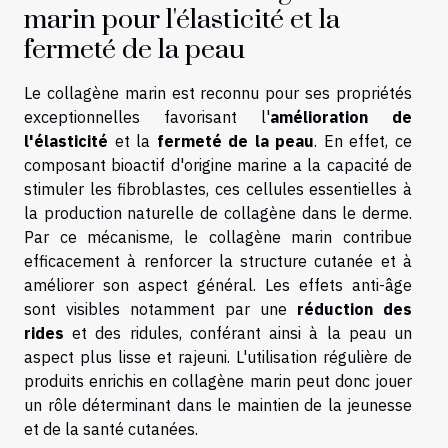
marin pour l'élasticité et la
fermeté de la peau
Le collagène marin est reconnu pour ses propriétés
exceptionnelles favorisant l'
amélioration de
l'élasticité
et la
fermeté de la peau
. En effet, ce
composant bioactif d'origine marine a la capacité de
stimuler les fibroblastes, ces cellules essentielles à
la production naturelle de collagène dans le derme.
Par ce mécanisme, le collagène marin contribue
efficacement à renforcer la structure cutanée et à
améliorer son aspect général. Les effets anti-âge
sont visibles notamment par une
réduction des
rides
et des ridules, conférant ainsi à la peau un
aspect plus lisse et rajeuni. L'utilisation régulière de
produits enrichis en collagène marin peut donc jouer
un rôle déterminant dans le maintien de la jeunesse
et de la santé cutanées.