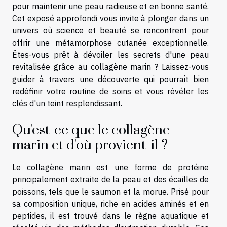
pour maintenir une peau radieuse et en bonne santé.
Cet exposé approfondi vous invite à plonger dans un
univers où science et beauté se rencontrent pour
offrir une métamorphose cutanée exceptionnelle.
Êtes-vous prêt à dévoiler les secrets d'une peau
revitalisée grâce au collagène marin ? Laissez-vous
guider à travers une découverte qui pourrait bien
redéfinir votre routine de soins et vous révéler les
clés d'un teint resplendissant.
Qu'est-ce que le collagène
marin et d'où provient-il ?
Le collagène marin est une forme de protéine
principalement extraite de la peau et des écailles de
poissons, tels que le saumon et la morue. Prisé pour
sa composition unique, riche en acides aminés et en
peptides, il est trouvé dans le règne aquatique et