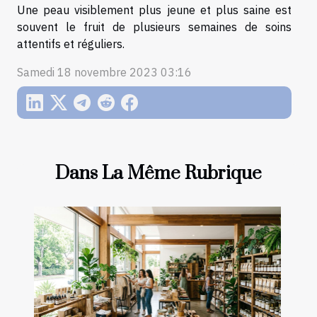
Une peau visiblement plus jeune et plus saine est
souvent le fruit de plusieurs semaines de soins
attentifs et réguliers.
Samedi 18 novembre 2023 03:16
Dans La Même Rubrique