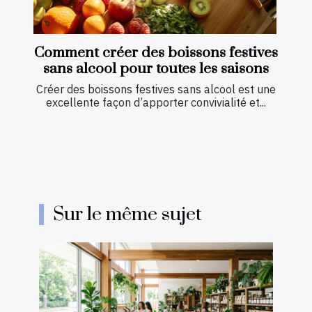
Comment créer des boissons festives
sans alcool pour toutes les saisons
Créer des boissons festives sans alcool est une
excellente façon d’apporter convivialité et...
Sur le même sujet