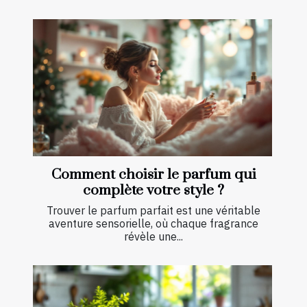
Comment choisir le parfum qui
complète votre style ?
Trouver le parfum parfait est une véritable
aventure sensorielle, où chaque fragrance
révèle une...