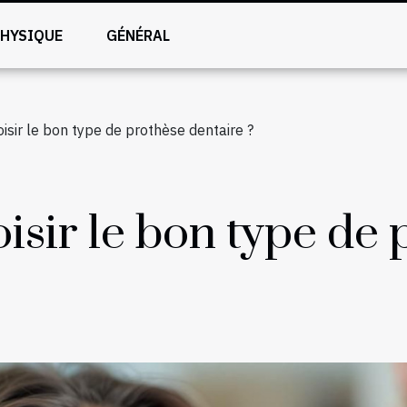
PHYSIQUE
GÉNÉRAL
sir le bon type de prothèse dentaire ?
sir le bon type de 