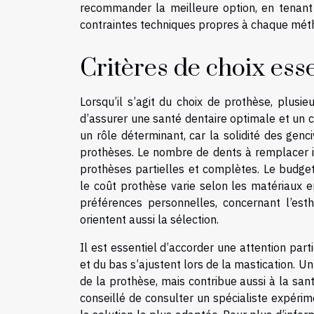
recommander la meilleure option, en tenant 
contraintes techniques propres à chaque mét
Critères de choix esse
Lorsqu’il s’agit du choix de prothèse, plusi
d’assurer une santé dentaire optimale et un c
un rôle déterminant, car la solidité des genci
prothèses. Le nombre de dents à remplacer i
prothèses partielles et complètes. Le budge
le coût prothèse varie selon les matériaux e
préférences personnelles, concernant l’esthé
orientent aussi la sélection.
Il est essentiel d’accorder une attention parti
et du bas s’ajustent lors de la mastication. 
de la prothèse, mais contribue aussi à la san
conseillé de consulter un spécialiste expérim