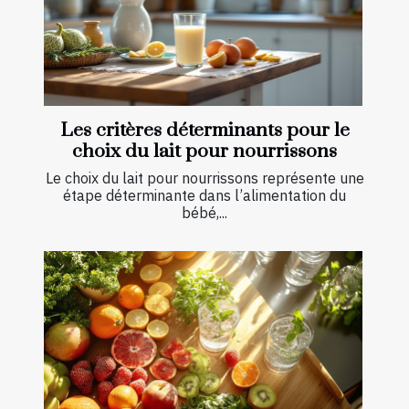
Les critères déterminants pour le
choix du lait pour nourrissons
Le choix du lait pour nourrissons représente une
étape déterminante dans l’alimentation du
bébé,...