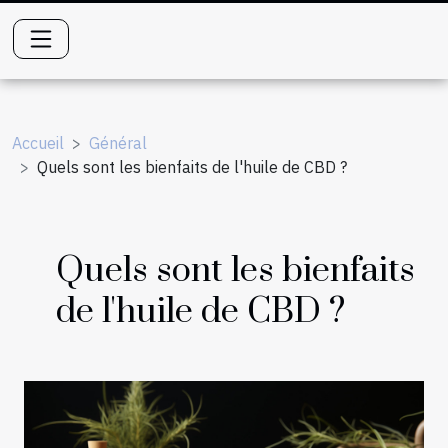
Accueil
Général
Quels sont les bienfaits de l'huile de CBD ?
Quels sont les bienfaits
de l'huile de CBD ?