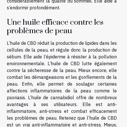
considérablement la qualité du sommeil. Elle aide à
s’endormir profondément.
Une huile efficace contre les
problèmes de peau
L’huile de CBD réduit la production de lipides dans les
cellules de la peau, et régule donc la production de
sébum. Elle aide l’épiderme à résister à la pollution
environnementale. L’huile de CBD lutte également
contre la sécheresse de la peau. Mieux encore, elle
combat les démangeaisons et les gonflements de la
peau. Enfin, elle permet de soulager certaines
affections inflammatoires de la peau comme le
psoriasis. L’huile de cannabidiol offre de nombreux
avantages à ses utilisateurs. Elle est anti-
inflammatoire, anti-stress et combat efficacement
les problèmes de peau.
Retenez que l’huile de CBD
est un vrai anti-inflammatoire et anti-stress. Mieux,