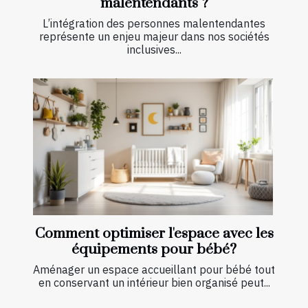
malentendants ?
L’intégration des personnes malentendantes
représente un enjeu majeur dans nos sociétés
inclusives...
Comment optimiser l'espace avec les
équipements pour bébé?
Aménager un espace accueillant pour bébé tout
en conservant un intérieur bien organisé peut...