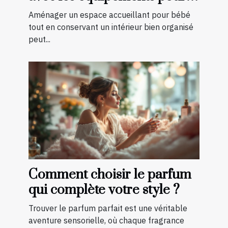
bébé?
Aménager un espace accueillant pour bébé
tout en conservant un intérieur bien organisé
peut...
Comment choisir le parfum
qui complète votre style ?
Trouver le parfum parfait est une véritable
aventure sensorielle, où chaque fragrance