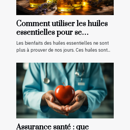
Comment utiliser les huiles
essentielles pour se
soigner ?
Les bienfaits des huiles essentielles ne sont
plus à prouver de nos jours. Ces huiles sont...
Assurance santé : que