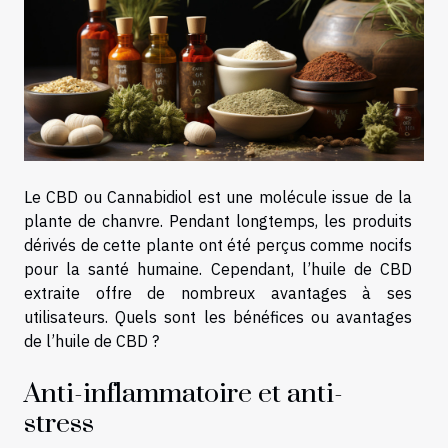
Le CBD ou Cannabidiol est une molécule issue de la
plante de chanvre. Pendant longtemps, les produits
dérivés de cette plante ont été perçus comme nocifs
pour la santé humaine. Cependant, l’huile de CBD
extraite offre de nombreux avantages à ses
utilisateurs. Quels sont les bénéfices ou avantages
de l’huile de CBD ?
Anti-inflammatoire et anti-
stress