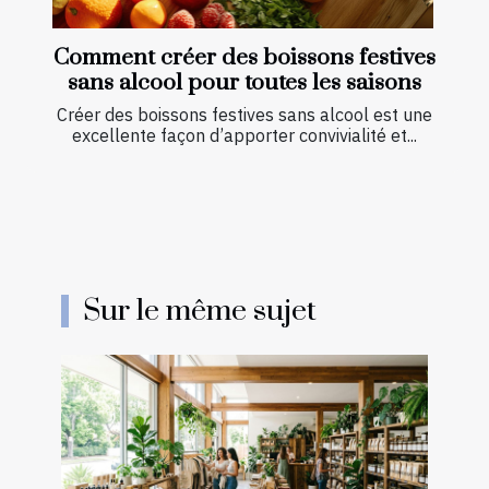
Comment créer des boissons festives
sans alcool pour toutes les saisons
Créer des boissons festives sans alcool est une
excellente façon d’apporter convivialité et...
Sur le même sujet