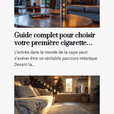
Guide complet pour choisir
votre première cigarette
électronique
L'entrée dans le monde de la vape peut
s'avérer être un véritable parcours initiatique.
Devant la...