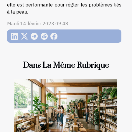
elle est performante pour régler les problèmes liés
à la peau.
Mardi 14 février 2023 09:48
Dans La Même Rubrique