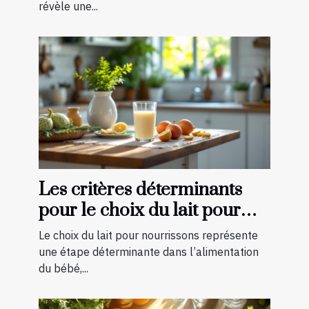
révèle une...
Les critères déterminants
pour le choix du lait pour
nourrissons
Le choix du lait pour nourrissons représente
une étape déterminante dans l’alimentation
du bébé,...