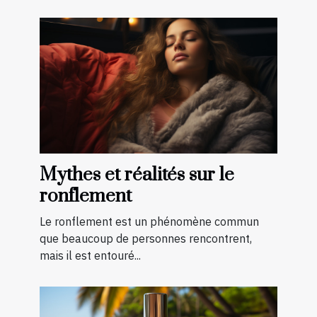
Mythes et réalités sur le
ronflement
Le ronflement est un phénomène commun
que beaucoup de personnes rencontrent,
mais il est entouré...