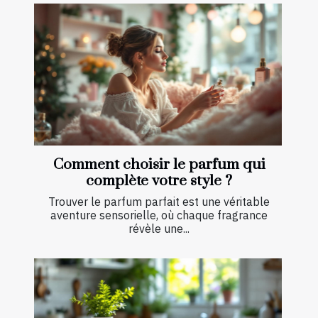
Comment choisir le parfum qui
complète votre style ?
Trouver le parfum parfait est une véritable
aventure sensorielle, où chaque fragrance
révèle une...