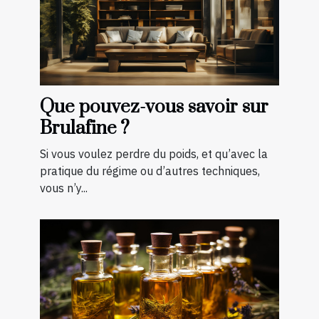
Que pouvez-vous savoir sur
Brulafine ?
Si vous voulez perdre du poids, et qu’avec la
pratique du régime ou d’autres techniques,
vous n’y...