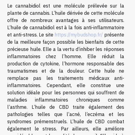
Le cannabidiol est une molécule prélevée sur la
plante de cannabis. L’huile dérivée de cette molécule
offre de nombreux avantages à ses utilisateurs.
L’huile de cannabidiol est à la fois anti-inflammatoire
et anti-stress. Le site
https://mybudshop.fr/
présente
de la meilleure façon possible les bienfaits de cette
précieuse huile. Elle a la vertu d’inhiber les réponses
inflammatoires chez l’homme. Elle réduit la
production de cytokine, l’hormone responsable des
traumatismes et de la douleur. Cette huile ne
remplace pas les traitements médicaux anti-
inflammatoires. Cependant, elle constitue une
solution idéale pour les personnes qui souffrent de
maladies inflammatoires chroniques comme
l’asthme. L’huile de CBD traite également des
pathologies telles que l’acné, l’eczéma et les
syndromes prémenstruels. L’huile de CBD combat
également le stress. Par ailleurs, elle améliore