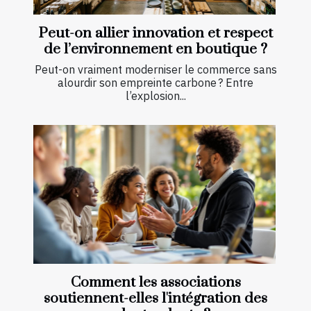
Peut-on allier innovation et respect
de l’environnement en boutique ?
Peut-on vraiment moderniser le commerce sans
alourdir son empreinte carbone ? Entre
l’explosion...
Comment les associations
soutiennent-elles l'intégration des