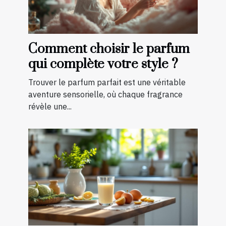
Comment choisir le parfum
qui complète votre style ?
Trouver le parfum parfait est une véritable
aventure sensorielle, où chaque fragrance
révèle une...