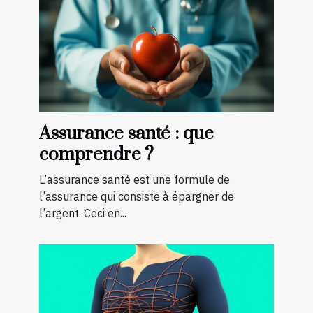
Assurance santé : que
comprendre ?
L’assurance santé est une formule de
l’assurance qui consiste à épargner de
l’argent. Ceci en...