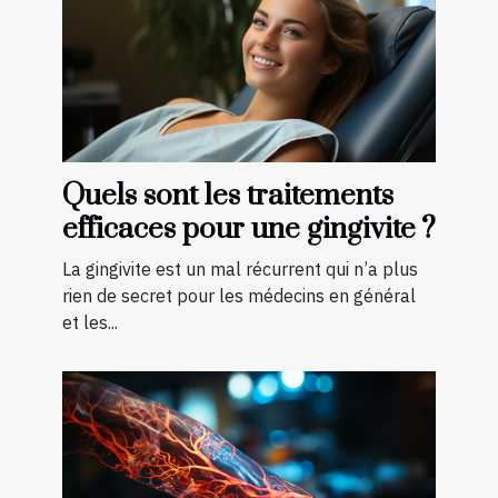
Quels sont les traitements
efficaces pour une gingivite ?
La gingivite est un mal récurrent qui n’a plus
rien de secret pour les médecins en général
et les...