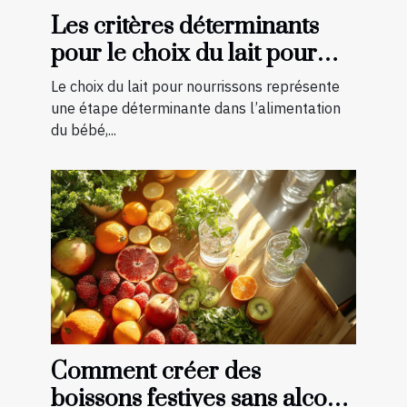
Les critères déterminants
pour le choix du lait pour
nourrissons
Le choix du lait pour nourrissons représente
une étape déterminante dans l’alimentation
du bébé,...
Comment créer des
boissons festives sans alcool