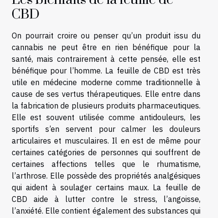
Les bienfaits de la feuille de
CBD
On pourrait croire ou penser qu’un produit issu du
cannabis ne peut être en rien bénéfique pour la
santé, mais contrairement à cette pensée, elle est
bénéfique pour l’homme. La feuille de CBD est très
utile en médecine moderne comme traditionnelle à
cause de ses vertus thérapeutiques. Elle entre dans
la fabrication de plusieurs produits pharmaceutiques.
Elle est souvent utilisée comme antidouleurs, les
sportifs s’en servent pour calmer les douleurs
articulaires et musculaires. Il en est de même pour
certaines catégories de personnes qui souffrent de
certaines affections telles que le rhumatisme,
l’arthrose. Elle possède des propriétés analgésiques
qui aident à soulager certains maux. La feuille de
CBD aide à lutter contre le stress, l’angoisse,
l’anxiété. Elle contient également des substances qui