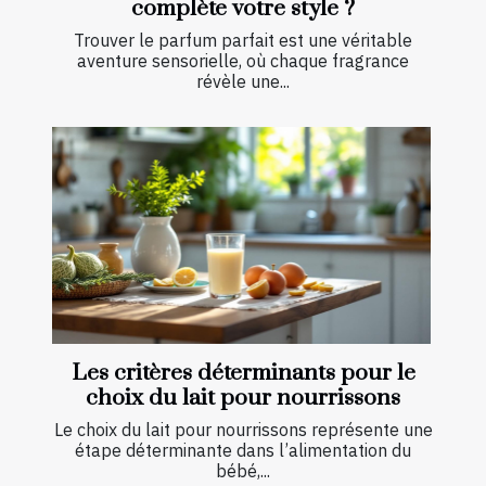
complète votre style ?
Trouver le parfum parfait est une véritable
aventure sensorielle, où chaque fragrance
révèle une...
Les critères déterminants pour le
choix du lait pour nourrissons
Le choix du lait pour nourrissons représente une
étape déterminante dans l’alimentation du
bébé,...