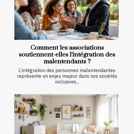
Comment les associations
soutiennent-elles l'intégration des
malentendants ?
L’intégration des personnes malentendantes
représente un enjeu majeur dans nos sociétés
inclusives...