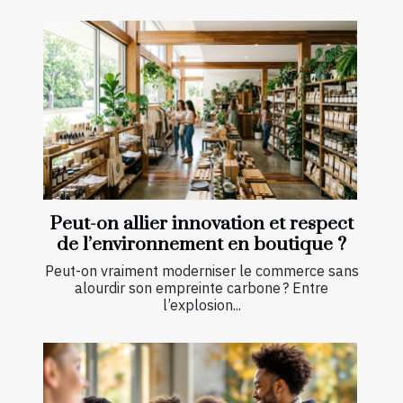
Peut-on allier innovation et respect
de l’environnement en boutique ?
Peut-on vraiment moderniser le commerce sans
alourdir son empreinte carbone ? Entre
l’explosion...