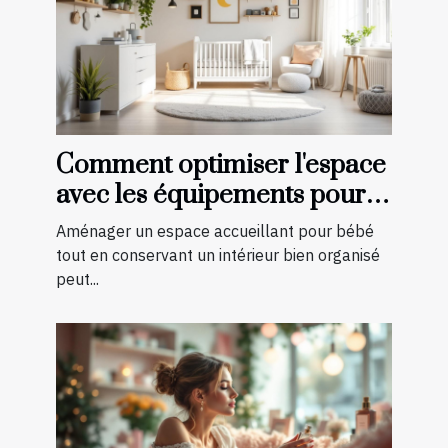
Comment optimiser l'espace
avec les équipements pour
bébé?
Aménager un espace accueillant pour bébé
tout en conservant un intérieur bien organisé
peut...