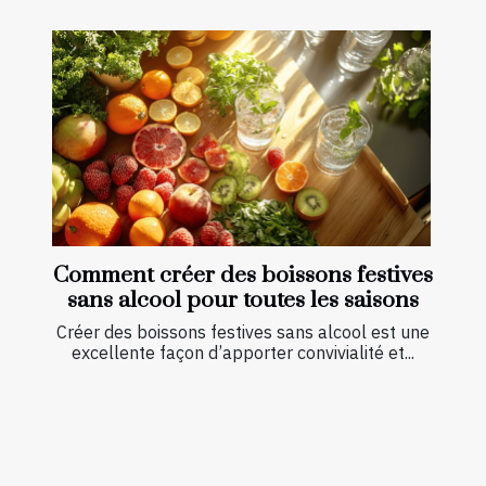
Comment créer des boissons festives
sans alcool pour toutes les saisons
Créer des boissons festives sans alcool est une
excellente façon d’apporter convivialité et...