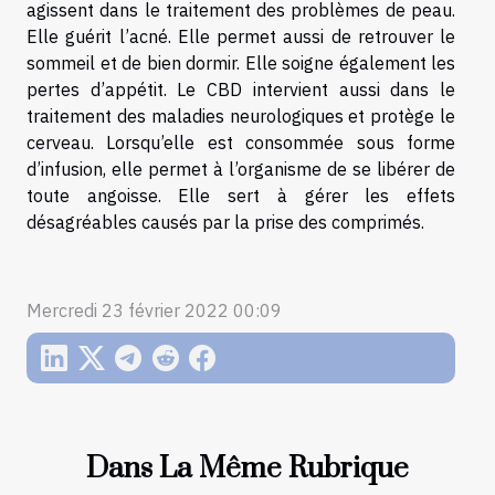
agissent dans le traitement des problèmes de peau.
Elle guérit l’acné. Elle permet aussi de retrouver le
sommeil et de bien dormir. Elle soigne également les
pertes d’appétit. Le CBD intervient aussi dans le
traitement des maladies neurologiques et protège le
cerveau. Lorsqu’elle est consommée sous forme
d’infusion, elle permet à l’organisme de se libérer de
toute angoisse. Elle sert à gérer les effets
désagréables causés par la prise des comprimés.
Mercredi 23 février 2022 00:09
Dans La Même Rubrique