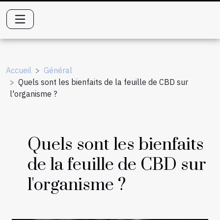
Accueil
Général
Quels sont les bienfaits de la feuille de CBD sur
l'organisme ?
Quels sont les bienfaits
de la feuille de CBD sur
l'organisme ?