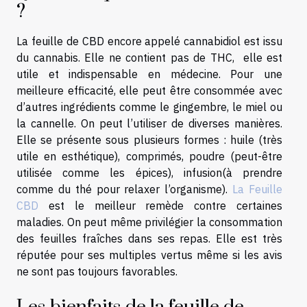
?
La feuille de CBD encore appelé cannabidiol est issu
du cannabis. Elle ne contient pas de THC, elle est
utile et indispensable en médecine. Pour une
meilleure efficacité, elle peut être consommée avec
d’autres ingrédients comme le gingembre, le miel ou
la cannelle. On peut l’utiliser de diverses manières.
Elle se présente sous plusieurs formes : huile (très
utile en esthétique), comprimés, poudre (peut-être
utilisée comme les épices), infusion(à prendre
comme du thé pour relaxer l’organisme).
La Feuille
CBD
est le meilleur remède contre certaines
maladies. On peut même privilégier la consommation
des feuilles fraîches dans ses repas. Elle est très
réputée pour ses multiples vertus même si les avis
ne sont pas toujours favorables.