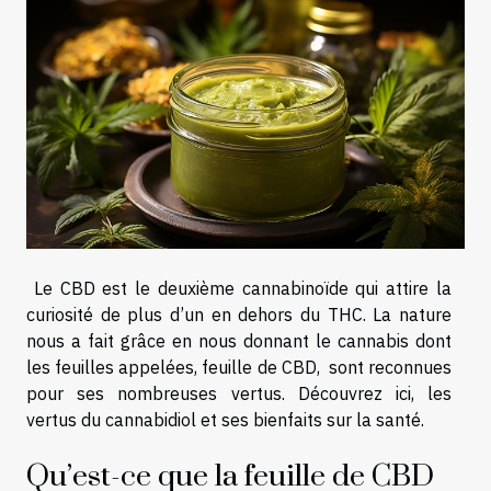
Le CBD est le deuxième cannabinoïde qui attire la
curiosité de plus d’un en dehors du THC. La nature
nous a fait grâce en nous donnant le cannabis dont
les feuilles appelées, feuille de CBD, sont reconnues
pour ses nombreuses vertus. Découvrez ici, les
vertus du cannabidiol et ses bienfaits sur la santé.
Qu’est-ce que la feuille de CBD