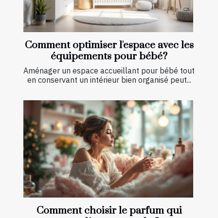
Comment optimiser l'espace avec les
équipements pour bébé?
Aménager un espace accueillant pour bébé tout
en conservant un intérieur bien organisé peut...
Comment choisir le parfum qui