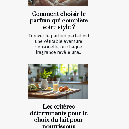
Comment choisir le
parfum qui complète
votre style ?
Trouver le parfum parfait est
une véritable aventure
sensorielle, où chaque
fragrance révèle une...
Les critères
déterminants pour le
choix du lait pour
nourrissons