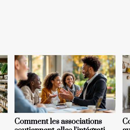
Comment les associations
Co