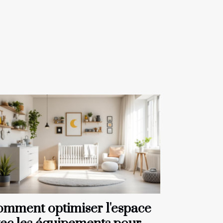
mment optimiser l'espace