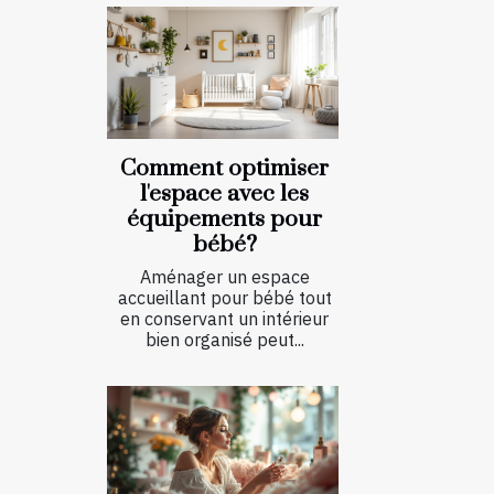
Comment optimiser
l'espace avec les
équipements pour
bébé?
Aménager un espace
accueillant pour bébé tout
en conservant un intérieur
bien organisé peut...