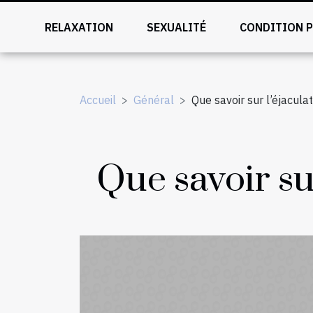
RELAXATION
SEXUALITÉ
CONDITION 
Accueil
Général
Que savoir sur l’éjacula
Que savoir su