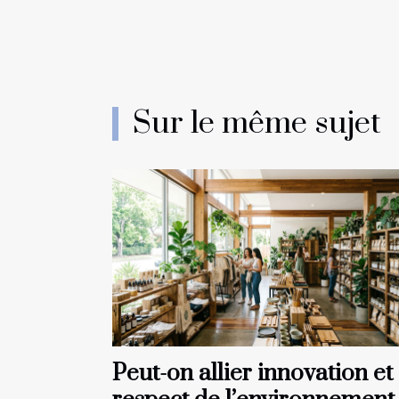
Sur le même sujet
Peut-on allier innovation et