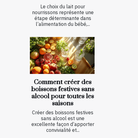
Le choix du lait pour
nourrissons représente une
étape déterminante dans
l’alimentation du bébé,...
Comment créer des
boissons festives sans
alcool pour toutes les
saisons
Créer des boissons festives
sans alcool est une
excellente façon d’apporter
convivialité et...