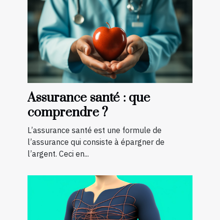
Assurance santé : que
comprendre ?
L’assurance santé est une formule de
l’assurance qui consiste à épargner de
l’argent. Ceci en...