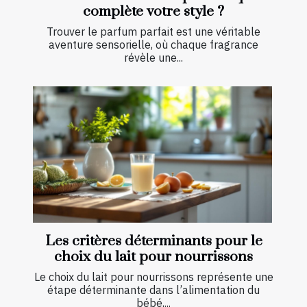
complète votre style ?
Trouver le parfum parfait est une véritable
aventure sensorielle, où chaque fragrance
révèle une...
Les critères déterminants pour le
choix du lait pour nourrissons
Le choix du lait pour nourrissons représente une
étape déterminante dans l’alimentation du
bébé,...