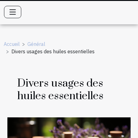
Accueil
Général
Divers usages des huiles essentielles
Divers usages des
huiles essentielles