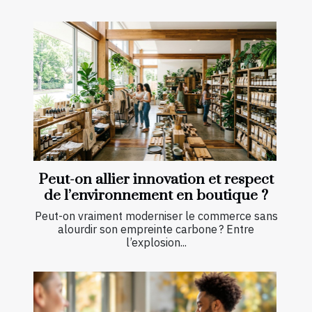
Peut-on allier innovation et respect
de l’environnement en boutique ?
Peut-on vraiment moderniser le commerce sans
alourdir son empreinte carbone ? Entre
l’explosion...