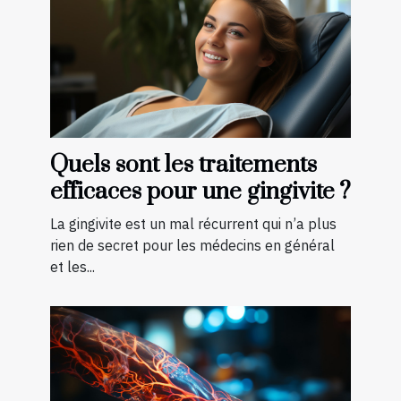
Quels sont les traitements
efficaces pour une gingivite ?
La gingivite est un mal récurrent qui n’a plus
rien de secret pour les médecins en général
et les...