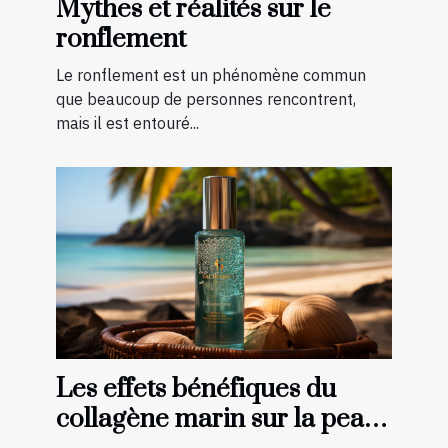
Mythes et réalités sur le
ronflement
Le ronflement est un phénomène commun
que beaucoup de personnes rencontrent,
mais il est entouré...
Les effets bénéfiques du
collagène marin sur la peau :