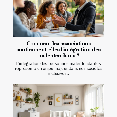
Comment les associations
soutiennent-elles l'intégration des
malentendants ?
L’intégration des personnes malentendantes
représente un enjeu majeur dans nos sociétés
inclusives...