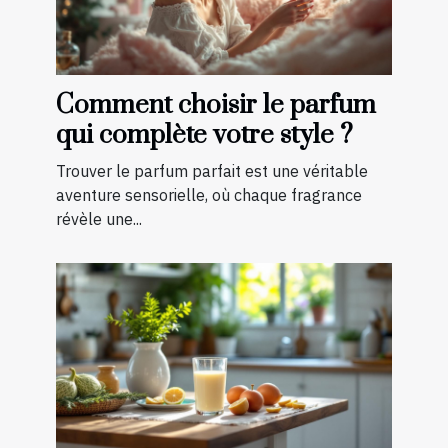
Comment choisir le parfum
qui complète votre style ?
Trouver le parfum parfait est une véritable
aventure sensorielle, où chaque fragrance
révèle une...