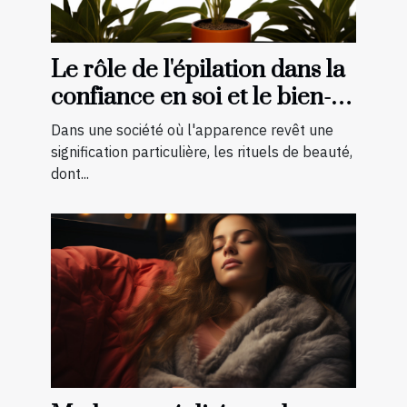
Le rôle de l'épilation dans la
confiance en soi et le bien-
être général
Dans une société où l'apparence revêt une
signification particulière, les rituels de beauté,
dont...