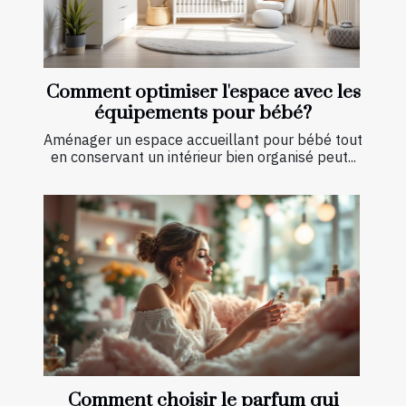
Comment optimiser l'espace avec les
équipements pour bébé?
Aménager un espace accueillant pour bébé tout
en conservant un intérieur bien organisé peut...
Comment choisir le parfum qui