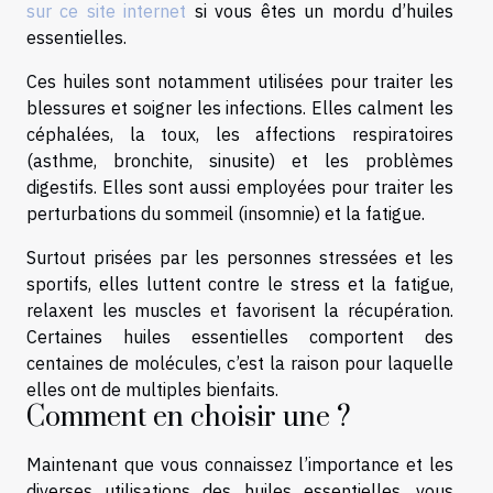
sur ce site internet
si vous êtes un mordu d’huiles
essentielles.
Ces huiles sont notamment utilisées pour traiter les
blessures et soigner les infections. Elles calment les
céphalées, la toux, les affections respiratoires
(asthme, bronchite, sinusite) et les problèmes
digestifs. Elles sont aussi employées pour traiter les
perturbations du sommeil (insomnie) et la fatigue.
Surtout prisées par les personnes stressées et les
sportifs, elles luttent contre le stress et la fatigue,
relaxent les muscles et favorisent la récupération.
Certaines huiles essentielles comportent des
centaines de molécules, c’est la raison pour laquelle
elles ont de multiples bienfaits.
Comment en choisir une ?
Maintenant que vous connaissez l’importance et les
diverses utilisations des huiles essentielles, vous