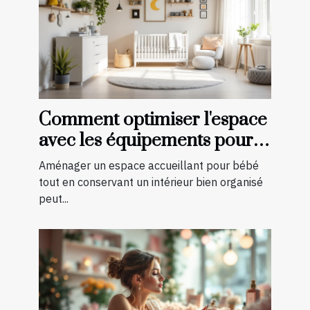
Comment optimiser l'espace
avec les équipements pour
bébé?
Aménager un espace accueillant pour bébé
tout en conservant un intérieur bien organisé
peut...