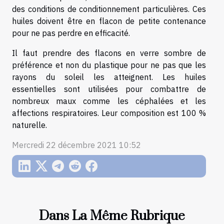
des conditions de conditionnement particulières. Ces
huiles doivent être en flacon de petite contenance
pour ne pas perdre en efficacité.
Il faut prendre des flacons en verre sombre de
préférence et non du plastique pour ne pas que les
rayons du soleil les atteignent. Les huiles
essentielles sont utilisées pour combattre de
nombreux maux comme les céphalées et les
affections respiratoires. Leur composition est 100 %
naturelle.
Mercredi 22 décembre 2021 10:52
Dans La Même Rubrique