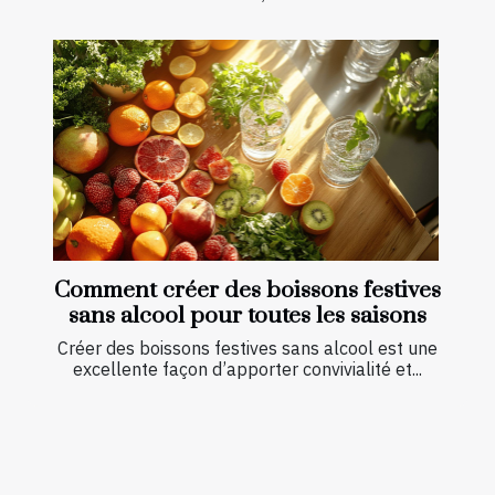
Comment créer des boissons festives
sans alcool pour toutes les saisons
Créer des boissons festives sans alcool est une
excellente façon d’apporter convivialité et...