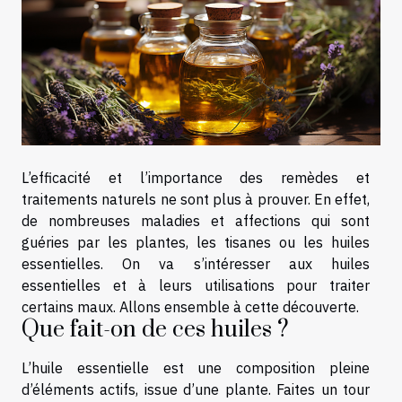
L’efficacité et l’importance des remèdes et
traitements naturels ne sont plus à prouver. En effet,
de nombreuses maladies et affections qui sont
guéries par les plantes, les tisanes ou les huiles
essentielles. On va s’intéresser aux huiles
essentielles et à leurs utilisations pour traiter
certains maux. Allons ensemble à cette découverte.
Que fait-on de ces huiles ?
L’huile essentielle est une composition pleine
d’éléments actifs, issue d’une plante. Faites un tour