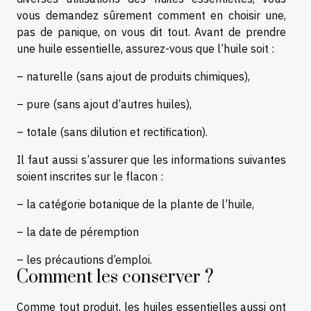
vous demandez sûrement comment en choisir une,
pas de panique, on vous dit tout. Avant de prendre
une huile essentielle, assurez-vous que l’huile soit :
– naturelle (sans ajout de produits chimiques),
– pure (sans ajout d’autres huiles),
– totale (sans dilution et rectification).
Il faut aussi s’assurer que les informations suivantes
soient inscrites sur le flacon :
– la catégorie botanique de la plante de l’huile,
– la date de péremption
– les précautions d’emploi.
Comment les conserver ?
Comme tout produit, les huiles essentielles aussi ont