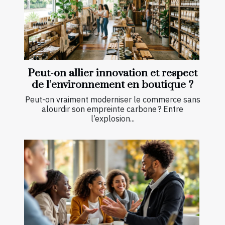
Peut-on allier innovation et respect
de l’environnement en boutique ?
Peut-on vraiment moderniser le commerce sans
alourdir son empreinte carbone ? Entre
l’explosion...