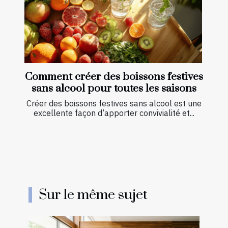
Comment créer des boissons festives
sans alcool pour toutes les saisons
Créer des boissons festives sans alcool est une
excellente façon d’apporter convivialité et...
Sur le même sujet