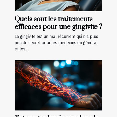
Quels sont les traitements
efficaces pour une gingivite ?
La gingivite est un mal récurrent qui n’a plus
rien de secret pour les médecins en général
et les...