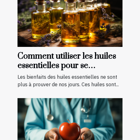
Comment utiliser les huiles
essentielles pour se
soigner ?
Les bienfaits des huiles essentielles ne sont
plus à prouver de nos jours. Ces huiles sont...