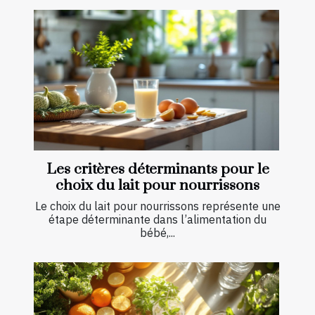
Les critères déterminants pour le
choix du lait pour nourrissons
Le choix du lait pour nourrissons représente une
étape déterminante dans l’alimentation du
bébé,...