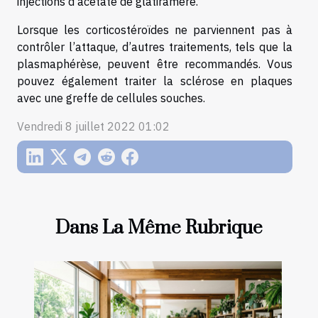
injections d’acétate de glatiramère.
Lorsque les corticostéroïdes ne parviennent pas à
contrôler l’attaque, d’autres traitements, tels que la
plasmaphérèse, peuvent être recommandés. Vous
pouvez également traiter la sclérose en plaques
avec une greffe de cellules souches.
Vendredi 8 juillet 2022 01:02
Dans La Même Rubrique