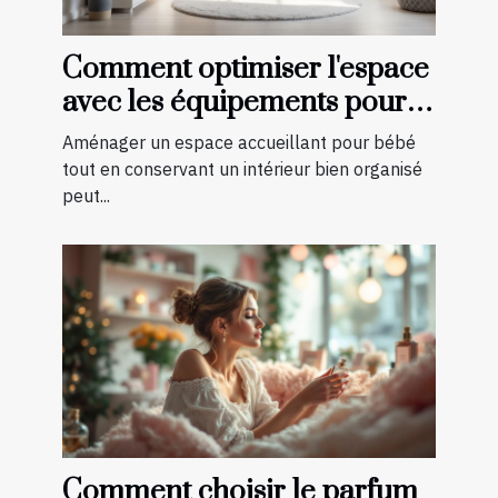
Comment optimiser l'espace
avec les équipements pour
bébé?
Aménager un espace accueillant pour bébé
tout en conservant un intérieur bien organisé
peut...
Comment choisir le parfum