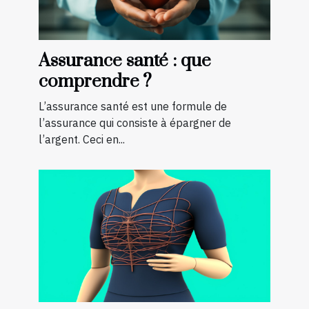
Assurance santé : que
comprendre ?
L’assurance santé est une formule de
l’assurance qui consiste à épargner de
l’argent. Ceci en...