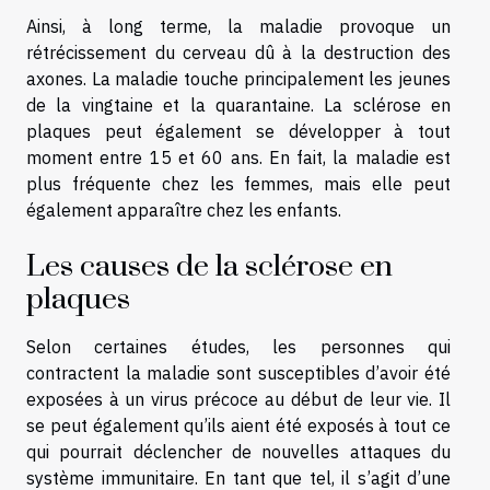
Ainsi, à long terme, la maladie provoque un
rétrécissement du cerveau dû à la destruction des
axones. La maladie touche principalement les jeunes
de la vingtaine et la quarantaine. La sclérose en
plaques peut également se développer à tout
moment entre 15 et 60 ans. En fait, la maladie est
plus fréquente chez les femmes, mais elle peut
également apparaître chez les enfants.
Les causes de la sclérose en
plaques
Selon certaines études, les personnes qui
contractent la maladie sont susceptibles d’avoir été
exposées à un virus précoce au début de leur vie. Il
se peut également qu’ils aient été exposés à tout ce
qui pourrait déclencher de nouvelles attaques du
système immunitaire. En tant que tel, il s’agit d’une