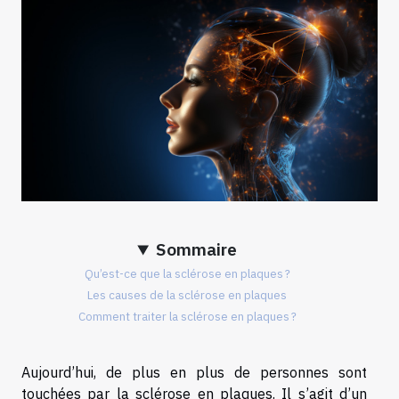
Sommaire
Qu’est-ce que la sclérose en plaques ?
Les causes de la sclérose en plaques
Comment traiter la sclérose en plaques ?
Aujourd’hui, de plus en plus de personnes sont
touchées par la sclérose en plaques. Il s’agit d’un