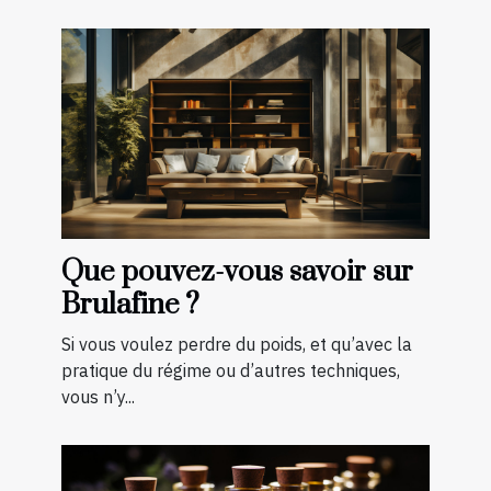
Que pouvez-vous savoir sur
Brulafine ?
Si vous voulez perdre du poids, et qu’avec la
pratique du régime ou d’autres techniques,
vous n’y...