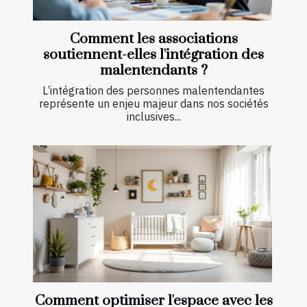
Comment les associations
soutiennent-elles l'intégration des
malentendants ?
L’intégration des personnes malentendantes
représente un enjeu majeur dans nos sociétés
inclusives...
Comment optimiser l'espace avec les