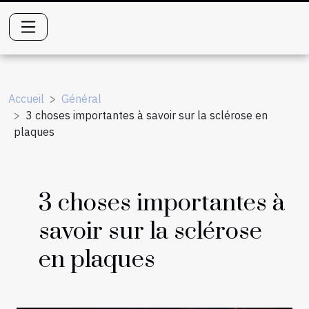
Accueil
Général
3 choses importantes à savoir sur la sclérose en
plaques
3 choses importantes à
savoir sur la sclérose
en plaques