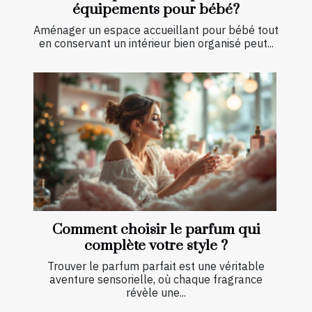
équipements pour bébé?
Aménager un espace accueillant pour bébé tout
en conservant un intérieur bien organisé peut...
Comment choisir le parfum qui
complète votre style ?
Trouver le parfum parfait est une véritable
aventure sensorielle, où chaque fragrance
révèle une...