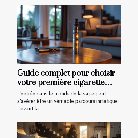
Guide complet pour choisir
votre première cigarette
électronique
L'entrée dans le monde de la vape peut
s'avérer être un véritable parcours initiatique.
Devant la...