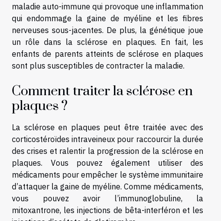
maladie auto-immune qui provoque une inflammation
qui endommage la gaine de myéline et les fibres
nerveuses sous-jacentes. De plus, la génétique joue
un rôle dans la sclérose en plaques. En fait, les
enfants de parents atteints de sclérose en plaques
sont plus susceptibles de contracter la maladie.
Comment traiter la sclérose en
plaques ?
La sclérose en plaques peut être traitée avec des
corticostéroïdes intraveineux pour raccourcir la durée
des crises et ralentir la progression de la sclérose en
plaques. Vous pouvez également utiliser des
médicaments pour empêcher le système immunitaire
d’attaquer la gaine de myéline. Comme médicaments,
vous pouvez avoir l’immunoglobuline, la
mitoxantrone, les injections de bêta-interféron et les