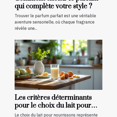
qui complète votre style ?
Trouver le parfum parfait est une véritable
aventure sensorielle, où chaque fragrance
révèle une...
Les critères déterminants
pour le choix du lait pour
nourrissons
Le choix du lait pour nourrissons représente