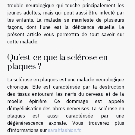
trouble neurologique qui touche principalement les
jeunes adultes, mais qui peut aussi être infecté par
les enfants. La maladie se manifeste de plusieurs
façons, dont l’une est la déficience visuelle. Le
présent article vous permettra de tout savoir sur
cette maladie.
Qu’est-ce que la sclérose en
plaques ?
La sclérose en plaques est une maladie neurologique
chronique. Elle est caractérisée par la destruction
des tissus entourant les nerfs du cerveau et de la
moelle épinière. Ce dommage est appelé
démyélinisation des fibres nerveuses. La sclérose en
plaques est aussi caractérisée par une
dégénérescence axonale. Vous trouverez plus
d’informations sur
sarahfashion.fr
.