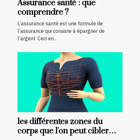
Assurance santé : que
comprendre ?
L’assurance santé est une formule de
l’assurance qui consiste à épargner de
l’argent. Ceci en...
les différentes zones du
corps que l'on peut cibler