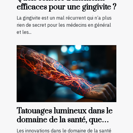
efficaces pour une gingivite ?
La gingivite est un mal récurrent qui n’a plus
rien de secret pour les médecins en général
et les...
Tatouages lumineux dans le
domaine de la santé, que
faut-il savoir ?
Les innovations dans le domaine de la santé