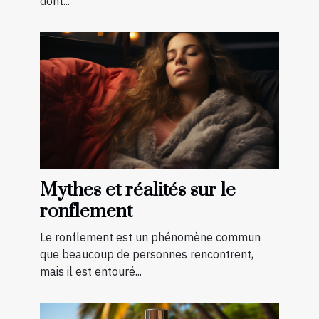
dont...
Mythes et réalités sur le
ronflement
Le ronflement est un phénomène commun
que beaucoup de personnes rencontrent,
mais il est entouré...