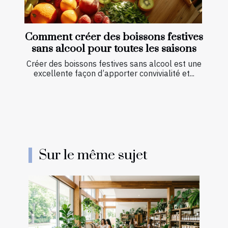
Comment créer des boissons festives
sans alcool pour toutes les saisons
Créer des boissons festives sans alcool est une
excellente façon d’apporter convivialité et...
Sur le même sujet