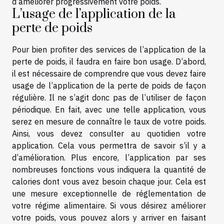
d’améliorer progressivement votre poids.
L’usage de l’application de la
perte de poids
Pour bien profiter des services de l’application de la
perte de poids, il faudra en faire bon usage. D’abord,
il est nécessaire de comprendre que vous devez faire
usage de l’application de la perte de poids de façon
régulière. Il ne s’agit donc pas de l’utiliser de façon
périodique. En fait, avec une telle application, vous
serez en mesure de connaître le taux de votre poids.
Ainsi, vous devez consulter au quotidien votre
application. Cela vous permettra de savoir s’il y a
d’amélioration. Plus encore, l’application par ses
nombreuses fonctions vous indiquera la quantité de
calories dont vous avez besoin chaque jour. Cela est
une mesure exceptionnelle de réglementation de
votre régime alimentaire. Si vous désirez améliorer
votre poids, vous pouvez alors y arriver en faisant