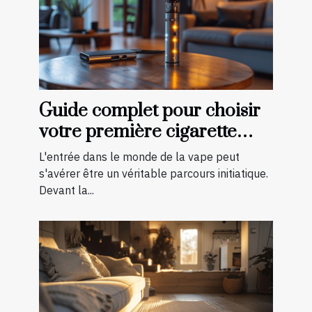
Guide complet pour choisir
votre première cigarette
électronique
L'entrée dans le monde de la vape peut
s'avérer être un véritable parcours initiatique.
Devant la...