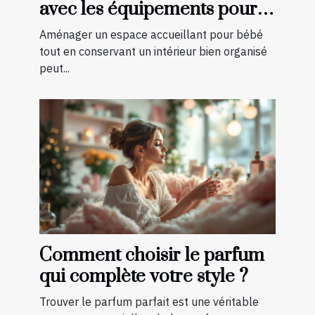
avec les équipements pour
bébé?
Aménager un espace accueillant pour bébé
tout en conservant un intérieur bien organisé
peut...
Comment choisir le parfum
qui complète votre style ?
Trouver le parfum parfait est une véritable