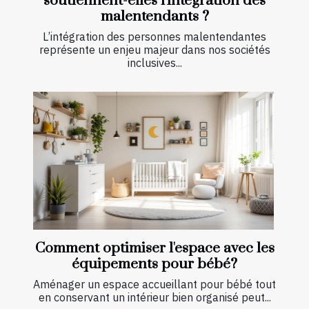
soutiennent-elles l'intégration des
malentendants ?
L’intégration des personnes malentendantes
représente un enjeu majeur dans nos sociétés
inclusives...
Comment optimiser l'espace avec les
équipements pour bébé?
Aménager un espace accueillant pour bébé tout
en conservant un intérieur bien organisé peut...