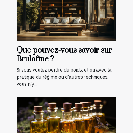
Que pouvez-vous savoir sur
Brulafine ?
Si vous voulez perdre du poids, et qu’avec la
pratique du régime ou d’autres techniques,
vous n’y...