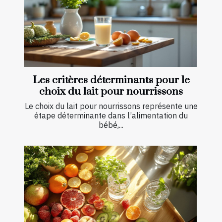
Les critères déterminants pour le
choix du lait pour nourrissons
Le choix du lait pour nourrissons représente une
étape déterminante dans l’alimentation du
bébé,...