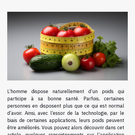
L’homme dispose naturellement d’un poids qui
participe à sa bonne santé. Parfois, certaines
personnes en disposent plus que ce qui est normal
d’avoir. Ainsi, avec l’essor de la technologie, par le
biais de certaines applications, leurs poids peuvent
être améliorés. Vous pouvez alors découvrir dans cet
article, quelques renseignements sur l’application