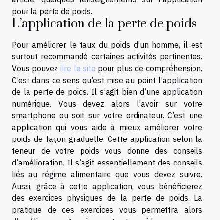
pour la perte de poids.
L’application de la perte de poids
Pour améliorer le taux du poids d’un homme, il est
surtout recommandé certaines activités pertinentes.
Vous pouvez
lire le site
pour plus de compréhension.
C’est dans ce sens qu’est mise au point l’application
de la perte de poids. Il s’agit bien d’une application
numérique. Vous devez alors l’avoir sur votre
smartphone ou soit sur votre ordinateur. C’est une
application qui vous aide à mieux améliorer votre
poids de façon graduelle. Cette application selon la
teneur de votre poids vous donne des conseils
d’amélioration. Il s’agit essentiellement des conseils
liés au régime alimentaire que vous devez suivre.
Aussi, grâce à cette application, vous bénéficierez
des exercices physiques de la perte de poids. La
pratique de ces exercices vous permettra alors