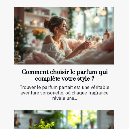
Comment choisir le parfum qui
complète votre style ?
Trouver le parfum parfait est une véritable
aventure sensorielle, où chaque fragrance
révèle une...