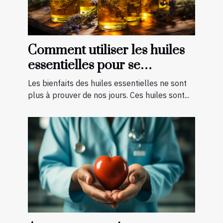
Comment utiliser les huiles
essentielles pour se
soigner ?
Les bienfaits des huiles essentielles ne sont
plus à prouver de nos jours. Ces huiles sont...