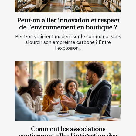
Peut-on allier innovation et respect
de l’environnement en boutique ?
Peut-on vraiment moderniser le commerce sans
alourdir son empreinte carbone ? Entre
l’explosion...
Comment les associations