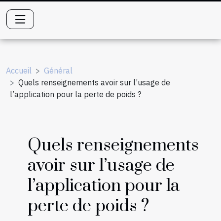
Accueil
Général
Quels renseignements avoir sur l’usage de
l’application pour la perte de poids ?
Quels renseignements
avoir sur l’usage de
l’application pour la
perte de poids ?