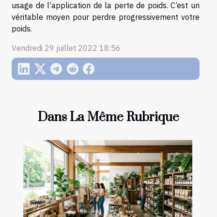
usage de l’application de la perte de poids. C’est un
véritable moyen pour perdre progressivement votre
poids.
Vendredi 29 juillet 2022 18:56
Dans La Même Rubrique