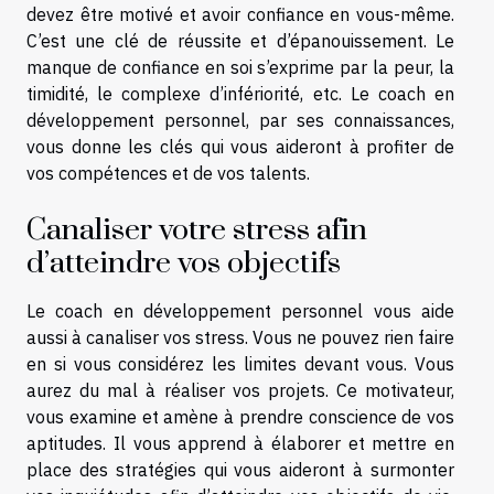
devez être motivé et avoir confiance en vous-même.
C’est une clé de réussite et d’épanouissement. Le
manque de confiance en soi s’exprime par la peur, la
timidité, le complexe d’infériorité, etc. Le coach en
développement personnel, par ses connaissances,
vous donne les clés qui vous aideront à profiter de
vos compétences et de vos talents.
Canaliser votre stress afin
d’atteindre vos objectifs
Le coach en développement personnel vous aide
aussi à canaliser vos stress. Vous ne pouvez rien faire
en si vous considérez les limites devant vous. Vous
aurez du mal à réaliser vos projets. Ce motivateur,
vous examine et amène à prendre conscience de vos
aptitudes. Il vous apprend à élaborer et mettre en
place des stratégies qui vous aideront à surmonter