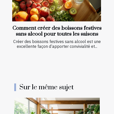
Comment créer des boissons festives
sans alcool pour toutes les saisons
Créer des boissons festives sans alcool est une
excellente façon d’apporter convivialité et...
Sur le même sujet