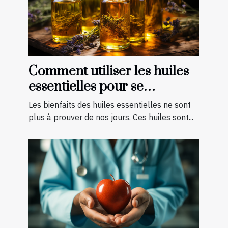
Comment utiliser les huiles
essentielles pour se
soigner ?
Les bienfaits des huiles essentielles ne sont
plus à prouver de nos jours. Ces huiles sont...