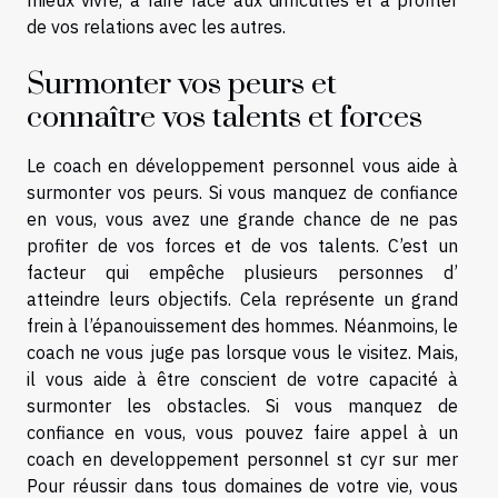
de vos relations avec les autres.
Surmonter vos peurs et
connaître vos talents et forces
Le coach en développement personnel vous aide à
surmonter vos peurs. Si vous manquez de confiance
en vous, vous avez une grande chance de ne pas
profiter de vos forces et de vos talents. C’est un
facteur qui empêche plusieurs personnes d’
atteindre leurs objectifs. Cela représente un grand
frein à l’épanouissement des hommes. Néanmoins, le
coach ne vous juge pas lorsque vous le visitez. Mais,
il vous aide à être conscient de votre capacité à
surmonter les obstacles. Si vous manquez de
confiance en vous, vous pouvez faire appel à un
coach en developpement personnel st cyr sur mer
Pour réussir dans tous domaines de votre vie, vous