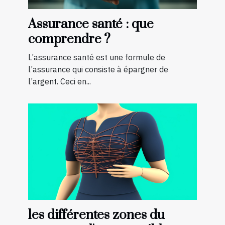
Assurance santé : que
comprendre ?
L’assurance santé est une formule de
l’assurance qui consiste à épargner de
l’argent. Ceci en...
les différentes zones du