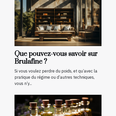
Que pouvez-vous savoir sur
Brulafine ?
Si vous voulez perdre du poids, et qu’avec la
pratique du régime ou d’autres techniques,
vous n’y...