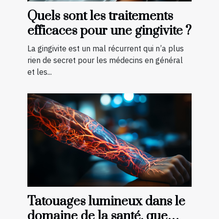
Quels sont les traitements
efficaces pour une gingivite ?
La gingivite est un mal récurrent qui n’a plus
rien de secret pour les médecins en général
et les...
Tatouages lumineux dans le
domaine de la santé, que