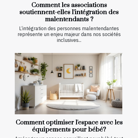
Comment les associations
soutiennent-elles l'intégration des
malentendants ?
L’intégration des personnes malentendantes
représente un enjeu majeur dans nos sociétés
inclusives...
Comment optimiser l'espace avec les
équipements pour bébé?