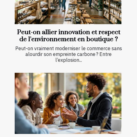
Peut-on allier innovation et respect
de l’environnement en boutique ?
Peut-on vraiment moderniser le commerce sans
alourdir son empreinte carbone ? Entre
l’explosion...