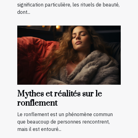
signification particulière, les rituels de beauté,
dont...
Mythes et réalités sur le
ronflement
Le ronflement est un phénomène commun
que beaucoup de personnes rencontrent,
mais il est entouré...