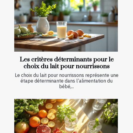
Les critères déterminants pour le
choix du lait pour nourrissons
Le choix du lait pour nourrissons représente une
étape déterminante dans l’alimentation du
bébé,...