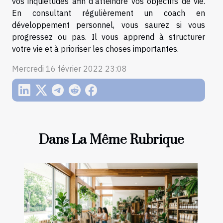
vos inquiétudes afin d’atteindre vos objectifs de vie.
En consultant régulièrement un coach en
développement personnel, vous saurez si vous
progressez ou pas. Il vous apprend à structurer
votre vie et à prioriser les choses importantes.
Mercredi 16 février 2022 23:08
Dans La Même Rubrique