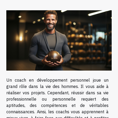
Un coach en développement personnel joue un
grand rôle dans la vie des hommes. Il vous aide à
réaliser vos projets. Cependant, réussir dans sa vie
professionnelle ou personnelle requiert des
aptitudes, des compétences et de véritables
connaissances. Ainsi, les coachs vous apprennent à
mieux vivre, à faire face aux difficultés et à profiter