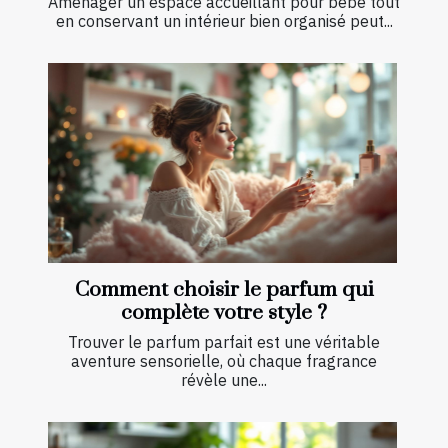
Aménager un espace accueillant pour bébé tout
en conservant un intérieur bien organisé peut...
Comment choisir le parfum qui
complète votre style ?
Trouver le parfum parfait est une véritable
aventure sensorielle, où chaque fragrance
révèle une...