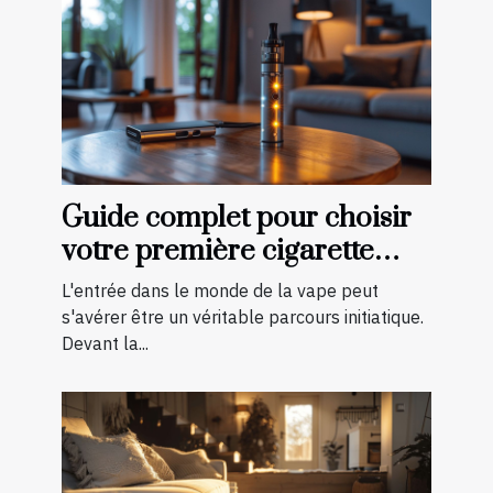
Guide complet pour choisir
votre première cigarette
électronique
L'entrée dans le monde de la vape peut
s'avérer être un véritable parcours initiatique.
Devant la...