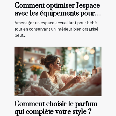
Comment optimiser l'espace
avec les équipements pour
bébé?
Aménager un espace accueillant pour bébé
tout en conservant un intérieur bien organisé
peut...
Comment choisir le parfum
qui complète votre style ?