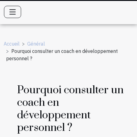
Accueil
Général
Pourquoi consulter un coach en développement
personnel ?
Pourquoi consulter un
coach en
développement
personnel ?