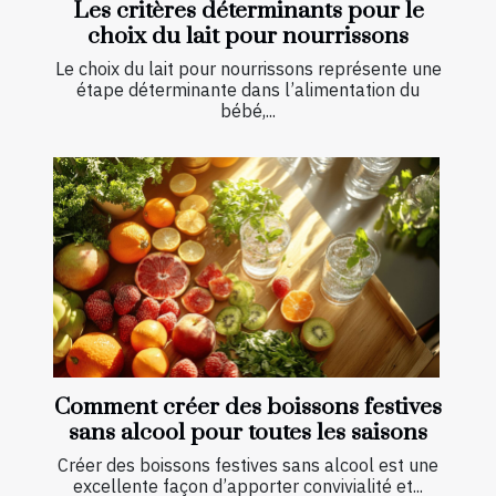
Les critères déterminants pour le
choix du lait pour nourrissons
Le choix du lait pour nourrissons représente une
étape déterminante dans l’alimentation du
bébé,...
Comment créer des boissons festives
sans alcool pour toutes les saisons
Créer des boissons festives sans alcool est une
excellente façon d’apporter convivialité et...