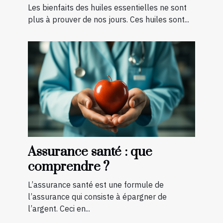
soigner ?
Les bienfaits des huiles essentielles ne sont
plus à prouver de nos jours. Ces huiles sont...
Assurance santé : que
comprendre ?
L’assurance santé est une formule de
l’assurance qui consiste à épargner de
l’argent. Ceci en...