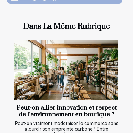
Dans La Même Rubrique
Peut-on allier innovation et respect
de l’environnement en boutique ?
Peut-on vraiment moderniser le commerce sans
alourdir son empreinte carbone ? Entre