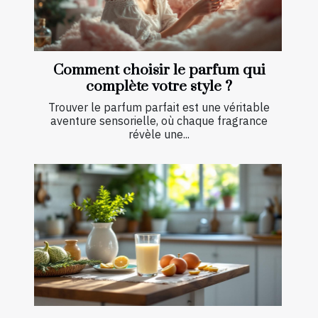
Comment choisir le parfum qui
complète votre style ?
Trouver le parfum parfait est une véritable
aventure sensorielle, où chaque fragrance
révèle une...