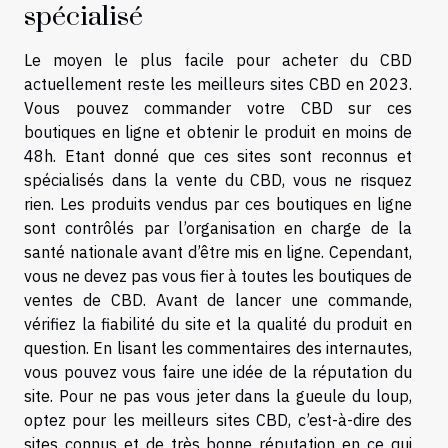
spécialisé
Le moyen le plus facile pour acheter du CBD
actuellement reste
les meilleurs sites CBD en 2023
.
Vous pouvez commander votre CBD sur ces
boutiques en ligne et obtenir le produit en moins de
48h. Etant donné que ces sites sont reconnus et
spécialisés dans la vente du CBD, vous ne risquez
rien. Les produits vendus par ces boutiques en ligne
sont contrôlés par l’organisation en charge de la
santé nationale avant d’être mis en ligne. Cependant,
vous ne devez pas vous fier à toutes les boutiques de
ventes de CBD. Avant de lancer une commande,
vérifiez la fiabilité du site et la qualité du produit en
question. En lisant les commentaires des internautes,
vous pouvez vous faire une idée de la réputation du
site. Pour ne pas vous jeter dans la gueule du loup,
optez pour les meilleurs sites CBD, c’est-à-dire des
sites connus et de très bonne réputation en ce qui