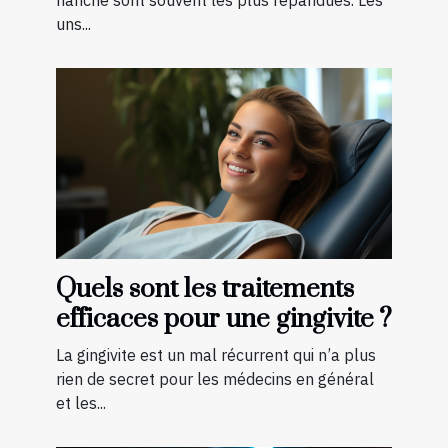
uns...
Quels sont les traitements
efficaces pour une gingivite ?
La gingivite est un mal récurrent qui n’a plus
rien de secret pour les médecins en général
et les...