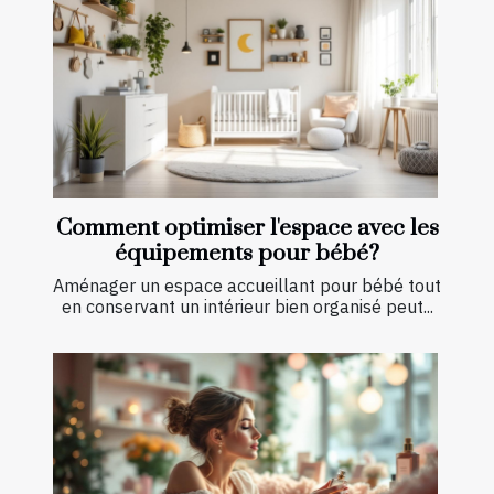
Comment optimiser l'espace avec les
équipements pour bébé?
Aménager un espace accueillant pour bébé tout
en conservant un intérieur bien organisé peut...