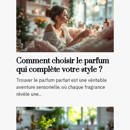
Comment choisir le parfum
qui complète votre style ?
Trouver le parfum parfait est une véritable
aventure sensorielle, où chaque fragrance
révèle une...