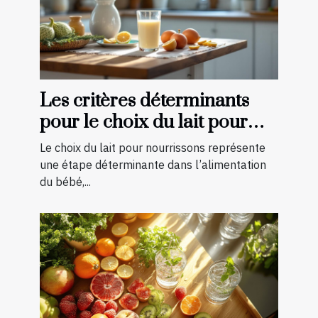
Les critères déterminants
pour le choix du lait pour
nourrissons
Le choix du lait pour nourrissons représente
une étape déterminante dans l’alimentation
du bébé,...