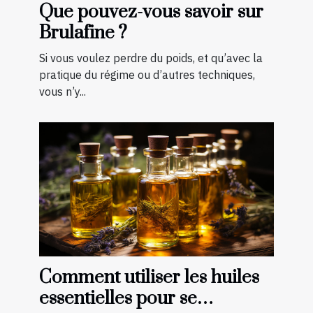
Que pouvez-vous savoir sur
Brulafine ?
Si vous voulez perdre du poids, et qu’avec la
pratique du régime ou d’autres techniques,
vous n’y...
Comment utiliser les huiles
essentielles pour se