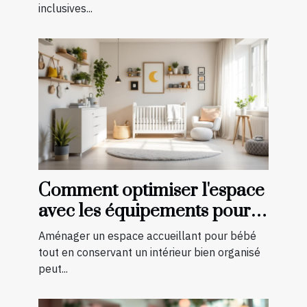
inclusives...
Comment optimiser l'espace
avec les équipements pour
bébé?
Aménager un espace accueillant pour bébé
tout en conservant un intérieur bien organisé
peut...