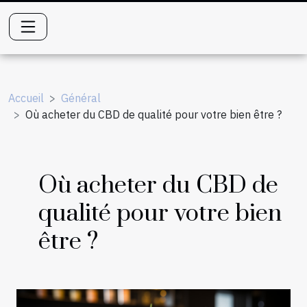
Accueil
Général
Où acheter du CBD de qualité pour votre bien être ?
Où acheter du CBD de
qualité pour votre bien
être ?