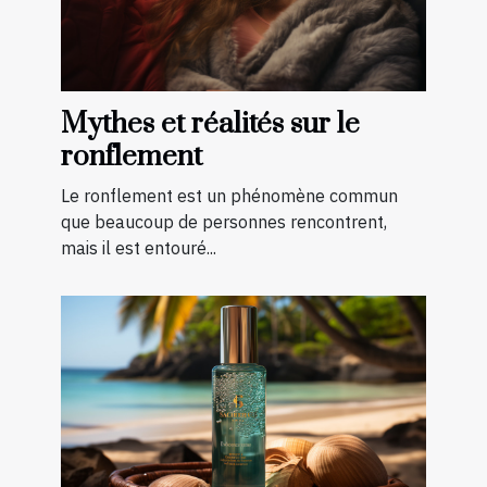
Mythes et réalités sur le
ronflement
Le ronflement est un phénomène commun
que beaucoup de personnes rencontrent,
mais il est entouré...