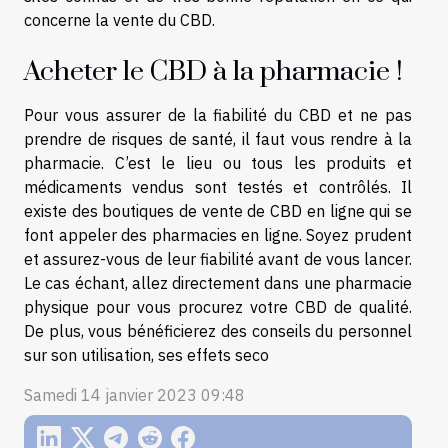
concerne la vente du CBD.
Acheter le CBD à la pharmacie !
Pour vous assurer de la fiabilité du CBD et ne pas
prendre de risques de santé, il faut vous rendre à la
pharmacie. C’est le lieu ou tous les produits et
médicaments vendus sont testés et contrôlés. Il
existe des boutiques de vente de CBD en ligne qui se
font appeler des pharmacies en ligne. Soyez prudent
et assurez-vous de leur fiabilité avant de vous lancer.
Le cas échant, allez directement dans une pharmacie
physique pour vous procurez votre CBD de qualité.
De plus, vous bénéficierez des conseils du personnel
sur son utilisation, ses effets seco
Samedi 14 janvier 2023 09:48