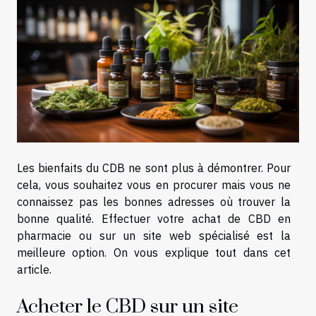
Les bienfaits du CDB ne sont plus à démontrer. Pour
cela, vous souhaitez vous en procurer mais vous ne
connaissez pas les bonnes adresses où trouver la
bonne qualité. Effectuer votre achat de CBD en
pharmacie ou sur un site web spécialisé est la
meilleure option. On vous explique tout dans cet
article.
Acheter le CBD sur un site