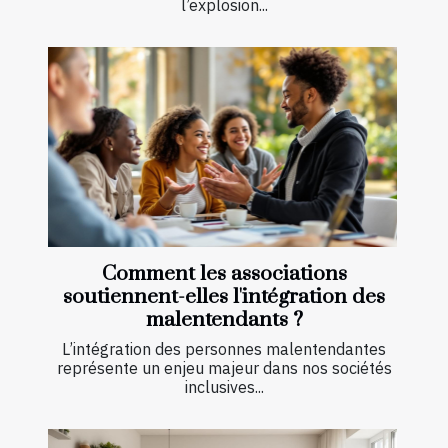
l’explosion...
Comment les associations
soutiennent-elles l'intégration des
malentendants ?
L’intégration des personnes malentendantes
représente un enjeu majeur dans nos sociétés
inclusives...