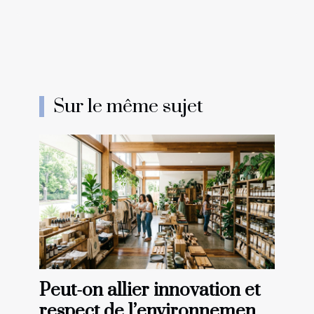
Sur le même sujet
Peut-on allier innovation et
respect de l’environnement