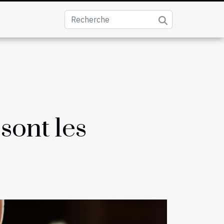
sont les