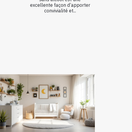
excellente façon d’apporter
convivialité et...