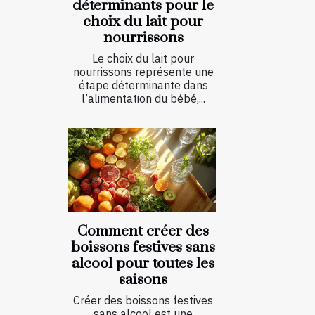
déterminants pour le
choix du lait pour
nourrissons
Le choix du lait pour
nourrissons représente une
étape déterminante dans
l’alimentation du bébé,...
Comment créer des
boissons festives sans
alcool pour toutes les
saisons
Créer des boissons festives
sans alcool est une