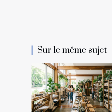
Sur le même sujet