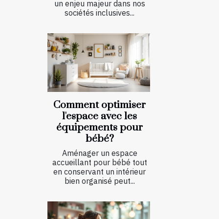
un enjeu majeur dans nos
sociétés inclusives...
Comment optimiser
l'espace avec les
équipements pour
bébé?
Aménager un espace
accueillant pour bébé tout
en conservant un intérieur
bien organisé peut...