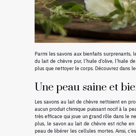
Parmi les savons aux bienfaits surprenants, le
du lait de chèvre pur, l’huile d’olive, l’huile 
plus que nettoyer le corps. Découvrez dans les 
Une peau saine et bie
Les savons au lait de chèvre nettoient en pro
aucun produit chimique puissant nocif à la pe
très efficace qui joue un grand rôle dans le 
plus, le savon au lait de chèvre est riche e
peau de libérer les cellules mortes. Ainsi, c’e