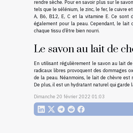
rendre sèche. Pour en savoir plus sur le savon
tels que le sélénium, le zinc, le fer, le cuivre
A, B6, B12, E, C et la vitamine E. Ce sont
également pour la peau. Cependant, le lait
chaque tissu d’être bien nourri.
Le savon au lait de c
En utilisant régulièrement le savon au lait d
radicaux libres provoquent des dommages oxyd
de la peau. Néanmoins, le lait de chèvre est 
De plus, il est un hydratant naturel qui garde 
Dimanche 20 février 2022 01:03