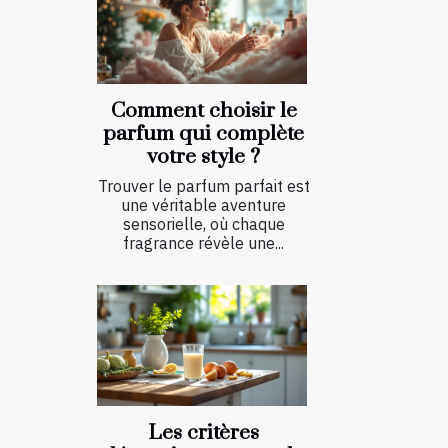
Comment choisir le
parfum qui complète
votre style ?
Trouver le parfum parfait est
une véritable aventure
sensorielle, où chaque
fragrance révèle une...
Les critères