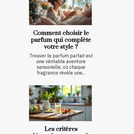
Comment choisir le
parfum qui complète
votre style ?
Trouver le parfum parfait est
une véritable aventure
sensorielle, où chaque
fragrance révèle une...
Les critères