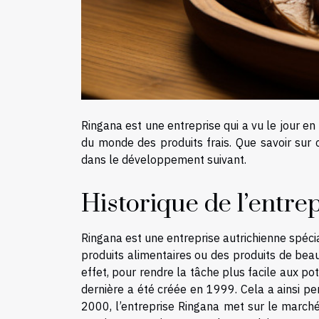
Ringana est une entreprise qui a vu le jour en
du monde des produits frais. Que savoir sur 
dans le développement suivant.
Historique de l’entre
Ringana est une entreprise autrichienne spécia
produits alimentaires ou des produits de beaut
effet, pour rendre la tâche plus facile aux pot
dernière a été créée en 1999. Cela a ainsi p
2000, l’entreprise Ringana met sur le marché