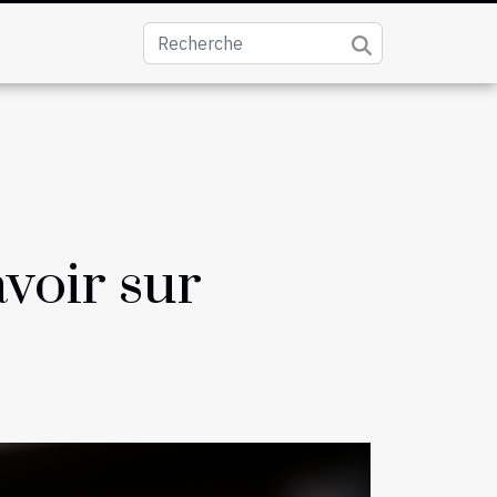
avoir sur