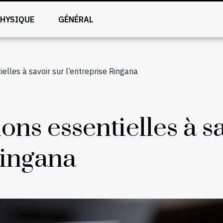
PHYSIQUE
GÉNÉRAL
elles à savoir sur l’entreprise Ringana
ons essentielles à s
Ringana