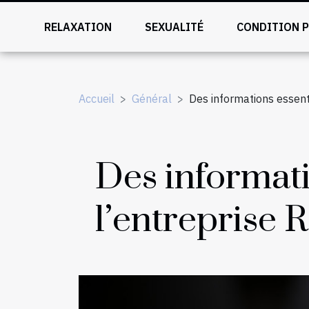
RELAXATION
SEXUALITÉ
CONDITION 
Accueil
Général
Des informations essenti
Des informati
l’entreprise 