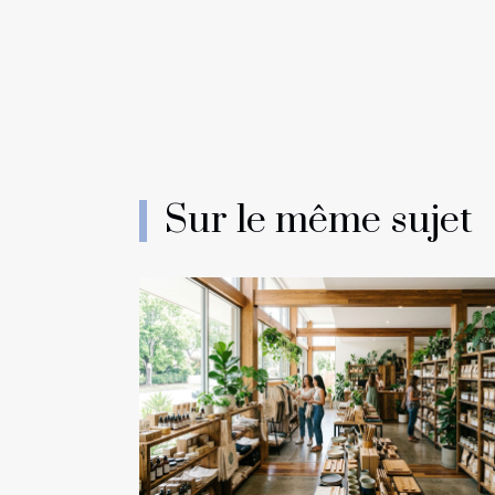
Sur le même sujet