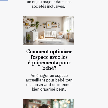
un enjeu majeur dans nos
sociétés inclusives...
Comment optimiser
l'espace avec les
équipements pour
bébé?
Aménager un espace
accueillant pour bébé tout
en conservant un intérieur
bien organisé peut...