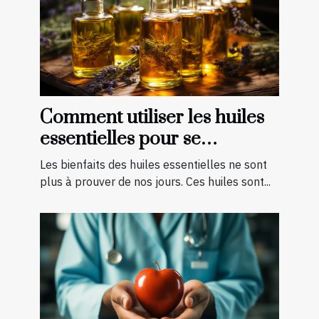
Comment utiliser les huiles
essentielles pour se
soigner ?
Les bienfaits des huiles essentielles ne sont
plus à prouver de nos jours. Ces huiles sont...