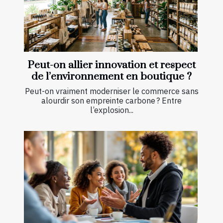
Peut-on allier innovation et respect
de l’environnement en boutique ?
Peut-on vraiment moderniser le commerce sans
alourdir son empreinte carbone ? Entre
l’explosion...