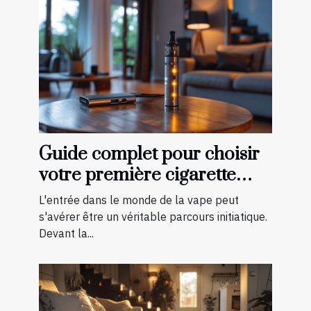
Guide complet pour choisir
votre première cigarette
électronique
L'entrée dans le monde de la vape peut
s'avérer être un véritable parcours initiatique.
Devant la...