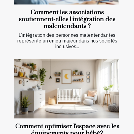
Comment les associations
soutiennent-elles l'intégration des
malentendants ?
L’intégration des personnes malentendantes
représente un enjeu majeur dans nos sociétés
inclusives...
Comment optimiser l'espace avec les
équipements pour bébé?