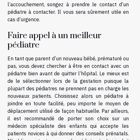
l’accouchement, songez à prendre le contact d’un
pédiatre à contacter. Il vous sera sûrement utile en
cas d’urgence.
Faire appel à un meilleur
pédiatre
En tant que parent d’un nouveau bébé, prématuré ou
pas, vous devez chercher à être en contact avec un
pédiatre bien avant de quitter l’hôpital. Le mieux est
de le sélectionner lors de la gestation puisque la
plupart des pédiatres ne prennent pas en charge les
nouveaux patients. Choisissez alors un pédiatre à
joindre en toute facilité, peu importe le moyen de
déplacement utilisé de façon habituelle. Par ailleurs,
il est recommandé de porter son choix sur un
médecin spécialiste des enfants qui accepte les
patients novices à qui donner des conseils prénatals.