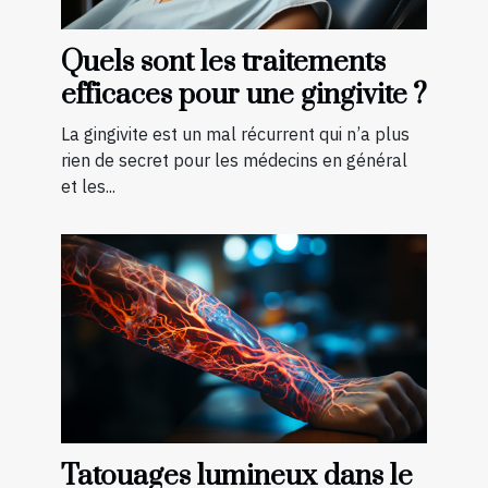
Quels sont les traitements
efficaces pour une gingivite ?
La gingivite est un mal récurrent qui n’a plus
rien de secret pour les médecins en général
et les...
Tatouages lumineux dans le