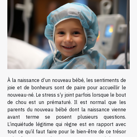
À la naissance d’un nouveau bébé, les sentiments de
joie et de bonheurs sont de paire pour accueillir le
nouveau-né. Le stress s’y joint parfois lorsque le bout
de chou est un prématuré. Il est normal que les
parents du nouveau bébé dont la naissance vienne
avant terme se posent plusieurs questions.
L’inquiétude légitime qui règne est en rapport avec
tout ce qu’il faut faire pour le bien-être de ce trésor