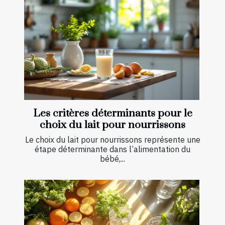
Les critères déterminants pour le
choix du lait pour nourrissons
Le choix du lait pour nourrissons représente une
étape déterminante dans l’alimentation du
bébé,...