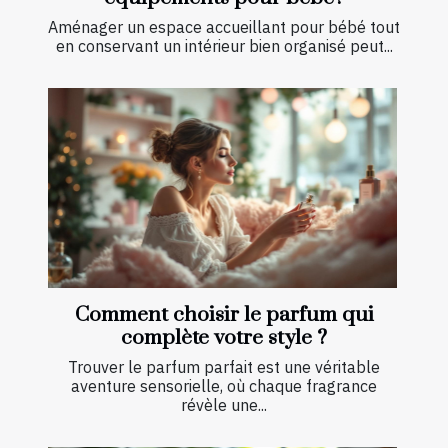
Aménager un espace accueillant pour bébé tout
en conservant un intérieur bien organisé peut...
Comment choisir le parfum qui
complète votre style ?
Trouver le parfum parfait est une véritable
aventure sensorielle, où chaque fragrance
révèle une...