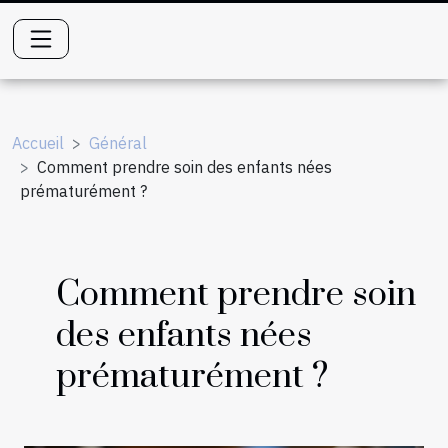
Accueil
Général
Comment prendre soin des enfants nées
prématurément ?
Comment prendre soin
des enfants nées
prématurément ?