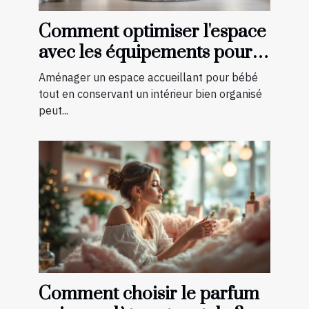
Comment optimiser l'espace
avec les équipements pour
bébé?
Aménager un espace accueillant pour bébé
tout en conservant un intérieur bien organisé
peut...
Comment choisir le parfum