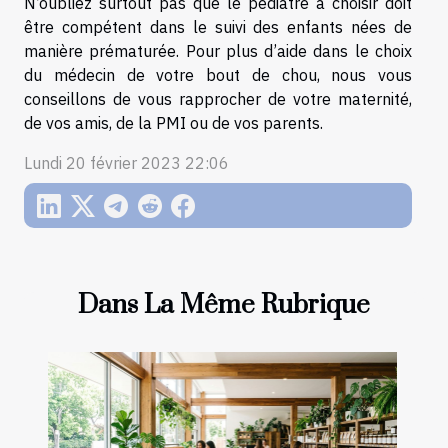
N’oubliez surtout pas que le pédiatre à choisir doit
être compétent dans le suivi des enfants nées de
manière prématurée. Pour plus d’aide dans le choix
du médecin de votre bout de chou, nous vous
conseillons de vous rapprocher de votre maternité,
de vos amis, de la PMI ou de vos parents.
Lundi 20 février 2023 22:06
Dans La Même Rubrique