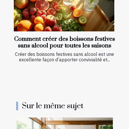
Comment créer des boissons festives
sans alcool pour toutes les saisons
Créer des boissons festives sans alcool est une
excellente façon d’apporter convivialité et...
Sur le même sujet