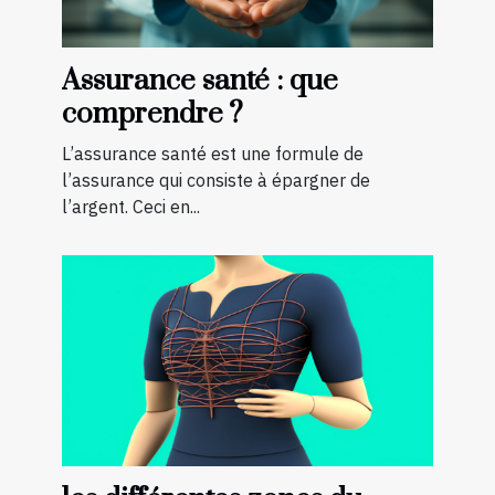
Assurance santé : que
comprendre ?
L’assurance santé est une formule de
l’assurance qui consiste à épargner de
l’argent. Ceci en...