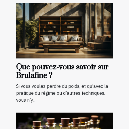
Que pouvez-vous savoir sur
Brulafine ?
Si vous voulez perdre du poids, et qu’avec la
pratique du régime ou d’autres techniques,
vous n’y...