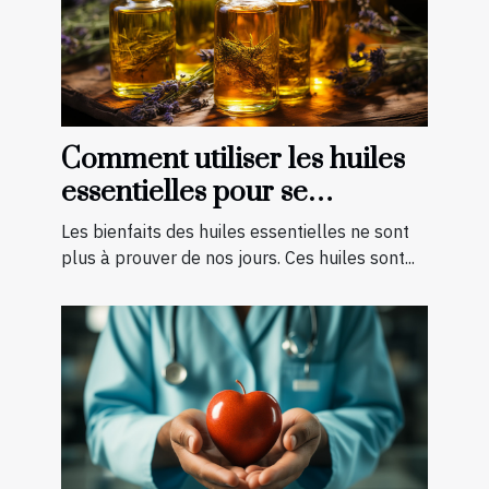
Comment utiliser les huiles
essentielles pour se
soigner ?
Les bienfaits des huiles essentielles ne sont
plus à prouver de nos jours. Ces huiles sont...