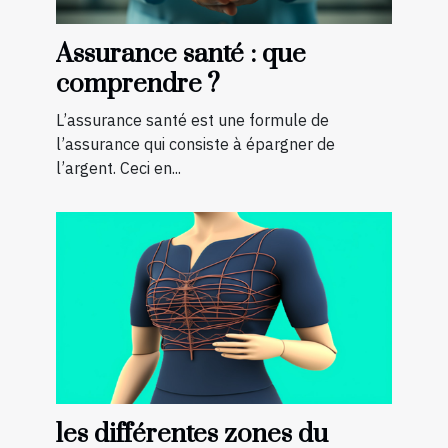
Assurance santé : que
comprendre ?
L’assurance santé est une formule de
l’assurance qui consiste à épargner de
l’argent. Ceci en...
les différentes zones du