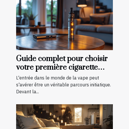
Guide complet pour choisir
votre première cigarette
électronique
L'entrée dans le monde de la vape peut
s'avérer être un véritable parcours initiatique.
Devant la...