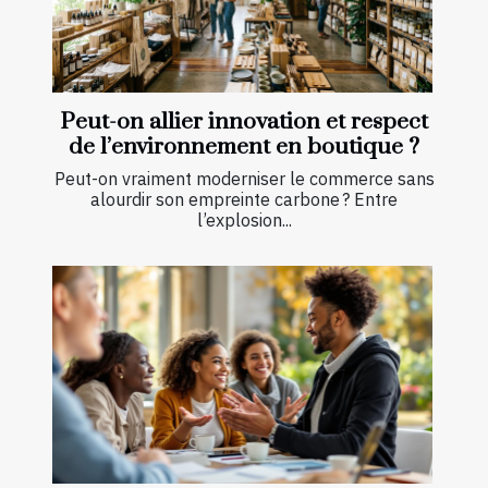
Peut-on allier innovation et respect
de l’environnement en boutique ?
Peut-on vraiment moderniser le commerce sans
alourdir son empreinte carbone ? Entre
l’explosion...