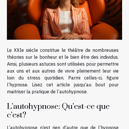
Le XXIe siècle constitue le théâtre de nombreuses
théories sur le bonheur et le bien être des individus.
Ainsi, plusieurs astuces sont utilisées pour permettre
aux uns et aux autres de vivre pleinement leur vie
loin du stress quotidien. Parmi celles-ci, figure
l’hypnose. Lisez cet article jusqu’au bout pour
maitriser la pratique de l’autohypnose.
L’autohypnose: Qu’est-ce que
c’est?
L’autohypnose n’est rien d’autre que de l’hypnose