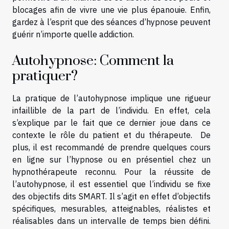
blocages afin de vivre une vie plus épanouie. Enfin,
gardez à l’esprit que des séances d’hypnose peuvent
guérir n’importe quelle addiction.
Autohypnose: Comment la
pratiquer?
La pratique de l’autohypnose implique une rigueur
infaillible de la part de l’individu. En effet, cela
s’explique par le fait que ce dernier joue dans ce
contexte le rôle du patient et du thérapeute. De
plus, il est recommandé de prendre quelques cours
en ligne sur l’hypnose ou en présentiel chez un
hypnothérapeute reconnu. Pour la réussite de
l’autohypnose, il est essentiel que l’individu se fixe
des objectifs dits SMART. Il s’agit en effet d’objectifs
spécifiques, mesurables, atteignables, réalistes et
réalisables dans un intervalle de temps bien défini.