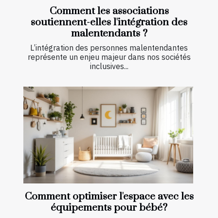
Comment les associations
soutiennent-elles l'intégration des
malentendants ?
L’intégration des personnes malentendantes
représente un enjeu majeur dans nos sociétés
inclusives...
Comment optimiser l'espace avec les
équipements pour bébé?