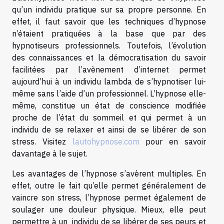
qu’un individu pratique sur sa propre personne. En
effet, il faut savoir que les techniques d’hypnose
n’étaient pratiquées à la base que par des
hypnotiseurs professionnels. Toutefois, l’évolution
des connaissances et la démocratisation du savoir
facilitées par l’avènement d’internet permet
aujourd’hui à un individu lambda de s’hypnotiser lui-
même sans l’aide d’un professionnel. L’hypnose elle-
même, constitue un état de conscience modifiée
proche de l’état du sommeil et qui permet à un
individu de se relaxer et ainsi de se libérer de son
stress. Visitez
lautohypnose.com
pour en savoir
davantage à le sujet.
Les avantages de l’hypnose s’avèrent multiples. En
effet, outre le fait qu’elle permet généralement de
vaincre son stress, l’hypnose permet également de
soulager une douleur physique. Mieux, elle peut
permettre à un individu de se libérer de ses peurs et