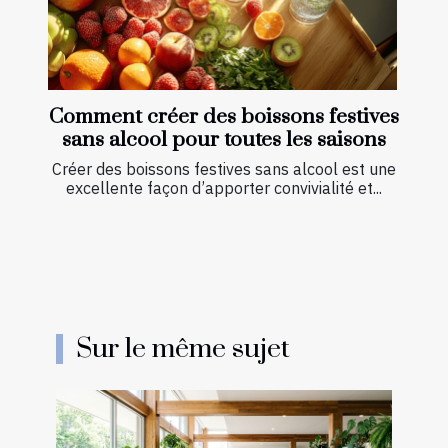
Comment créer des boissons festives
sans alcool pour toutes les saisons
Créer des boissons festives sans alcool est une
excellente façon d’apporter convivialité et...
Sur le même sujet