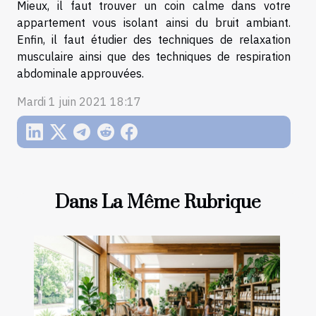
Mieux, il faut trouver un coin calme dans votre
appartement vous isolant ainsi du bruit ambiant.
Enfin, il faut étudier des techniques de relaxation
musculaire ainsi que des techniques de respiration
abdominale approuvées.
Mardi 1 juin 2021 18:17
Dans La Même Rubrique