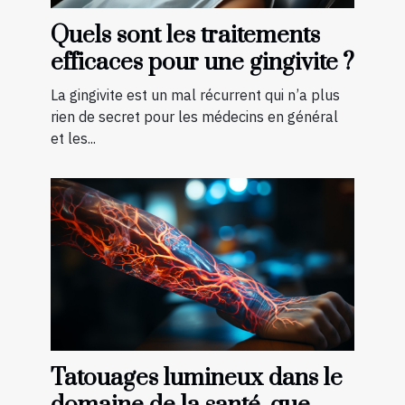
Quels sont les traitements
efficaces pour une gingivite ?
La gingivite est un mal récurrent qui n’a plus
rien de secret pour les médecins en général
et les...
Tatouages lumineux dans le