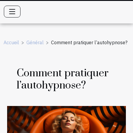
Accueil
Général
Comment pratiquer l’autohypnose?
Comment pratiquer
l’autohypnose?