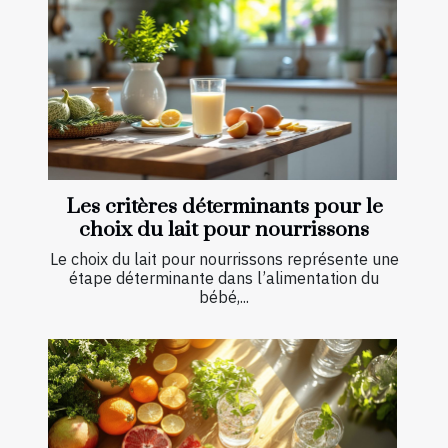
Les critères déterminants pour le
choix du lait pour nourrissons
Le choix du lait pour nourrissons représente une
étape déterminante dans l’alimentation du
bébé,...