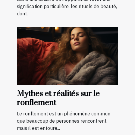
signification particulière, les rituels de beauté,
dont...
Mythes et réalités sur le
ronflement
Le ronflement est un phénomène commun
que beaucoup de personnes rencontrent,
mais il est entouré...