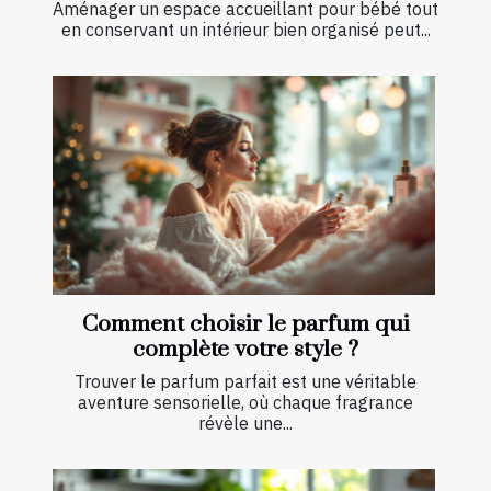
Aménager un espace accueillant pour bébé tout
en conservant un intérieur bien organisé peut...
Comment choisir le parfum qui
complète votre style ?
Trouver le parfum parfait est une véritable
aventure sensorielle, où chaque fragrance
révèle une...