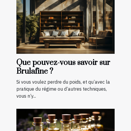
Que pouvez-vous savoir sur
Brulafine ?
Si vous voulez perdre du poids, et qu’avec la
pratique du régime ou d’autres techniques,
vous n’y...