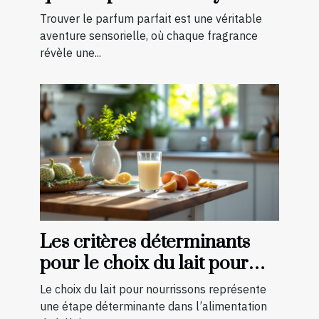
Trouver le parfum parfait est une véritable
aventure sensorielle, où chaque fragrance
révèle une...
Les critères déterminants
pour le choix du lait pour
nourrissons
Le choix du lait pour nourrissons représente
une étape déterminante dans l’alimentation