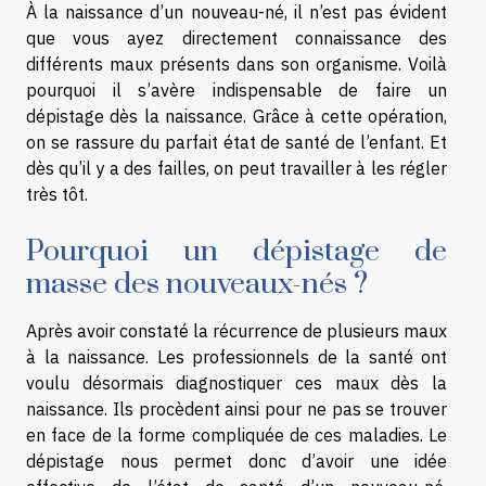
À la naissance d’un nouveau-né, il n’est pas évident
que vous ayez directement connaissance des
différents maux présents dans son organisme. Voilà
pourquoi il s’avère indispensable de faire un
dépistage dès la naissance. Grâce à cette opération,
on se rassure du parfait état de santé de l’enfant. Et
dès qu’il y a des failles, on peut travailler à les régler
très tôt.
Pourquoi un dépistage de
masse des nouveaux-nés ?
Après avoir constaté la récurrence de plusieurs maux
à la naissance. Les professionnels de la santé ont
voulu désormais diagnostiquer ces maux dès la
naissance. Ils procèdent ainsi pour ne pas se trouver
en face de la forme compliquée de ces maladies. Le
dépistage nous permet donc d’avoir une idée