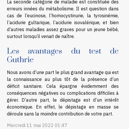
La seconde catégorie de maladie est constituée des
erreurs innées du métabolisme. Il est question dans
cas de l’eucinose, l’homocystinurie, la tyrosinémie,
l’acidurie gultarique, l’acidurie isovalérique, et bien
d’autres maladies assez graves pour un jeune bébé,
surtout lorsqu’il venait de naître.
Les avantages du test de
Guthrie
Nous avons d’une part le plus grand avantage qui est
la connaissance au plus tôt de la présence d’un
déficit sanitaire. Cela épargne évidemment des
conséquences négatives ou complications difficiles à
gérer. D’autre part, le dépistage est d’un intérêt
économique. En effet, le dépistage en masse se
déroule sans la moindre contribution de votre part.
Mercredi 11 mai 2022 01:47