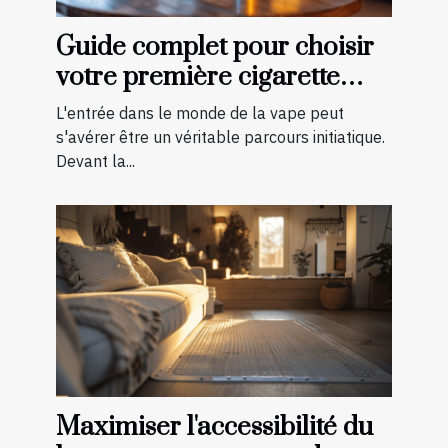
Guide complet pour choisir
votre première cigarette
électronique
L'entrée dans le monde de la vape peut
s'avérer être un véritable parcours initiatique.
Devant la...
Maximiser l'accessibilité du