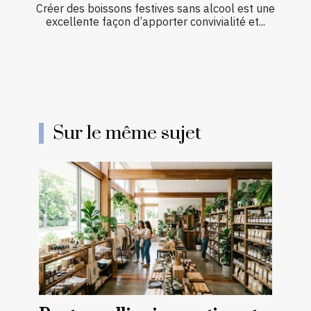
Créer des boissons festives sans alcool est une
excellente façon d’apporter convivialité et...
Sur le même sujet