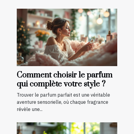
Comment choisir le parfum
qui complète votre style ?
Trouver le parfum parfait est une véritable
aventure sensorielle, où chaque fragrance
révèle une...