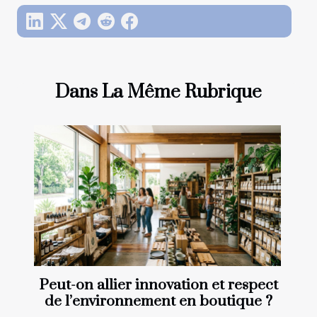
Dans La Même Rubrique
Peut-on allier innovation et respect
de l’environnement en boutique ?