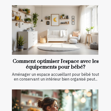
Comment optimiser l'espace avec les
équipements pour bébé?
Aménager un espace accueillant pour bébé tout
en conservant un intérieur bien organisé peut...