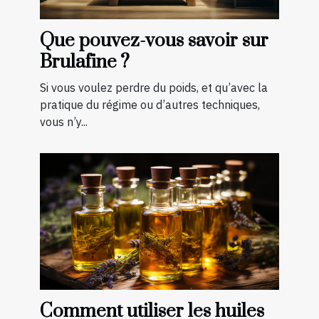
Que pouvez-vous savoir sur
Brulafine ?
Si vous voulez perdre du poids, et qu’avec la
pratique du régime ou d’autres techniques,
vous n’y...
Comment utiliser les huiles