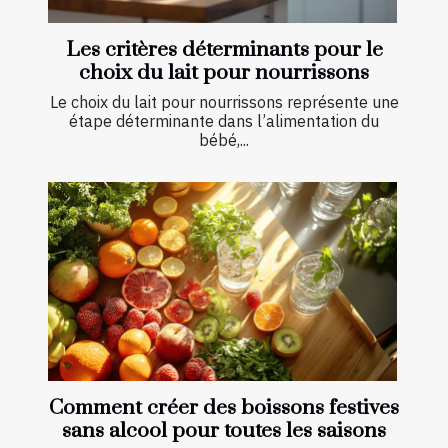
Les critères déterminants pour le
choix du lait pour nourrissons
Le choix du lait pour nourrissons représente une
étape déterminante dans l’alimentation du
bébé,...
Comment créer des boissons festives
sans alcool pour toutes les saisons