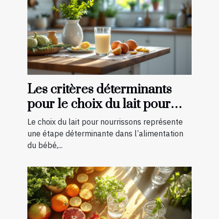
Les critères déterminants
pour le choix du lait pour
nourrissons
Le choix du lait pour nourrissons représente
une étape déterminante dans l’alimentation
du bébé,...