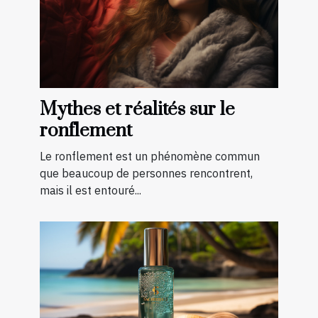
Mythes et réalités sur le
ronflement
Le ronflement est un phénomène commun
que beaucoup de personnes rencontrent,
mais il est entouré...