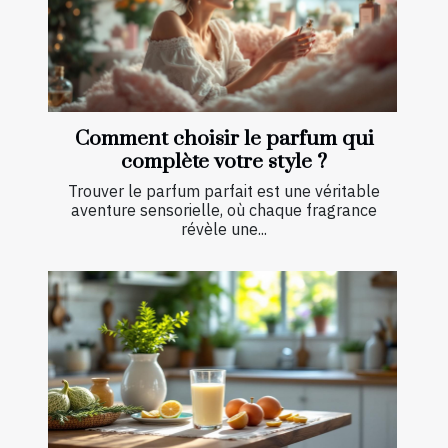
Comment choisir le parfum qui
complète votre style ?
Trouver le parfum parfait est une véritable
aventure sensorielle, où chaque fragrance
révèle une...