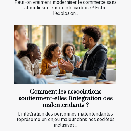
Peut-on vraiment moderniser le commerce sans
alourdir son empreinte carbone ? Entre
l’explosion...
Comment les associations
soutiennent-elles l'intégration des
malentendants ?
L’intégration des personnes malentendantes
représente un enjeu majeur dans nos sociétés
inclusives...