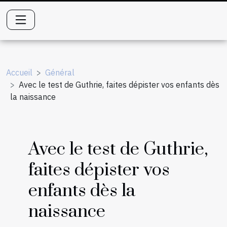
Accueil
Général
Avec le test de Guthrie, faites dépister vos enfants dès
la naissance
Avec le test de Guthrie,
faites dépister vos
enfants dès la
naissance