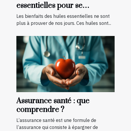
essentielles pour se
soigner ?
Les bienfaits des huiles essentielles ne sont
plus à prouver de nos jours. Ces huiles sont...
Assurance santé : que
comprendre ?
L’assurance santé est une formule de
l’assurance qui consiste à épargner de