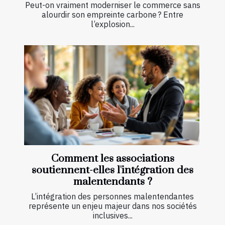
Peut-on vraiment moderniser le commerce sans
alourdir son empreinte carbone ? Entre
l’explosion...
Comment les associations
soutiennent-elles l'intégration des
malentendants ?
L’intégration des personnes malentendantes
représente un enjeu majeur dans nos sociétés
inclusives...