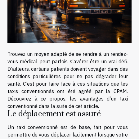
Trouvez un moyen adapté de se rendre à un rendez-
vous médical peut parfois s’avérer être un vrai défi.
D’ailleurs, certains patients doivent voyager dans des
conditions particulières pour ne pas dégrader leur
santé. C’est pour faire face à ces situations que les
taxis conventionnés ont été agréé par la CPAM.
Découvrez à ce propos, les avantages d’un taxi
conventionné dans la suite de cet article.
Le déplacement est assuré
Un taxi conventionné est de base, fait pour vous
permettre de vous déplacer facilement lorsque votre