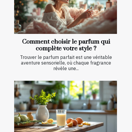
Comment choisir le parfum qui
complète votre style ?
Trouver le parfum parfait est une véritable
aventure sensorielle, où chaque fragrance
révèle une...