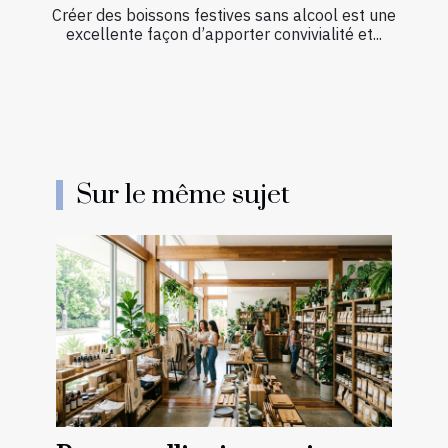
Créer des boissons festives sans alcool est une
excellente façon d’apporter convivialité et...
Sur le même sujet