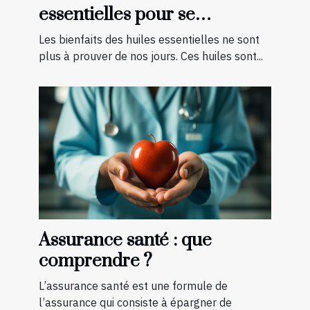
essentielles pour se
soigner ?
Les bienfaits des huiles essentielles ne sont
plus à prouver de nos jours. Ces huiles sont...
Assurance santé : que
comprendre ?
L’assurance santé est une formule de
l’assurance qui consiste à épargner de