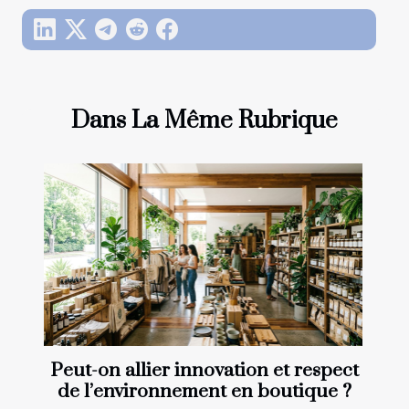
Dans La Même Rubrique
Peut-on allier innovation et respect
de l’environnement en boutique ?