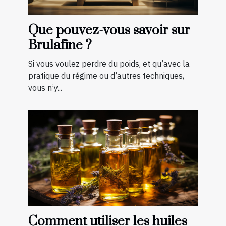
Que pouvez-vous savoir sur
Brulafine ?
Si vous voulez perdre du poids, et qu’avec la
pratique du régime ou d’autres techniques,
vous n’y...
Comment utiliser les huiles