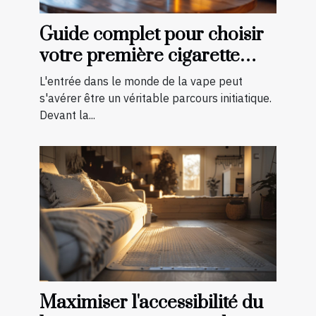
Guide complet pour choisir
votre première cigarette
électronique
L'entrée dans le monde de la vape peut
s'avérer être un véritable parcours initiatique.
Devant la...
Maximiser l'accessibilité du