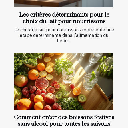
Les critères déterminants pour le
choix du lait pour nourrissons
Le choix du lait pour nourrissons représente une
étape déterminante dans l’alimentation du
bébé,...
Comment créer des boissons festives
sans alcool pour toutes les saisons