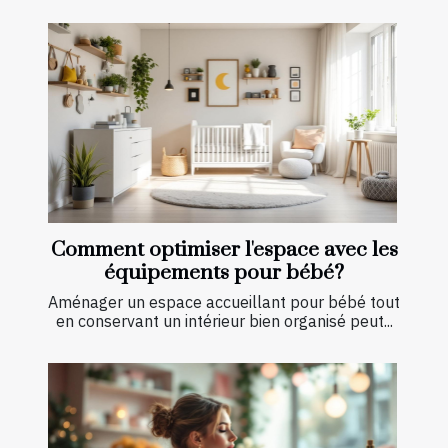
Comment optimiser l'espace avec les
équipements pour bébé?
Aménager un espace accueillant pour bébé tout
en conservant un intérieur bien organisé peut...