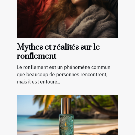
Mythes et réalités sur le
ronflement
Le ronflement est un phénomène commun
que beaucoup de personnes rencontrent,
mais il est entouré...