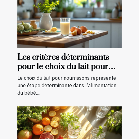
Les critères déterminants
pour le choix du lait pour
nourrissons
Le choix du lait pour nourrissons représente
une étape déterminante dans l’alimentation
du bébé,...