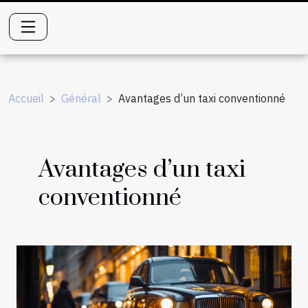
Accueil
Général
Avantages d’un taxi conventionné
Avantages d’un taxi
conventionné