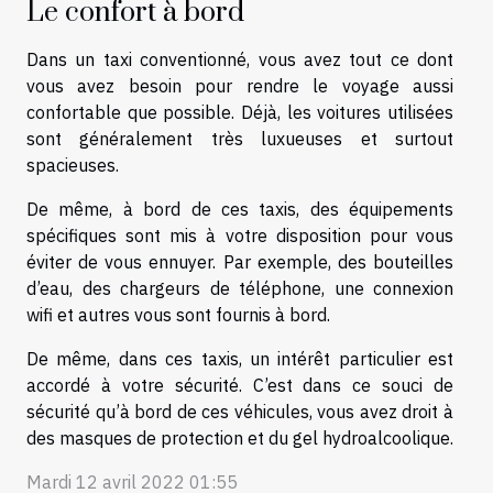
Le confort à bord
Dans un taxi conventionné, vous avez tout ce dont
vous avez besoin pour rendre le voyage aussi
confortable que possible. Déjà, les voitures utilisées
sont généralement très luxueuses et surtout
spacieuses.
De même, à bord de ces taxis, des équipements
spécifiques sont mis à votre disposition pour vous
éviter de vous ennuyer. Par exemple, des bouteilles
d’eau, des chargeurs de téléphone, une connexion
wifi et autres vous sont fournis à bord.
De même, dans ces taxis, un intérêt particulier est
accordé à votre sécurité. C’est dans ce souci de
sécurité qu’à bord de ces véhicules, vous avez droit à
des masques de protection et du gel hydroalcoolique.
Mardi 12 avril 2022 01:55