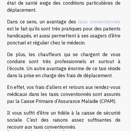
état de santé exige des conditions particulières de
déplacement.
Dans ce sens, un avantage des
taxis conventionnés
est le fait qu’ils sont très pratiques pour des patients
handicapés, et aussi permettent à ses usagers d’être
ponctuel et régulier chez le médecin.
De plus, les chauffeurs qui se chargent de vous
conduire sont très professionnels et surtout à
l’écoute. Un autre avantage énorme de ce taxi réside
dans la prise en charge des frais de déplacement.
En effet, vos frais d’allers et retours aux rendez-vous
médicaux dans les taxis conventionnés sont assurés
par la Caisse Primaire d’Assurance Maladie (CPAM).
Il vous suffit d’être un fidèle à la caisse de sécurité
sociale. C’est des raisons assez suffisantes de
recourir aux taxis conventionnés.