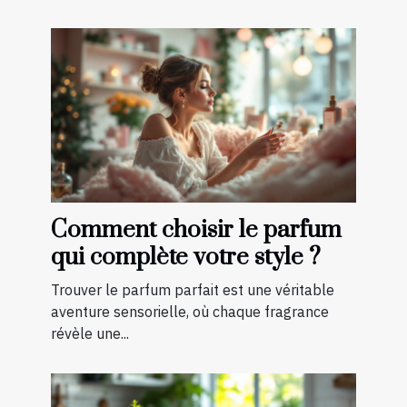
Comment choisir le parfum
qui complète votre style ?
Trouver le parfum parfait est une véritable
aventure sensorielle, où chaque fragrance
révèle une...