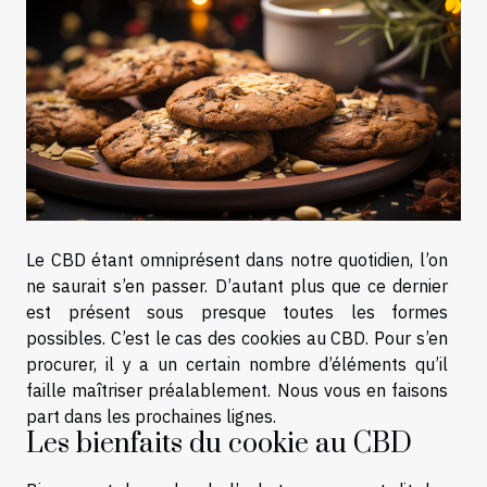
Le CBD étant omniprésent dans notre quotidien, l’on
ne saurait s’en passer. D’autant plus que ce dernier
est présent sous presque toutes les formes
possibles. C’est le cas des cookies au CBD. Pour s’en
procurer, il y a un certain nombre d’éléments qu’il
faille maîtriser préalablement. Nous vous en faisons
part dans les prochaines lignes.
Les bienfaits du cookie au CBD