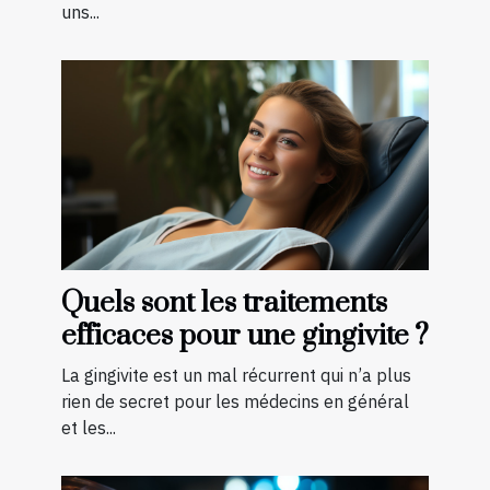
uns...
Quels sont les traitements
efficaces pour une gingivite ?
La gingivite est un mal récurrent qui n’a plus
rien de secret pour les médecins en général
et les...