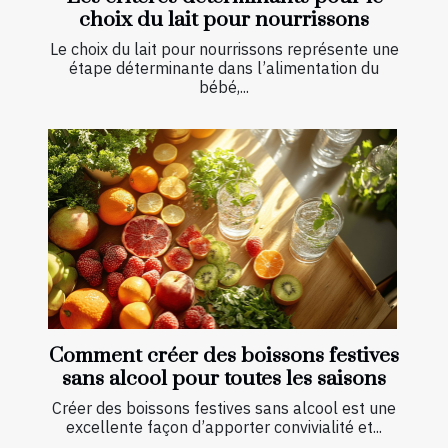
choix du lait pour nourrissons
Le choix du lait pour nourrissons représente une
étape déterminante dans l’alimentation du
bébé,...
Comment créer des boissons festives
sans alcool pour toutes les saisons
Créer des boissons festives sans alcool est une
excellente façon d’apporter convivialité et...