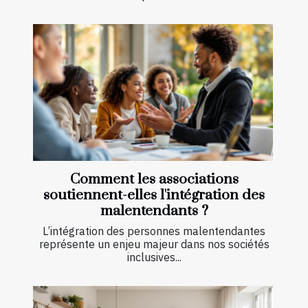
Comment les associations
soutiennent-elles l'intégration des
malentendants ?
L’intégration des personnes malentendantes
représente un enjeu majeur dans nos sociétés
inclusives...