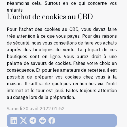
néanmoins cela. Surtout en ce qui concerne vos
enfants.
L’achat de cookies au CBD
Pour l’achat des cookies au CBD, vous devez faire
très attention à ce que vous payez. Pour des raisons
de sécurité, nous vous conseillons de faire vos achats
auprès des boutiques de vente. La plupart de ces
boutiques sont en ligne. Vous aurez droit à une
palette de saveurs de cookies. Faites votre choix en
conséquence. Et pour les amateurs de recettes, il est
possible de préparer vos cookies chez vous à la
maison. Il suffira de quelques recherches via l’outil
internet et le tour est joué. Faites toujours attention
au dosage lors de la préparation.
Samedi 30 avril 2022 01:52