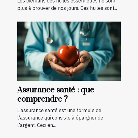
Les bienfaits des huiles essentielles ne sont
plus à prouver de nos jours. Ces huiles sont...
Assurance santé : que
comprendre ?
L’assurance santé est une formule de
l’assurance qui consiste à épargner de
l’argent. Ceci en...