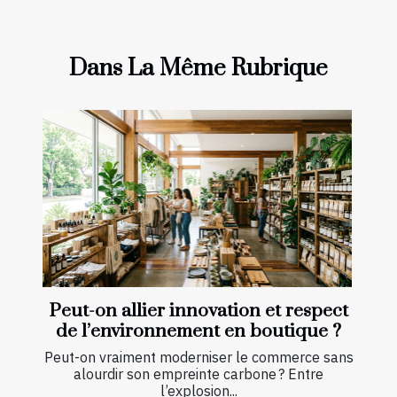
Dans La Même Rubrique
Peut-on allier innovation et respect
de l’environnement en boutique ?
Peut-on vraiment moderniser le commerce sans
alourdir son empreinte carbone ? Entre
l’explosion...