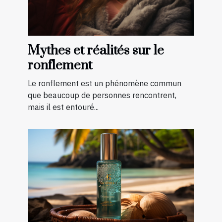
Mythes et réalités sur le
ronflement
Le ronflement est un phénomène commun
que beaucoup de personnes rencontrent,
mais il est entouré...