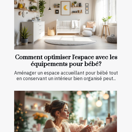
Comment optimiser l'espace avec les
équipements pour bébé?
Aménager un espace accueillant pour bébé tout
en conservant un intérieur bien organisé peut...