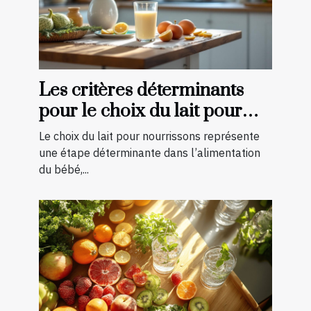
Les critères déterminants
pour le choix du lait pour
nourrissons
Le choix du lait pour nourrissons représente
une étape déterminante dans l’alimentation
du bébé,...