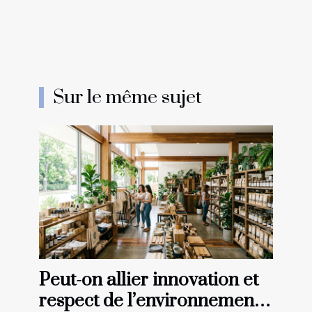
Sur le même sujet
Peut-on allier innovation et
respect de l’environnement