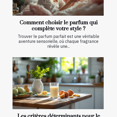
Comment choisir le parfum qui
complète votre style ?
Trouver le parfum parfait est une véritable
aventure sensorielle, où chaque fragrance
révèle une...
Les critères déterminants pour le