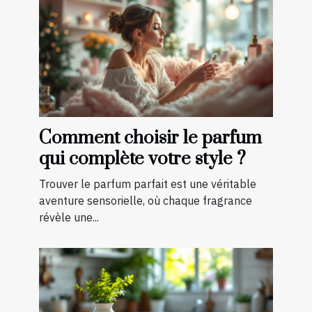
Comment choisir le parfum
qui complète votre style ?
Trouver le parfum parfait est une véritable
aventure sensorielle, où chaque fragrance
révèle une...