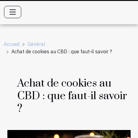
Accueil
Général
Achat de cookies au CBD : que faut-il savoir ?
Achat de cookies au
CBD : que faut-il savoir
?